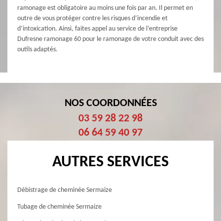
ramonage est obligatoire au moins une fois par an. Il permet en
outre de vous protéger contre les risques d’incendie et
d’intoxication. Ainsi, faites appel au service de l’entreprise
Dufresne ramonage 60 pour le ramonage de votre conduit avec des
outils adaptés.
NOS COORDONNÉES
03 59 28 22 98
06 64 59 40 97
AUTRES SERVICES
Débistrage de cheminée Sermaize
Tubage de cheminée Sermaize