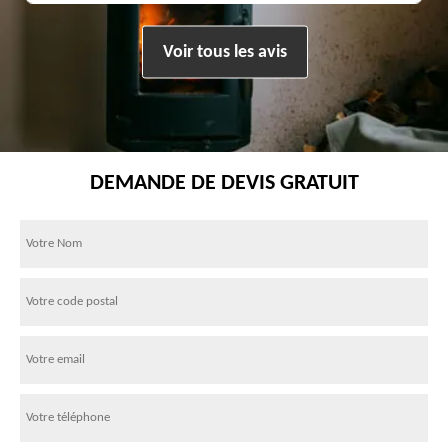
Voir tous les avis
DEMANDE DE DEVIS GRATUIT