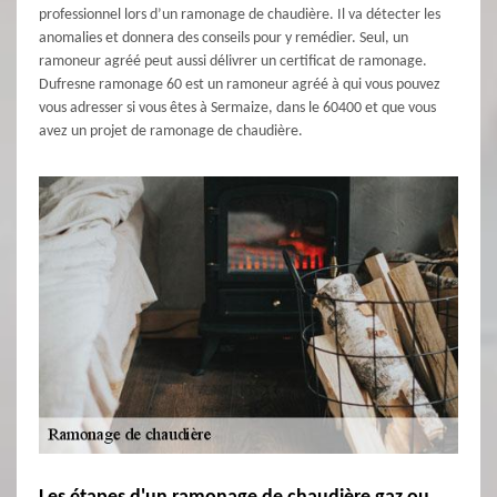
professionnel lors d’un ramonage de chaudière. Il va détecter les
anomalies et donnera des conseils pour y remédier. Seul, un
ramoneur agréé peut aussi délivrer un certificat de ramonage.
Dufresne ramonage 60 est un ramoneur agréé à qui vous pouvez
vous adresser si vous êtes à Sermaize, dans le 60400 et que vous
avez un projet de ramonage de chaudière.