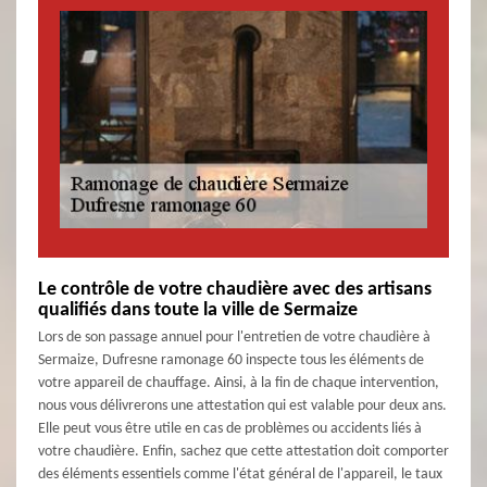
Le contrôle de votre chaudière avec des artisans
qualifiés dans toute la ville de Sermaize
Lors de son passage annuel pour l'entretien de votre chaudière à
Sermaize, Dufresne ramonage 60 inspecte tous les éléments de
votre appareil de chauffage. Ainsi, à la fin de chaque intervention,
nous vous délivrerons une attestation qui est valable pour deux ans.
Elle peut vous être utile en cas de problèmes ou accidents liés à
votre chaudière. Enfin, sachez que cette attestation doit comporter
des éléments essentiels comme l'état général de l'appareil, le taux