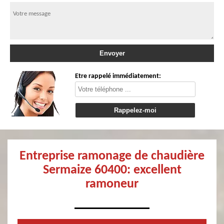
Etre rappelé immédiatement:
Entreprise ramonage de chaudière
Sermaize 60400: excellent
ramoneur