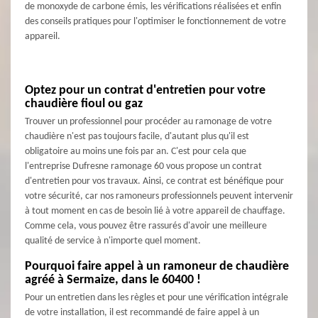
de monoxyde de carbone émis, les vérifications réalisées et enfin
des conseils pratiques pour l'optimiser le fonctionnement de votre
appareil.
Optez pour un contrat d'entretien pour votre
chaudière fioul ou gaz
Trouver un professionnel pour procéder au ramonage de votre
chaudière n'est pas toujours facile, d'autant plus qu'il est
obligatoire au moins une fois par an. C'est pour cela que
l'entreprise Dufresne ramonage 60 vous propose un contrat
d'entretien pour vos travaux. Ainsi, ce contrat est bénéfique pour
votre sécurité, car nos ramoneurs professionnels peuvent intervenir
à tout moment en cas de besoin lié à votre appareil de chauffage.
Comme cela, vous pouvez être rassurés d'avoir une meilleure
qualité de service à n'importe quel moment.
Pourquoi faire appel à un ramoneur de chaudière
agréé à Sermaize, dans le 60400 !
Pour un entretien dans les règles et pour une vérification intégrale
de votre installation, il est recommandé de faire appel à un