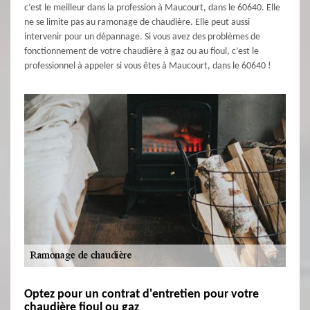
c’est le meilleur dans la profession à Maucourt, dans le 60640. Elle
ne se limite pas au ramonage de chaudière. Elle peut aussi
intervenir pour un dépannage. Si vous avez des problèmes de
fonctionnement de votre chaudière à gaz ou au fioul, c’est le
professionnel à appeler si vous êtes à Maucourt, dans le 60640 !
Optez pour un contrat d'entretien pour votre
chaudière fioul ou gaz