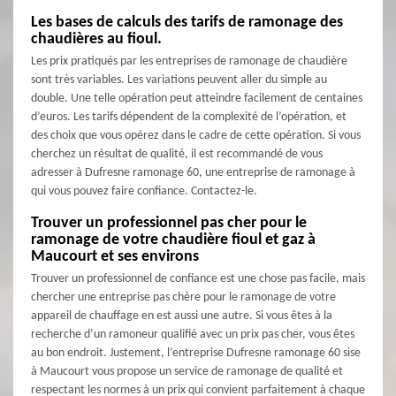
Les bases de calculs des tarifs de ramonage des
chaudières au fioul.
Les prix pratiqués par les entreprises de ramonage de chaudière
sont très variables. Les variations peuvent aller du simple au
double. Une telle opération peut atteindre facilement de centaines
d’euros. Les tarifs dépendent de la complexité de l’opération, et
des choix que vous opérez dans le cadre de cette opération. Si vous
cherchez un résultat de qualité, il est recommandé de vous
adresser à Dufresne ramonage 60, une entreprise de ramonage à
qui vous pouvez faire confiance. Contactez-le.
Trouver un professionnel pas cher pour le
ramonage de votre chaudière fioul et gaz à
Maucourt et ses environs
Trouver un professionnel de confiance est une chose pas facile, mais
chercher une entreprise pas chère pour le ramonage de votre
appareil de chauffage en est aussi une autre. Si vous êtes à la
recherche d’un ramoneur qualifié avec un prix pas cher, vous êtes
au bon endroit. Justement, l’entreprise Dufresne ramonage 60 sise
à Maucourt vous propose un service de ramonage de qualité et
respectant les normes à un prix qui convient parfaitement à chaque