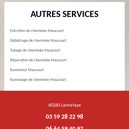
AUTRES SERVICES
Entretien de cheminée Maucourt
Débistrage de cheminée Maucourt
Tubage de cheminée Maucourt
Réparation de cheminée Maucourt
Ramoneur Maucourt
Ramonage de cheminée Maucourt
60260 Lamorlaye
03 59 28 22 98