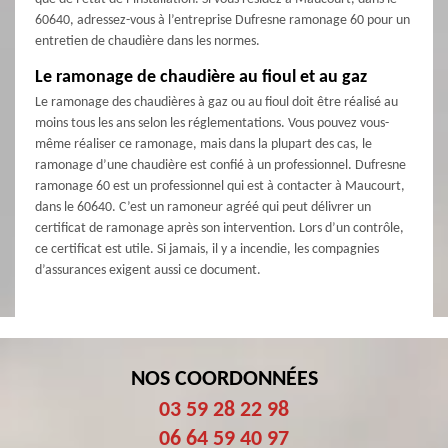
60640, adressez-vous à l’entreprise Dufresne ramonage 60 pour un
entretien de chaudière dans les normes.
Le ramonage de chaudière au fioul et au gaz
Le ramonage des chaudières à gaz ou au fioul doit être réalisé au
moins tous les ans selon les réglementations. Vous pouvez vous-
même réaliser ce ramonage, mais dans la plupart des cas, le
ramonage d’une chaudière est confié à un professionnel. Dufresne
ramonage 60 est un professionnel qui est à contacter à Maucourt,
dans le 60640. C’est un ramoneur agréé qui peut délivrer un
certificat de ramonage après son intervention. Lors d’un contrôle,
ce certificat est utile. Si jamais, il y a incendie, les compagnies
d’assurances exigent aussi ce document.
NOS COORDONNÉES
03 59 28 22 98
06 64 59 40 97