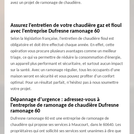
avez un projet de ramonage de chaudière.
Assurez l’entretien de votre chaudière gaz et fioul
avec l’entreprise Dufresne ramonage 60
Selon la législation française, l’entretien de chaudière fioul est
obligatoire et doit être effectué chaque année. En effet, cette
opération vous procure plusieurs avantages comme un meilleur
triage, ce qui va permettre de réduire la consommation d’énergie,
un appareil plus performant et sécuritaire, et surtout aucun impact
sur la santé. Avec un ramonage régulier, tous les occupants d’une
maison seront en sécurité et vous pouvez profiter d’un confort
optimal. Pour un résultat parfait, n’hésitez pas à nous soumettre
votre projet.
Dépannage d’urgence : adressez-vous à
l’entreprise de ramonage de chaudière Dufresne
ramonage 60
Dufresne ramonage 60 est une entreprise de ramonage de
chaudière qui propose ses services à Maucourt, dans le 60640. Les
propriétaires qui ont sollicité ses services sont unanimes à dire que