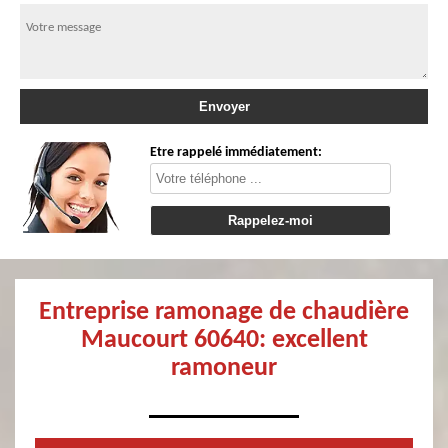
Etre rappelé immédiatement:
Entreprise ramonage de chaudière
Maucourt 60640: excellent
ramoneur