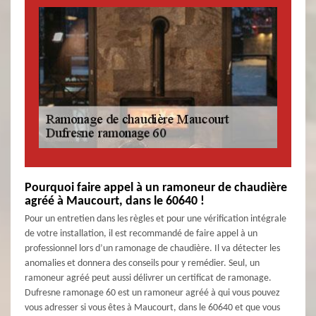
Pourquoi faire appel à un ramoneur de chaudière
agréé à Maucourt, dans le 60640 !
Pour un entretien dans les règles et pour une vérification intégrale
de votre installation, il est recommandé de faire appel à un
professionnel lors d’un ramonage de chaudière. Il va détecter les
anomalies et donnera des conseils pour y remédier. Seul, un
ramoneur agréé peut aussi délivrer un certificat de ramonage.
Dufresne ramonage 60 est un ramoneur agréé à qui vous pouvez
vous adresser si vous êtes à Maucourt, dans le 60640 et que vous