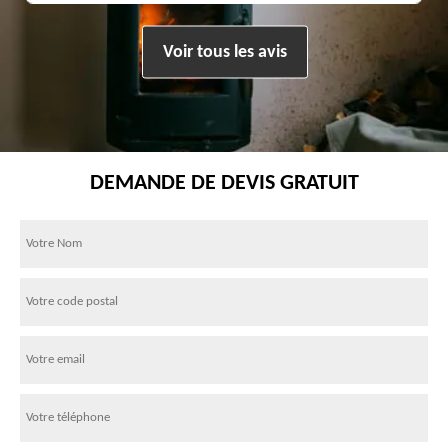
Voir tous les avis
DEMANDE DE DEVIS GRATUIT