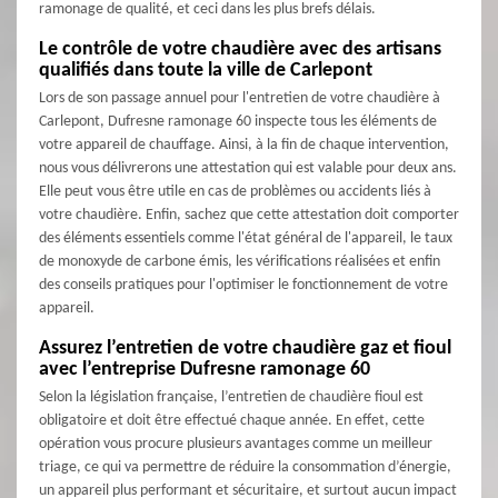
ramonage de qualité, et ceci dans les plus brefs délais.
Le contrôle de votre chaudière avec des artisans
qualifiés dans toute la ville de Carlepont
Lors de son passage annuel pour l'entretien de votre chaudière à
Carlepont, Dufresne ramonage 60 inspecte tous les éléments de
votre appareil de chauffage. Ainsi, à la fin de chaque intervention,
nous vous délivrerons une attestation qui est valable pour deux ans.
Elle peut vous être utile en cas de problèmes ou accidents liés à
votre chaudière. Enfin, sachez que cette attestation doit comporter
des éléments essentiels comme l'état général de l'appareil, le taux
de monoxyde de carbone émis, les vérifications réalisées et enfin
des conseils pratiques pour l'optimiser le fonctionnement de votre
appareil.
Assurez l’entretien de votre chaudière gaz et fioul
avec l’entreprise Dufresne ramonage 60
Selon la législation française, l’entretien de chaudière fioul est
obligatoire et doit être effectué chaque année. En effet, cette
opération vous procure plusieurs avantages comme un meilleur
triage, ce qui va permettre de réduire la consommation d’énergie,
un appareil plus performant et sécuritaire, et surtout aucun impact