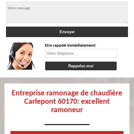
Etre rappelé immédiatement:
Entreprise ramonage de chaudière
Carlepont 60170: excellent
ramoneur