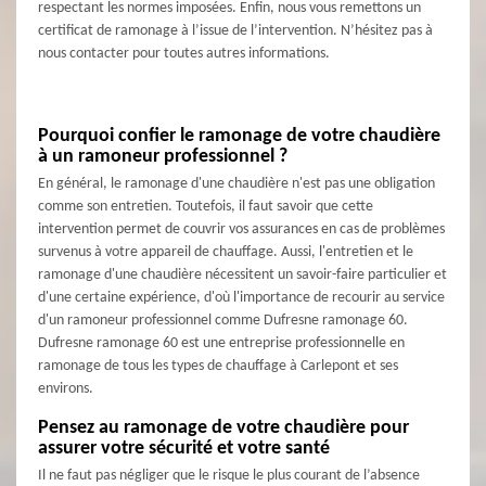
respectant les normes imposées. Enfin, nous vous remettons un
certificat de ramonage à l’issue de l’intervention. N’hésitez pas à
nous contacter pour toutes autres informations.
Pourquoi confier le ramonage de votre chaudière
à un ramoneur professionnel ?
En général, le ramonage d'une chaudière n'est pas une obligation
comme son entretien. Toutefois, il faut savoir que cette
intervention permet de couvrir vos assurances en cas de problèmes
survenus à votre appareil de chauffage. Aussi, l'entretien et le
ramonage d'une chaudière nécessitent un savoir-faire particulier et
d'une certaine expérience, d'où l'importance de recourir au service
d'un ramoneur professionnel comme Dufresne ramonage 60.
Dufresne ramonage 60 est une entreprise professionnelle en
ramonage de tous les types de chauffage à Carlepont et ses
environs.
Pensez au ramonage de votre chaudière pour
assurer votre sécurité et votre santé
Il ne faut pas négliger que le risque le plus courant de l’absence