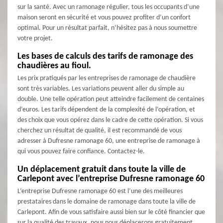
sur la santé. Avec un ramonage régulier, tous les occupants d’une
maison seront en sécurité et vous pouvez profiter d’un confort
optimal. Pour un résultat parfait, n’hésitez pas à nous soumettre
votre projet.
Les bases de calculs des tarifs de ramonage des
chaudières au fioul.
Les prix pratiqués par les entreprises de ramonage de chaudière
sont très variables. Les variations peuvent aller du simple au
double. Une telle opération peut atteindre facilement de centaines
d’euros. Les tarifs dépendent de la complexité de l’opération, et
des choix que vous opérez dans le cadre de cette opération. Si vous
cherchez un résultat de qualité, il est recommandé de vous
adresser à Dufresne ramonage 60, une entreprise de ramonage à
qui vous pouvez faire confiance. Contactez-le.
Un déplacement gratuit dans toute la ville de
Carlepont avec l’entreprise Dufresne ramonage 60
L’entreprise Dufresne ramonage 60 est l’une des meilleures
prestataires dans le domaine de ramonage dans toute la ville de
Carlepont. Afin de vous satisfaire aussi bien sur le côté financier que
sur la qualité des travaux, nous nous déplacerons gratuitement