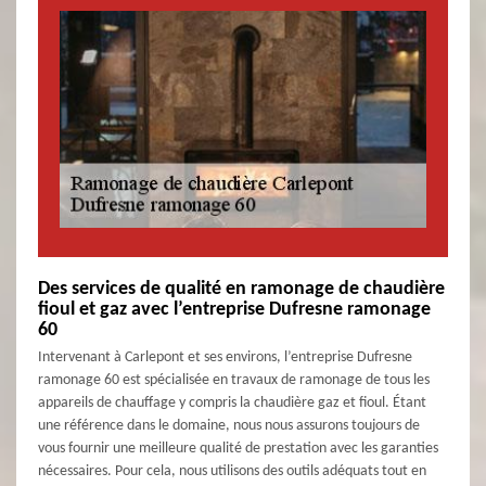
Des services de qualité en ramonage de chaudière
fioul et gaz avec l’entreprise Dufresne ramonage
60
Intervenant à Carlepont et ses environs, l’entreprise Dufresne
ramonage 60 est spécialisée en travaux de ramonage de tous les
appareils de chauffage y compris la chaudière gaz et fioul. Étant
une référence dans le domaine, nous nous assurons toujours de
vous fournir une meilleure qualité de prestation avec les garanties
nécessaires. Pour cela, nous utilisons des outils adéquats tout en