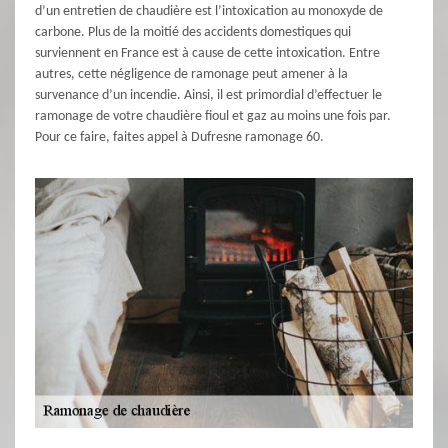
d’un entretien de chaudière est l’intoxication au monoxyde de
carbone. Plus de la moitié des accidents domestiques qui
surviennent en France est à cause de cette intoxication. Entre
autres, cette négligence de ramonage peut amener à la
survenance d’un incendie. Ainsi, il est primordial d’effectuer le
ramonage de votre chaudière fioul et gaz au moins une fois par.
Pour ce faire, faites appel à Dufresne ramonage 60.