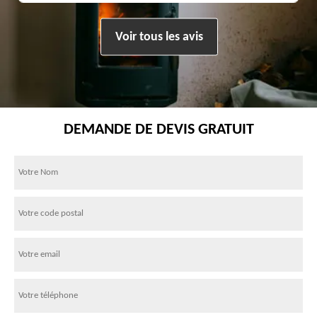
Voir tous les avis
DEMANDE DE DEVIS GRATUIT