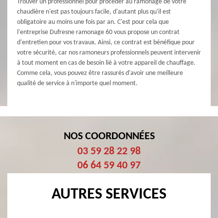
Trouver un professionnel pour procéder au ramonage de votre
chaudière n'est pas toujours facile, d'autant plus qu'il est
obligatoire au moins une fois par an. C'est pour cela que
l'entreprise Dufresne ramonage 60 vous propose un contrat
d'entretien pour vos travaux. Ainsi, ce contrat est bénéfique pour
votre sécurité, car nos ramoneurs professionnels peuvent intervenir
à tout moment en cas de besoin lié à votre appareil de chauffage.
Comme cela, vous pouvez être rassurés d'avoir une meilleure
qualité de service à n'importe quel moment.
NOS COORDONNÉES
03 59 28 22 98
06 64 59 40 97
AUTRES SERVICES