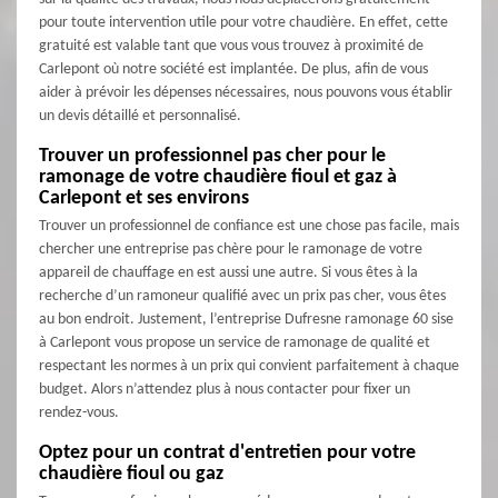
pour toute intervention utile pour votre chaudière. En effet, cette
gratuité est valable tant que vous vous trouvez à proximité de
Carlepont où notre société est implantée. De plus, afin de vous
aider à prévoir les dépenses nécessaires, nous pouvons vous établir
un devis détaillé et personnalisé.
Trouver un professionnel pas cher pour le
ramonage de votre chaudière fioul et gaz à
Carlepont et ses environs
Trouver un professionnel de confiance est une chose pas facile, mais
chercher une entreprise pas chère pour le ramonage de votre
appareil de chauffage en est aussi une autre. Si vous êtes à la
recherche d’un ramoneur qualifié avec un prix pas cher, vous êtes
au bon endroit. Justement, l’entreprise Dufresne ramonage 60 sise
à Carlepont vous propose un service de ramonage de qualité et
respectant les normes à un prix qui convient parfaitement à chaque
budget. Alors n’attendez plus à nous contacter pour fixer un
rendez-vous.
Optez pour un contrat d'entretien pour votre
chaudière fioul ou gaz