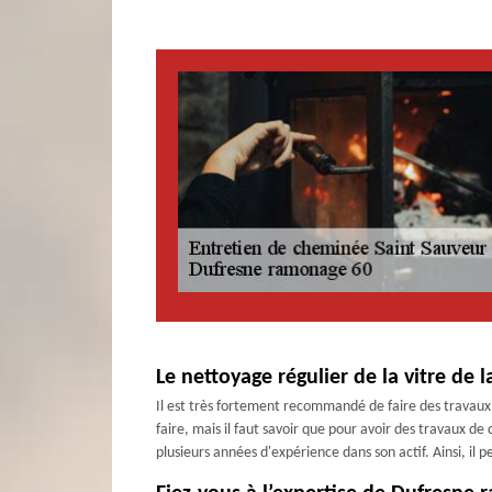
Le nettoyage régulier de la vitre de 
Il est très fortement recommandé de faire des travaux d
faire, mais il faut savoir que pour avoir des travaux 
plusieurs années d'expérience dans son actif. Ainsi, il 