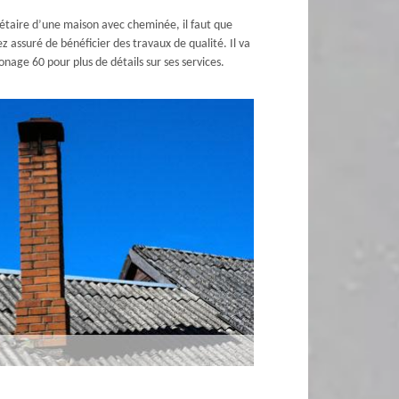
iétaire d’une maison avec cheminée, il faut que
assuré de bénéficier des travaux de qualité. Il va
nage 60 pour plus de détails sur ses services.