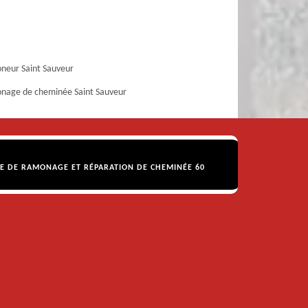
neur Saint Sauveur
nage de cheminée Saint Sauveur
SE DE RAMONAGE ET RÉPARATION DE CHEMINÉE 60