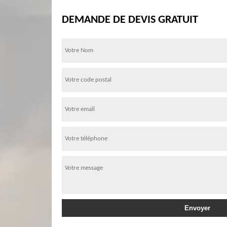
DEMANDE DE DEVIS GRATUIT