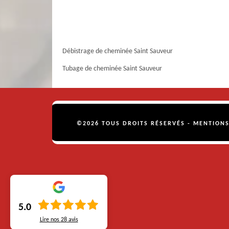
Débistrage de cheminée Saint Sauveur
Tubage de cheminée Saint Sauveur
©2026 TOUS DROITS RÉSERVÉS -
MENTIONS
5.0
Lire nos
28
avis