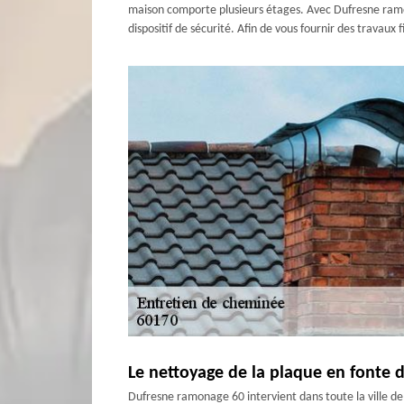
maison comporte plusieurs étages. Avec Dufresne ramon
dispositif de sécurité. Afin de vous fournir des travau
Le nettoyage de la plaque en fonte 
Dufresne ramonage 60 intervient dans toute la ville d