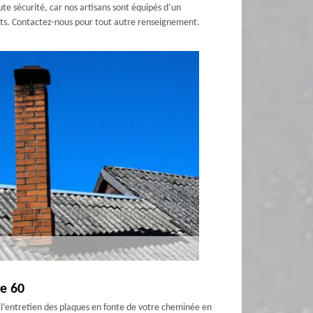
 sécurité, car nos artisans sont équipés d’un
mants. Contactez-nous pour tout autre renseignement.
ge 60
 l’entretien des plaques en fonte de votre cheminée en