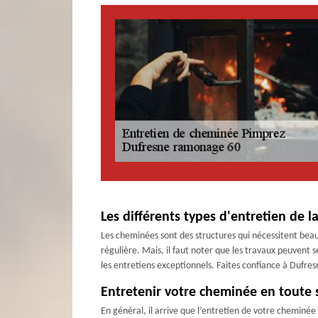
Les différents types d'entretien de
Les cheminées sont des structures qui nécessitent beauc
régulière. Mais, il faut noter que les travaux peuvent s
les entretiens exceptionnels. Faites confiance à Dufres
Entretenir votre cheminée en toute 
En général, il arrive que l’entretien de votre cheminée d