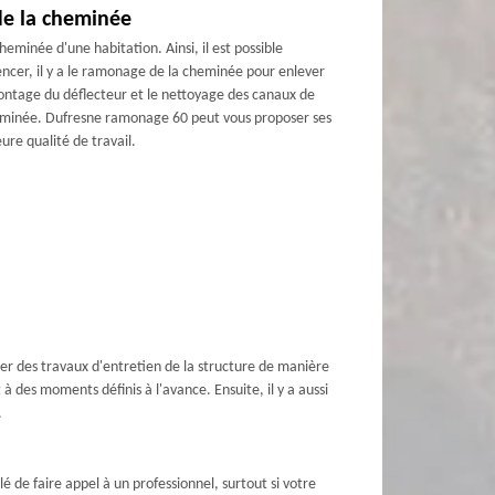
de la cheminée
minée d'une habitation. Ainsi, il est possible
ncer, il y a le ramonage de la cheminée pour enlever
émontage du déflecteur et le nettoyage des canaux de
a cheminée. Dufresne ramonage 60 peut vous proposer ses
ure qualité de travail.
tuer des travaux d'entretien de la structure de manière
à des moments définis à l'avance. Ensuite, il y a aussi
.
lé de faire appel à un professionnel, surtout si votre