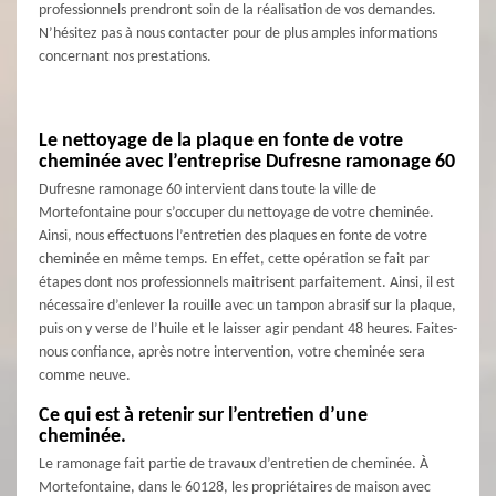
professionnels prendront soin de la réalisation de vos demandes.
N’hésitez pas à nous contacter pour de plus amples informations
concernant nos prestations.
Le nettoyage de la plaque en fonte de votre
cheminée avec l’entreprise Dufresne ramonage 60
Dufresne ramonage 60 intervient dans toute la ville de
Mortefontaine pour s’occuper du nettoyage de votre cheminée.
Ainsi, nous effectuons l’entretien des plaques en fonte de votre
cheminée en même temps. En effet, cette opération se fait par
étapes dont nos professionnels maitrisent parfaitement. Ainsi, il est
nécessaire d’enlever la rouille avec un tampon abrasif sur la plaque,
puis on y verse de l’huile et le laisser agir pendant 48 heures. Faites-
nous confiance, après notre intervention, votre cheminée sera
comme neuve.
Ce qui est à retenir sur l’entretien d’une
cheminée.
Le ramonage fait partie de travaux d’entretien de cheminée. À
Mortefontaine, dans le 60128, les propriétaires de maison avec