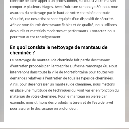
conseillé de faire appel à un professionnel, surtout si votre maison
comporte plusieurs étages. Avec Dufresne ramonage 60, nous nous
assurons du nettoyage par le haut de votre cheminée en toute
sécurité, car nos artisans sont équipés d’un dispositif de sécurité.
Afin de vous fournir des travaux fiables et de qualité, nous utilisons
des outils et matériels modernes et performants. Contactez-nous
pour tout autre renseignement.
En quoi consiste le nettoyage de manteau de
cheminée ?
Le nettoyage de manteau de cheminée fait partie des travaux
d’entretien proposés par l’entreprise Dufresne ramonage 60. Nous
intervenons dans toute la ville de Mortefontaine pour toutes vos
demandes relatives à l’entretien de tous les types de cheminées.
Ainsi, pour désencrasser un manteau de cheminée, nous mettons
en place une multitude de techniques qui vont varier en fonction du
matériau de votre cheminée. Pour le manteau en pierre par
exemple, nous utilisons des produits naturels et de l’eau de javel
pour assurer le décrassage en profondeur.