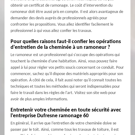
obtenir un certificat de ramonage. Le coût d’intervention du
ramoneur doit être aussi pris en compte. Il est alors avantageux de
demander des devis auprès de professionnels agréés pour
confronter les propositions. Vous allez identifier facilement le
professionnel à qui vous allez confier les travaux.
Pour quelles raisons faut-il confier les opérations
d'entretien de la cheminée à un ramoneur ?
Le ramoneur est un professionnel qui s'occupe des opérations qui
touchent la cheminée d'une habitation. Ainsi, vous pouvez faire
appel à lui pour régler vos petits soucis concernant ce conduit. Pour
commencer, sachez qu'il dispose des matériels appropriés pour son
opération. À côté de cela, il fait aussi noter qu'il connait toutes les
techniques et toutes les méthodes qui seront indispensables pour
faire le travail dans les règles de l'art. Visitez son site web pour
avoir de plus amples informations.
Entretenir votre cheminée en toute sécurité avec
l’entreprise Dufresne ramonage 60
En général, il arrive que l’entretien de votre cheminée doive se
passer par le toit. Ainsi, comme tous les travaux de toiture, il est