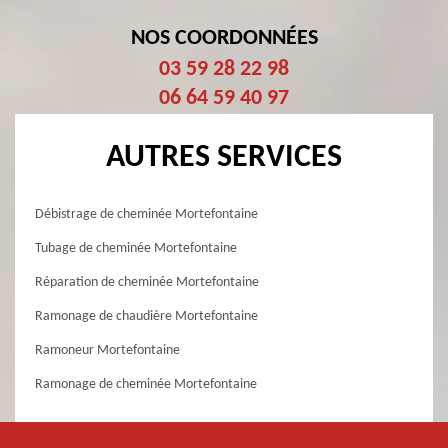
NOS COORDONNÉES
03 59 28 22 98
06 64 59 40 97
AUTRES SERVICES
Débistrage de cheminée Mortefontaine
Tubage de cheminée Mortefontaine
Réparation de cheminée Mortefontaine
Ramonage de chaudière Mortefontaine
Ramoneur Mortefontaine
Ramonage de cheminée Mortefontaine