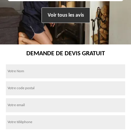
Voir tous les avis
DEMANDE DE DEVIS GRATUIT