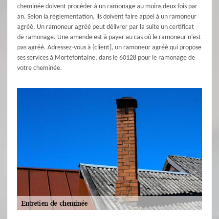
cheminée doivent procéder à un ramonage au moins deux fois par
an. Selon la réglementation, ils doivent faire appel à un ramoneur
agréé. Un ramoneur agréé peut délivrer par la suite un certificat
de ramonage. Une amende est à payer au cas où le ramoneur n’est
pas agréé. Adressez-vous à {client], un ramoneur agréé qui propose
ses services à Mortefontaine, dans le 60128 pour le ramonage de
votre cheminée.