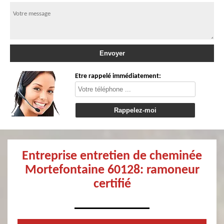
Etre rappelé immédiatement:
Entreprise entretien de cheminée
Mortefontaine 60128: ramoneur
certifié