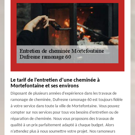
Le tarif de l’entretien d’une cheminée à
Mortefontaine et ses environs
Disposant de plusieurs années d’expérience dans les travaux de
ramonage de cheminée, Dufresne ramonage 60 est toujours fidèle
à votre service dans toute la ville de Mortefontaine. Vous pouvez
compter sur nos services pour tous vos besoins d’entretien ou de
réparation de cheminée. Nous vous proposons des travaux de
qualité à un prix parfaitement adapté à chaque budget. Alors
n’attendez plus à nous soumettre votre projet. Nos ramoneurs