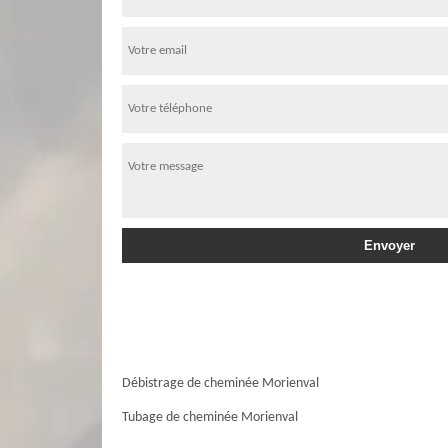
Débistrage de cheminée Morienval
Tubage de cheminée Morienval