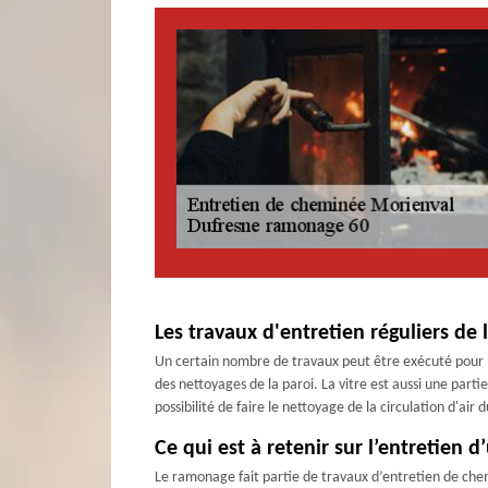
Les travaux d'entretien réguliers de
Un certain nombre de travaux peut être exécuté pour l'
des nettoyages de la paroi. La vitre est aussi une pa
possibilité de faire le nettoyage de la circulation d'a
Ce qui est à retenir sur l’entretien 
Le ramonage fait partie de travaux d’entretien de che