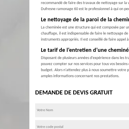
recommandé de faire des travaux de nettoyage sur la vitre
Dufresne ramonage 60 est le professionnel à qui on peut 
Le nettoyage de la paroi de la che
La cheminée est une structure qui est composée par un
chauffage, il est indispensable de faire le nettoyage de 
instruments appropriés. Il est conseillé de faire appel
Le tarif de l’entretien d’une chemin
Disposant de plusieurs années d’expérience dans les t
pouvez compter sur nos services pour tous vos besoins
budget. Alors n’attendez plus à nous soumettre votre p
amples informations concernant nos prestations.
DEMANDE DE DEVIS GRATUIT