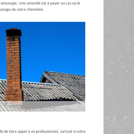
de ramonage. Une amende est à payer au cas où le
amonage de votre cheminée.
lé de faire appel à un professionnel, surtout si votre