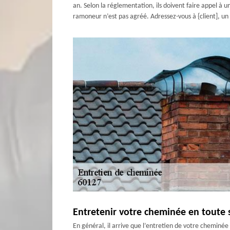
an. Selon la réglementation, ils doivent faire appel à
ramoneur n’est pas agréé. Adressez-vous à {client], u
Entretenir votre cheminée en toute 
En général, il arrive que l’entretien de votre cheminée d