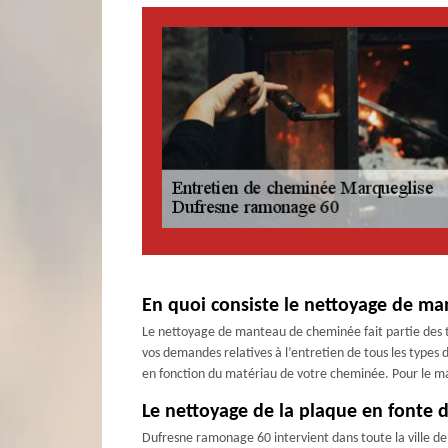
En quoi consiste le nettoyage de m
Le nettoyage de manteau de cheminée fait partie des t
vos demandes relatives à l’entretien de tous les type
en fonction du matériau de votre cheminée. Pour le man
Le nettoyage de la plaque en fonte 
Dufresne ramonage 60 intervient dans toute la ville de