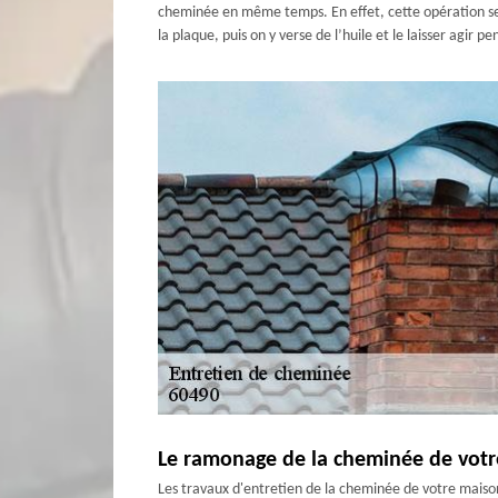
cheminée en même temps. En effet, cette opération se fa
la plaque, puis on y verse de l’huile et le laisser agi
Le ramonage de la cheminée de vot
Les travaux d'entretien de la cheminée de votre maison