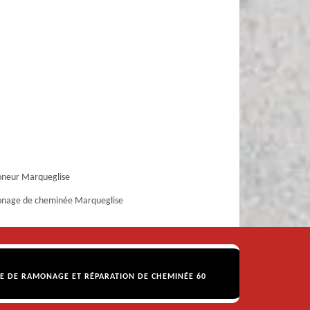
neur Marqueglise
nage de cheminée Marqueglise
SE DE RAMONAGE ET RÉPARATION DE CHEMINÉE 60