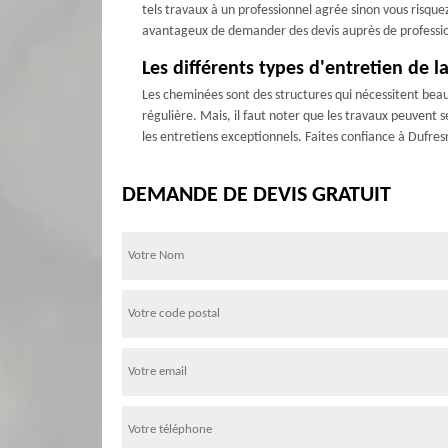
tels travaux à un professionnel agrée sinon vous risque
avantageux de demander des devis auprès de professionne
Les différents types d'entretien de
Les cheminées sont des structures qui nécessitent beauc
régulière. Mais, il faut noter que les travaux peuvent s
les entretiens exceptionnels. Faites confiance à Dufres
DEMANDE DE DEVIS GRATUIT