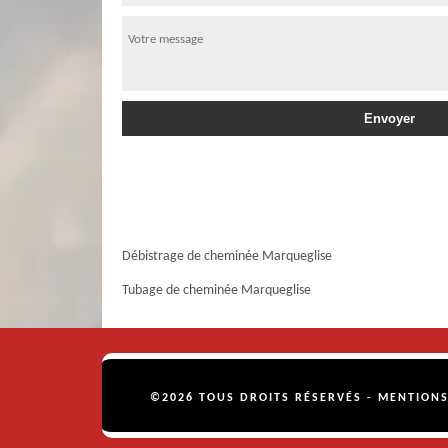
Débistrage de cheminée Marqueglise
Tubage de cheminée Marqueglise
©2026 TOUS DROITS RÉSERVÉS -
MENTIONS