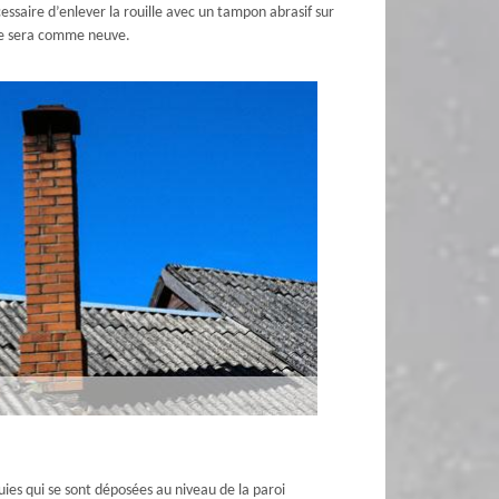
essaire d’enlever la rouille avec un tampon abrasif sur
inée sera comme neuve.
ies qui se sont déposées au niveau de la paroi