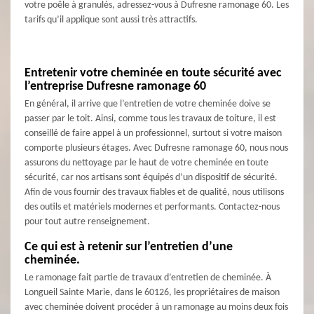
votre poêle à granulés, adressez-vous à Dufresne ramonage 60. Les
tarifs qu’il applique sont aussi très attractifs.
Entretenir votre cheminée en toute sécurité avec
l’entreprise Dufresne ramonage 60
En général, il arrive que l’entretien de votre cheminée doive se
passer par le toit. Ainsi, comme tous les travaux de toiture, il est
conseillé de faire appel à un professionnel, surtout si votre maison
comporte plusieurs étages. Avec Dufresne ramonage 60, nous nous
assurons du nettoyage par le haut de votre cheminée en toute
sécurité, car nos artisans sont équipés d’un dispositif de sécurité.
Afin de vous fournir des travaux fiables et de qualité, nous utilisons
des outils et matériels modernes et performants. Contactez-nous
pour tout autre renseignement.
Ce qui est à retenir sur l’entretien d’une
cheminée.
Le ramonage fait partie de travaux d’entretien de cheminée. À
Longueil Sainte Marie, dans le 60126, les propriétaires de maison
avec cheminée doivent procéder à un ramonage au moins deux fois