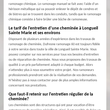
ramonage chimique. Le ramonage manuel se fait avec l’aide d’un
hérisson métallique qui va pouvoir enlever le dépôt de cendres et
de bistres qui se trouvent dans les conduits, tandis que le ramonage
chimique consiste à faire brûler une bûche de ramoneuse.
Le tarif de l’entretien d’une cheminée à Longueil
Sainte Marie et ses environs
Disposant de plusieurs années d’expérience dans les travaux de
ramonage de cheminée, Dufresne ramonage 60 est toujours fidèle
à votre service dans toute la ville de Longueil Sainte Marie. Vous
pouvez compter sur nos services pour tous vos besoins d’entretien
ou de réparation de cheminée. Nous vous proposons des travaux de
qualité à un prix parfaitement adapté à chaque budget. Alors
n’attendez plus à nous soumettre votre projet. Nos ramoneurs
professionnels prendront soin de la réalisation de vos demandes.
N’hésitez pas à nous contacter pour de plus amples informations
concernant nos prestations.
Que faut-il retenir sur l'entretien régulier de la
cheminée?
Les cheminées sont des structures qui ont pour vocation d'être