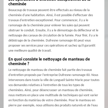
cheminée
Beaucoup de travaux peuvent être effectués au niveau de la
cheminée d'une habitation. Ainsi, il est possible d'effectuer des
travaux d'entretien exceptionnel. Pour commencer, il y a le
ramonage de la cheminée pour enlever les suies qui peuvent
obstruer le conduit. Ensuite, il y a le démontage du déflecteur et le
nettoyage des canaux de circulation de la fumée. Pour finir, il y a le
débistrage de la cheminée. Dufresne ramonage 60 peut vous
proposer ses services pour ces opérations et sachez qu'il garantit
une meilleure qualité de travail.
En quoi consiste le nettoyage de manteau de
cheminée ?
Le nettoyage de manteau de cheminée fait partie des travaux
d’entretien proposés par l’entreprise Dufresne ramonage 60. Nous
intervenons dans toute la ville de Longueil Sainte Marie pour toutes
vos demandes relatives à l’entretien de tous les types de
cheminées. Ainsi, pour désencrasser un manteau de cheminée,
nous mettons en place une multitude de techniques qui vont varier
en fonction du matériau de votre cheminée. Pour le manteau en
pierre par exemple, nous utilisons des produits naturels et de l’eau