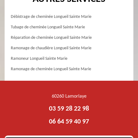
Débistrage de cheminée Longueil Sainte Marie
Tubage de cheminée Longueil Sainte Marie
Réparation de cheminée Longueil Sainte Marie
Ramonage de chaudière Longueil Sainte Marie
Ramoneur Longueil Sainte Marie
Ramonage de cheminée Longueil Sainte Marie
60260 Lamorlaye
03 59 28 22 98
06 64 59 40 97