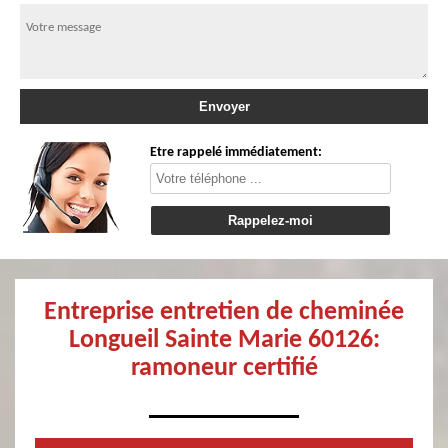
Etre rappelé immédiatement:
Entreprise entretien de cheminée
Longueil Sainte Marie 60126:
ramoneur certifié