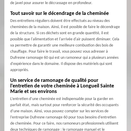
de javel pour assurer le décrassage en profondeur.
Tout savoir sur le décendrage de la cheminée
Des entretiens réguliers doivent être effectués au niveau des
cheminées de la maison. Ainsi, il est possible de faire le décendrage
de la structure. Si ces déchets sont en grande quantité, il est
possible que l'alimentation et l'arrivée d'air puissent diminuer. Cela
va permettre de garantir une meilleure combustion des bois de
chauffage. Pour faire le travail, vous pouvez vous adresser à
Dufresne ramonage 60 qui est un ramoneur qui a plusieurs années
d'expérience dans le domaine. Il dispose des matériels qui sont
appropriés.
Un service de ramonage de qualité pour
l’entretien de votre cheminée à Longueil Sainte
Marie et ses environs
L’entretien d’une cheminée est indispensable pour la garder en
parfait état, mais surtout pour renforcer la sécurité des occupants
d’une maison. Ainsi, vous pouvez compter sur les services de
l’entreprise Dufresne ramonage 60 pour tous besoins d’entretien
de cheminée. Pour ce faire, nos ramoneurs professionnels utilisent
deux techniques de ramonage : le ramonage manuel et le