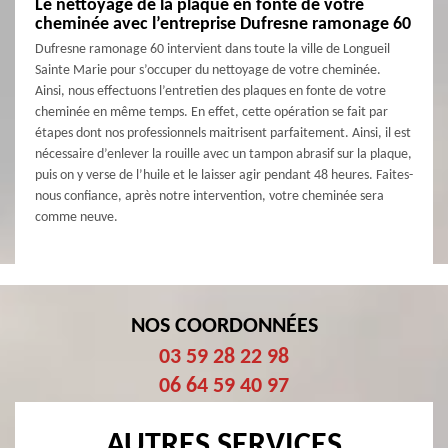
Le nettoyage de la plaque en fonte de votre
cheminée avec l’entreprise Dufresne ramonage 60
Dufresne ramonage 60 intervient dans toute la ville de Longueil
Sainte Marie pour s’occuper du nettoyage de votre cheminée.
Ainsi, nous effectuons l’entretien des plaques en fonte de votre
cheminée en même temps. En effet, cette opération se fait par
étapes dont nos professionnels maitrisent parfaitement. Ainsi, il est
nécessaire d’enlever la rouille avec un tampon abrasif sur la plaque,
puis on y verse de l’huile et le laisser agir pendant 48 heures. Faites-
nous confiance, après notre intervention, votre cheminée sera
comme neuve.
NOS COORDONNÉES
03 59 28 22 98
06 64 59 40 97
AUTRES SERVICES