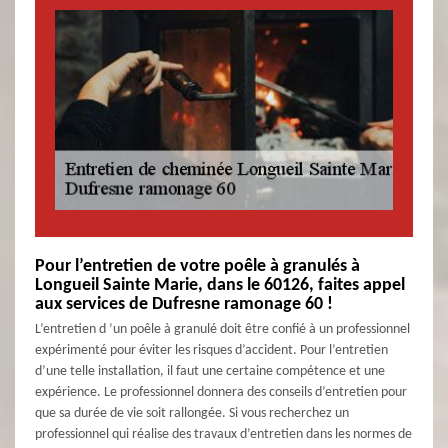
Pour l’entretien de votre poêle à granulés à
Longueil Sainte Marie, dans le 60126, faites appel
aux services de Dufresne ramonage 60 !
L’entretien d ’un poêle à granulé doit être confié à un professionnel
expérimenté pour éviter les risques d’accident. Pour l’entretien
d’une telle installation, il faut une certaine compétence et une
expérience. Le professionnel donnera des conseils d’entretien pour
que sa durée de vie soit rallongée. Si vous recherchez un
professionnel qui réalise des travaux d’entretien dans les normes de