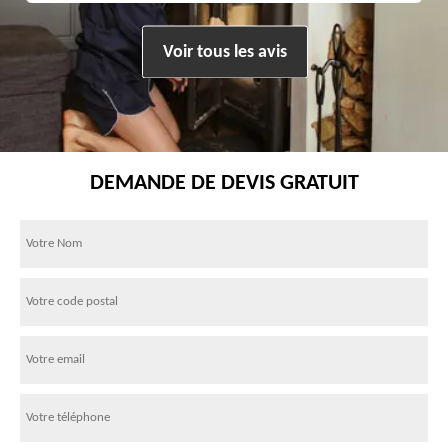
Voir tous les avis
DEMANDE DE DEVIS GRATUIT