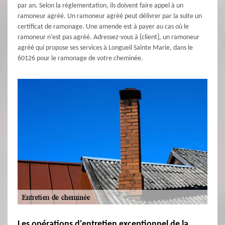
par an. Selon la réglementation, ils doivent faire appel à un
ramoneur agréé. Un ramoneur agréé peut délivrer par la suite un
certificat de ramonage. Une amende est à payer au cas où le
ramoneur n’est pas agréé. Adressez-vous à {client], un ramoneur
agréé qui propose ses services à Longueil Sainte Marie, dans le
60126 pour le ramonage de votre cheminée.
Les opérations d'entretien exceptionnel de la