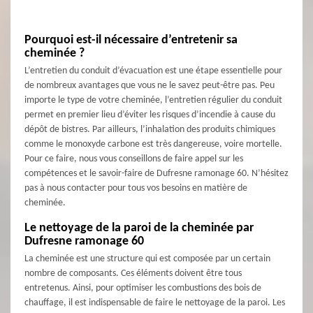
Pourquoi est-il nécessaire d’entretenir sa
cheminée ?
L’entretien du conduit d’évacuation est une étape essentielle pour
de nombreux avantages que vous ne le savez peut-être pas. Peu
importe le type de votre cheminée, l’entretien régulier du conduit
permet en premier lieu d’éviter les risques d’incendie à cause du
dépôt de bistres. Par ailleurs, l’inhalation des produits chimiques
comme le monoxyde carbone est très dangereuse, voire mortelle.
Pour ce faire, nous vous conseillons de faire appel sur les
compétences et le savoir-faire de Dufresne ramonage 60. N’hésitez
pas à nous contacter pour tous vos besoins en matière de
cheminée.
Le nettoyage de la paroi de la cheminée par
Dufresne ramonage 60
La cheminée est une structure qui est composée par un certain
nombre de composants. Ces éléments doivent être tous
entretenus. Ainsi, pour optimiser les combustions des bois de
chauffage, il est indispensable de faire le nettoyage de la paroi. Les