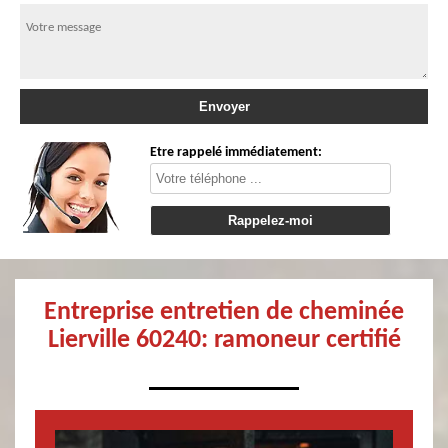
Etre rappelé immédiatement:
Entreprise entretien de cheminée
Lierville 60240: ramoneur certifié