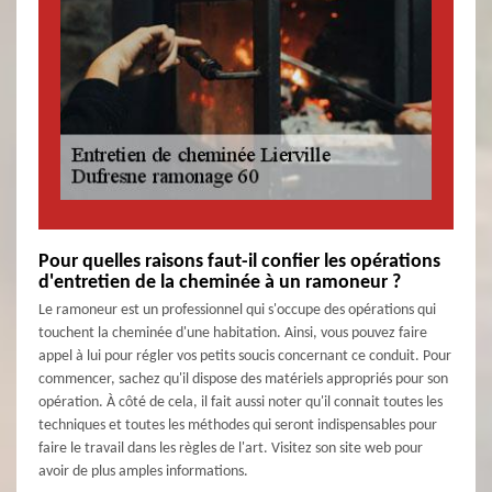
Pour quelles raisons faut-il confier les opérations
d'entretien de la cheminée à un ramoneur ?
Le ramoneur est un professionnel qui s'occupe des opérations qui
touchent la cheminée d'une habitation. Ainsi, vous pouvez faire
appel à lui pour régler vos petits soucis concernant ce conduit. Pour
commencer, sachez qu'il dispose des matériels appropriés pour son
opération. À côté de cela, il fait aussi noter qu'il connait toutes les
techniques et toutes les méthodes qui seront indispensables pour
faire le travail dans les règles de l'art. Visitez son site web pour
avoir de plus amples informations.