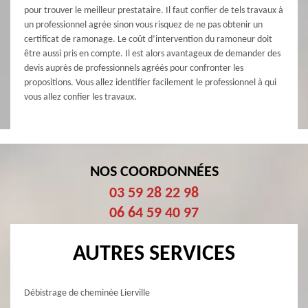
pour trouver le meilleur prestataire. Il faut confier de tels travaux à
un professionnel agrée sinon vous risquez de ne pas obtenir un
certificat de ramonage. Le coût d’intervention du ramoneur doit
être aussi pris en compte. Il est alors avantageux de demander des
devis auprès de professionnels agréés pour confronter les
propositions. Vous allez identifier facilement le professionnel à qui
vous allez confier les travaux.
NOS COORDONNÉES
03 59 28 22 98
06 64 59 40 97
AUTRES SERVICES
Débistrage de cheminée Lierville