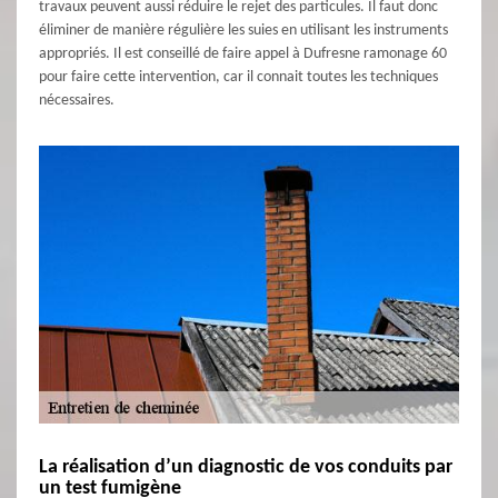
travaux peuvent aussi réduire le rejet des particules. Il faut donc
éliminer de manière régulière les suies en utilisant les instruments
appropriés. Il est conseillé de faire appel à Dufresne ramonage 60
pour faire cette intervention, car il connait toutes les techniques
nécessaires.
La réalisation d’un diagnostic de vos conduits par
un test fumigène