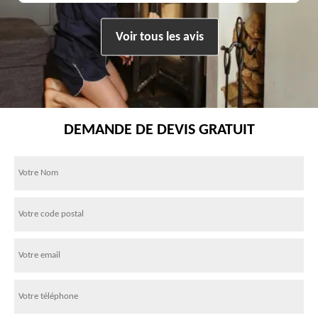
Voir tous les avis
DEMANDE DE DEVIS GRATUIT