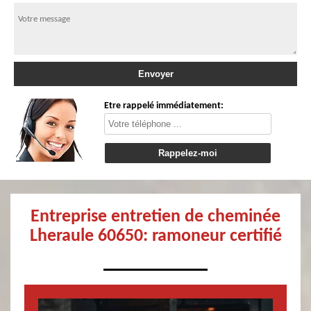
Etre rappelé immédiatement:
Entreprise entretien de cheminée
Lheraule 60650: ramoneur certifié