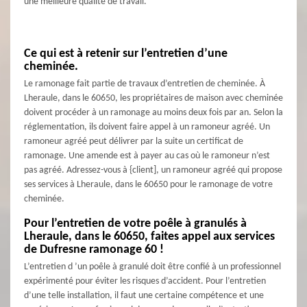
une meilleure qualité de travail.
Ce qui est à retenir sur l’entretien d’une
cheminée.
Le ramonage fait partie de travaux d’entretien de cheminée. À
Lheraule, dans le 60650, les propriétaires de maison avec cheminée
doivent procéder à un ramonage au moins deux fois par an. Selon la
réglementation, ils doivent faire appel à un ramoneur agréé. Un
ramoneur agréé peut délivrer par la suite un certificat de
ramonage. Une amende est à payer au cas où le ramoneur n’est
pas agréé. Adressez-vous à {client], un ramoneur agréé qui propose
ses services à Lheraule, dans le 60650 pour le ramonage de votre
cheminée.
Pour l’entretien de votre poêle à granulés à
Lheraule, dans le 60650, faites appel aux services
de Dufresne ramonage 60 !
L’entretien d ’un poêle à granulé doit être confié à un professionnel
expérimenté pour éviter les risques d’accident. Pour l’entretien
d’une telle installation, il faut une certaine compétence et une