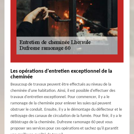
Les opérations d'entretien exceptionnel de la
cheminée
Beaucoup de travaux peuvent être effectués au niveau de la
cheminée d'une habitation. Ainsi, il est possible d'effectuer des
travaux d'entretien exceptionnel. Pour commencer, il y a le
ramonage de la cheminée pour enlever les suies qui peuvent
obstruer le conduit. Ensuite, il y a le démontage du déflecteur et le
nettoyage des canaux de circulation de la fumée. Pour finir, il y a le
débistrage de la cheminée. Dufresne ramonage 60 peut vous
proposer ses services pour ces opérations et sachez qu'il garantit