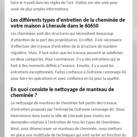
faire le travail dans les règles de l'art. Visitez son site web pour
avoir de plus amples informations.
Les différents types d'entretien de la cheminée de
votre maison à Lheraule dans le 60650
Les cheminées sont des structures qui nécessitent beaucoup
d'attention de la part des propriétaires. En effet, il est nécessaire
d'effectuer des travaux d'entretien de la structure de manière
régulière. Mais, il faut noter que les travaux peuvent se subdiviser
en deux catégories. Pour commencer, il y a des entretiens qui se
font à des moments définis à l'avance. Ensuite, il y a aussi les
entretiens exceptionnels. Faites confiance à Dufresne ramonage 60
pour faire les opérations et ayez confiance en lui pour la qualité.
En quoi consiste le nettoyage de manteau de
cheminée ?
Le nettoyage de manteau de cheminée fait partie des travaux
d’entretien proposés par l’entreprise Dufresne ramonage 60. Nous
intervenons dans toute la ville de Lheraule pour toutes vos
demandes relatives à l’entretien de tous les types de cheminées.
Ainsi, pour désencrasser un manteau de cheminée, nous mettons
en place une multitude de techniques qui vont varier en fonction du