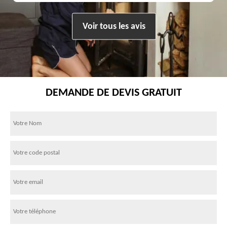
Voir tous les avis
DEMANDE DE DEVIS GRATUIT