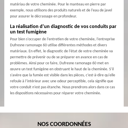
matériau de votre cheminée. Pour le manteau en pierre par
exemple, nous utilisons des produits naturels et de l’eau de javel
pour assurer le décrassage en profondeur.
La réalisation d’un diagnostic de vos conduits par
un test fumigène
Pour bien s’occuper de l’entretien de votre cheminée, l’entreprise
Dufresne ramonage 60 utilise différentes méthodes et divers
matériaux. En effet, le diagnostic de l’état de votre cheminée va
permettre de prévenir ou de se préparer en avance en cas de
problèmes. Ainsi pour ce faire, Dufresne ramonage 60 met en
œuvre un test fumigène en obstruant le haut de la cheminée. S’il
s’avère que la fumée est visible dans les pièces, c’est-à-dire qu'elle
refoule à l’intérieur avec une odeur perceptible, cela signifie que
votre conduit n’est pas étanche. Nous prendrons alors dans ce cas
les dispositions nécessaires pour réparer votre cheminée.
NOS COORDONNÉES