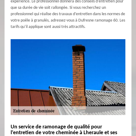
expérience. Le professionnel donnera des conseils d’entretien pour
que sa durée de vie soit rallongée. Si vous recherchez un
professionnel qui réalise des travaux d’entretien dans les normes de
votre poêle à granulés, adressez-vous à Dufresne ramonage 60. Les
tarifs qu’il applique sont aussi très attractifs.
Un service de ramonage de qualité pour
l’entretien de votre cheminée à Lheraule et ses