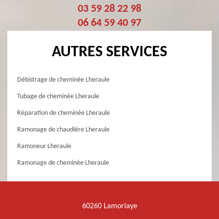
03 59 28 22 98
06 64 59 40 97
AUTRES SERVICES
Débistrage de cheminée Lheraule
Tubage de cheminée Lheraule
Réparation de cheminée Lheraule
Ramonage de chaudière Lheraule
Ramoneur Lheraule
Ramonage de cheminée Lheraule
60260 Lamorlaye