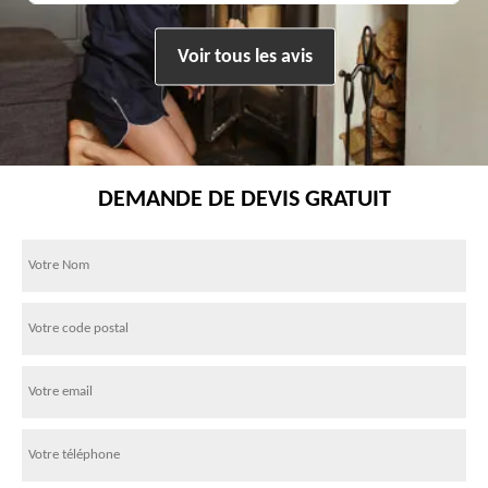
Voir tous les avis
DEMANDE DE DEVIS GRATUIT