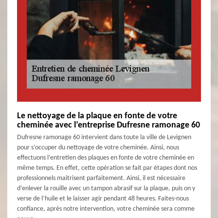
Le nettoyage de la plaque en fonte de votre
cheminée avec l’entreprise Dufresne ramonage 60
Dufresne ramonage 60 intervient dans toute la ville de Levignen
pour s’occuper du nettoyage de votre cheminée. Ainsi, nous
effectuons l’entretien des plaques en fonte de votre cheminée en
même temps. En effet, cette opération se fait par étapes dont nos
professionnels maitrisent parfaitement. Ainsi, il est nécessaire
d’enlever la rouille avec un tampon abrasif sur la plaque, puis on y
verse de l’huile et le laisser agir pendant 48 heures. Faites-nous
confiance, après notre intervention, votre cheminée sera comme