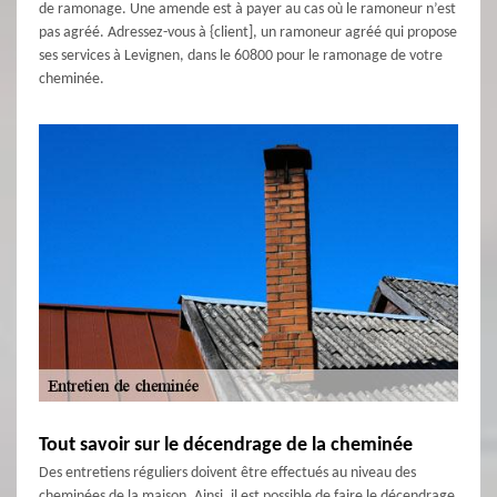
de ramonage. Une amende est à payer au cas où le ramoneur n’est
pas agréé. Adressez-vous à {client], un ramoneur agréé qui propose
ses services à Levignen, dans le 60800 pour le ramonage de votre
cheminée.
Tout savoir sur le décendrage de la cheminée
Des entretiens réguliers doivent être effectués au niveau des
cheminées de la maison. Ainsi, il est possible de faire le décendrage