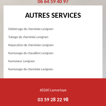
06 64 59 40 97
AUTRES SERVICES
Débistrage de cheminée Levignen
Tubage de cheminée Levignen
Réparation de cheminée Levignen
Ramonage de chaudière Levignen
Ramoneur Levignen
Ramonage de cheminée Levignen
60260 Lamorlaye
03 59 28 22 98