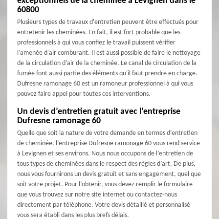
exceptionnels de la cheminée à Levignen dans le
60800
Plusieurs types de travaux d'entretien peuvent être effectués pour
entretenir les cheminées. En fait, il est fort probable que les
professionnels à qui vous confiez le travail puissent vérifier
l'amenée d'air comburant. Il est aussi possible de faire le nettoyage
de la circulation d'air de la cheminée. Le canal de circulation de la
fumée font aussi partie des éléments qu'il faut prendre en charge.
Dufresne ramonage 60 est un ramoneur professionnel à qui vous
pouvez faire appel pour toutes ces interventions.
Un devis d’entretien gratuit avec l’entreprise
Dufresne ramonage 60
Quelle que soit la nature de votre demande en termes d’entretien
de cheminée, l’entreprise Dufresne ramonage 60 vous rend service
à Levignen et ses environs. Nous nous occupons de l’entretien de
tous types de cheminées dans le respect des règles d’art. De plus,
nous vous fournirons un devis gratuit et sans engagement, quel que
soit votre projet. Pour l’obtenir, vous devez remplir le formulaire
que vous trouvez sur notre site internet ou contactez-nous
directement par téléphone. Votre devis détaillé et personnalisé
vous sera établi dans les plus brefs délais.