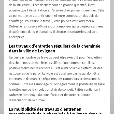
de la structure. Si ces déchets sont en grande quantité, il est
possible que l'alimentation et l'arrivée d'air puissent diminuer. Cela
va permettre de garantir une meilleure combustion des bois de
chauffage. Pour faire le travail, vous pouvez vous adresser à
Dufresne ramonage 60 qui est un ramoneur qui a plusieurs années
d'expérience dans le domaine. Il dispose des matériels qui sont
appropriés.
Les travaux d'entretien réguliers de la cheminée
dans la ville de Levignen
Un certain nombre de travaux peut être exécuté pour l'entretien
des cheminées de manière régulière. Pour commencer, il est
possible d'éliminer les cendres. Il est aussi possible d'effectuer des
nettoyages de la paroi. La vitre est aussi une partie qui doit être
entretenue de manière régulière. Les ramoneurs professionnels
comme Dufresne ramonage 60 ont également la possibilité de faire
le nettoyage de la circulation d'air du conduit. Faites confiance à
Dufresne ramonage 60 pour s'occuper de votre structure
d'évacuation de la fumée.
La multiplicité des travaux d'entretien