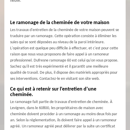
neuve.
Le ramonage de la cheminée de votre maison
Les travaux d'entretien de la cheminée de votre maison peuvent se
traduire par un ramonage. Cette opération consiste à éliminer les
suies qui se sont déposées au niveau de la paroi intérieure.
L'opération est quelque peu difficile à effectuer, et c'est pour cette
raison que nous vous proposons de faire appel à un ramoneur
professionnel. Dufresne ramonage 60 est celui qu'on vous propose.
Sachez qu'il est très expérimenté et il garantit une meilleure
qualité de travail. De plus, il dispose des matériels appropriés pour
ses interventions. Contactez-le en visitant son site web.
Ce qui est à retenir sur l’entretien d’une
cheminée.
Le ramonage fait partie de travaux d’entretien de cheminée. À
Levignen, dans le 60800, les propriétaires de maison avec
cheminée doivent procéder à un ramonage au moins deux fois par
an. Selon la réglementation, ils doivent faire appel à un ramoneur
agréé. Un ramoneur agréé peut délivrer par la suite un certificat