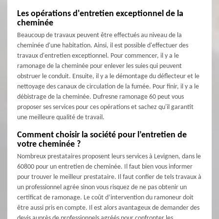
Les opérations d'entretien exceptionnel de la
cheminée
Beaucoup de travaux peuvent être effectués au niveau de la
cheminée d'une habitation. Ainsi, il est possible d'effectuer des
travaux d'entretien exceptionnel. Pour commencer, il y a le
ramonage de la cheminée pour enlever les suies qui peuvent
obstruer le conduit. Ensuite, il y a le démontage du déflecteur et le
nettoyage des canaux de circulation de la fumée. Pour finir, il y a le
débistrage de la cheminée. Dufresne ramonage 60 peut vous
proposer ses services pour ces opérations et sachez qu'il garantit
une meilleure qualité de travail.
Comment choisir la société pour l’entretien de
votre cheminée ?
Nombreux prestataires proposent leurs services à Levignen, dans le
60800 pour un entretien de cheminée. Il faut bien vous informer
pour trouver le meilleur prestataire. Il faut confier de tels travaux à
un professionnel agrée sinon vous risquez de ne pas obtenir un
certificat de ramonage. Le coût d’intervention du ramoneur doit
être aussi pris en compte. Il est alors avantageux de demander des
devis auprès de professionnels agréés pour confronter les