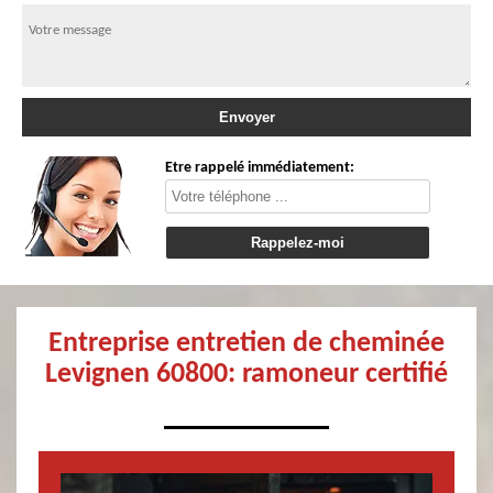
Etre rappelé immédiatement:
Entreprise entretien de cheminée
Levignen 60800: ramoneur certifié