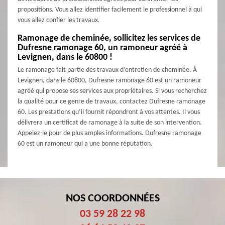
propositions. Vous allez identifier facilement le professionnel à qui
vous allez confier les travaux.
Ramonage de cheminée, sollicitez les services de
Dufresne ramonage 60, un ramoneur agréé à
Levignen, dans le 60800 !
Le ramonage fait partie des travaux d’entretien de cheminée. À
Levignen, dans le 60800, Dufresne ramonage 60 est un ramoneur
agréé qui propose ses services aux propriétaires. Si vous recherchez
la qualité pour ce genre de travaux, contactez Dufresne ramonage
60. Les prestations qu’il fournit répondront à vos attentes. Il vous
délivrera un certificat de ramonage à la suite de son intervention.
Appelez-le pour de plus amples informations. Dufresne ramonage
60 est un ramoneur qui a une bonne réputation.
NOS COORDONNÉES
03 59 28 22 98