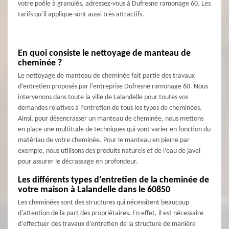
votre poêle à granulés, adressez-vous à Dufresne ramonage 60. Les
tarifs qu’il applique sont aussi très attractifs.
En quoi consiste le nettoyage de manteau de
cheminée ?
Le nettoyage de manteau de cheminée fait partie des travaux
d’entretien proposés par l’entreprise Dufresne ramonage 60. Nous
intervenons dans toute la ville de Lalandelle pour toutes vos
demandes relatives à l’entretien de tous les types de cheminées.
Ainsi, pour désencrasser un manteau de cheminée, nous mettons
en place une multitude de techniques qui vont varier en fonction du
matériau de votre cheminée. Pour le manteau en pierre par
exemple, nous utilisons des produits naturels et de l’eau de javel
pour assurer le décrassage en profondeur.
Les différents types d'entretien de la cheminée de
votre maison à Lalandelle dans le 60850
Les cheminées sont des structures qui nécessitent beaucoup
d'attention de la part des propriétaires. En effet, il est nécessaire
d'effectuer des travaux d'entretien de la structure de manière