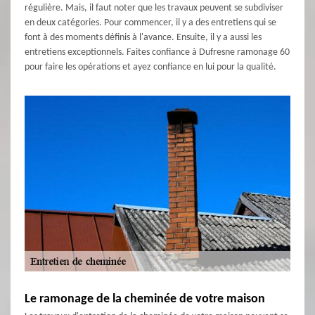
régulière. Mais, il faut noter que les travaux peuvent se subdiviser
en deux catégories. Pour commencer, il y a des entretiens qui se
font à des moments définis à l'avance. Ensuite, il y a aussi les
entretiens exceptionnels. Faites confiance à Dufresne ramonage 60
pour faire les opérations et ayez confiance en lui pour la qualité.
Le ramonage de la cheminée de votre maison