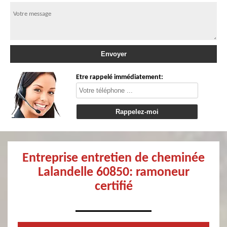
Etre rappelé immédiatement:
Entreprise entretien de cheminée
Lalandelle 60850: ramoneur
certifié