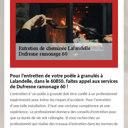
Pour l’entretien de votre poêle à granulés à
Lalandelle, dans le 60850, faites appel aux services
de Dufresne ramonage 60 !
L’entretien d ’un poêle à granulé doit être confié à un professionnel
expérimenté pour éviter les risques d’accident. Pour l’entretien
d’une telle installation, il faut une certaine compétence et une
expérience. Le professionnel donnera des conseils d’entretien pour
que sa durée de vie soit rallongée. Si vous recherchez un
professionnel qui réalise des travaux d’entretien dans les normes de