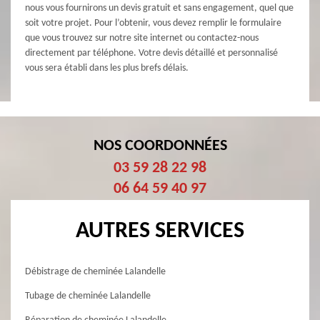
nous vous fournirons un devis gratuit et sans engagement, quel que
soit votre projet. Pour l’obtenir, vous devez remplir le formulaire
que vous trouvez sur notre site internet ou contactez-nous
directement par téléphone. Votre devis détaillé et personnalisé
vous sera établi dans les plus brefs délais.
NOS COORDONNÉES
03 59 28 22 98
06 64 59 40 97
AUTRES SERVICES
Débistrage de cheminée Lalandelle
Tubage de cheminée Lalandelle