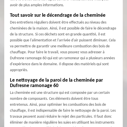
avoir de plus amples informations.
Tout savoir sur le décendrage de la cheminée
Des entretiens réguliers doivent être effectués au niveau des
cheminées de la maison. Ainsi, il est possible de faire le décendrage
de la structure. Si ces déchets sont en grande quantité, il est
possible que l'alimentation et l'arrivée d'air puissent diminuer. Cela
va permettre de garantir une meilleure combustion des bois de
chauffage. Pour faire le travail, vous pouvez vous adresser à
Dufresne ramonage 60 qui est un ramoneur qui a plusieurs années
d'expérience dans le domaine. Il dispose des matériels qui sont
appropriés.
Le nettoyage de la paroi de la cheminée par
Dufresne ramonage 60
La cheminée est une structure qui est composée par un certain
nombre de composants. Ces éléments doivent être tous
entretenus. Ainsi, pour optimiser les combustions des bois de
chauffage, il est indispensable de faire le nettoyage de la paroi. Les
travaux peuvent aussi réduire le rejet des particules. Il faut donc
éliminer de manière régulière les suies en utilisant les instruments