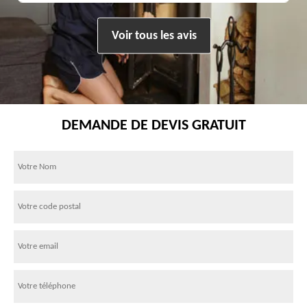
Voir tous les avis
DEMANDE DE DEVIS GRATUIT