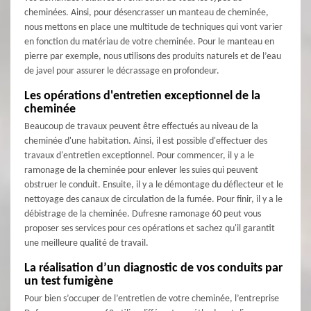
cheminées. Ainsi, pour désencrasser un manteau de cheminée,
nous mettons en place une multitude de techniques qui vont varier
en fonction du matériau de votre cheminée. Pour le manteau en
pierre par exemple, nous utilisons des produits naturels et de l’eau
de javel pour assurer le décrassage en profondeur.
Les opérations d'entretien exceptionnel de la
cheminée
Beaucoup de travaux peuvent être effectués au niveau de la
cheminée d'une habitation. Ainsi, il est possible d'effectuer des
travaux d'entretien exceptionnel. Pour commencer, il y a le
ramonage de la cheminée pour enlever les suies qui peuvent
obstruer le conduit. Ensuite, il y a le démontage du déflecteur et le
nettoyage des canaux de circulation de la fumée. Pour finir, il y a le
débistrage de la cheminée. Dufresne ramonage 60 peut vous
proposer ses services pour ces opérations et sachez qu'il garantit
une meilleure qualité de travail.
La réalisation d’un diagnostic de vos conduits par
un test fumigène
Pour bien s’occuper de l’entretien de votre cheminée, l’entreprise