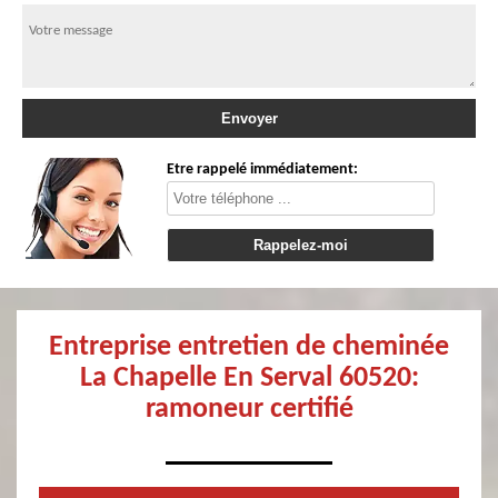
Etre rappelé immédiatement:
Entreprise entretien de cheminée
La Chapelle En Serval 60520:
ramoneur certifié