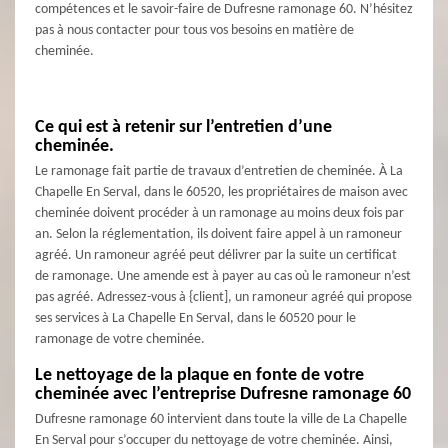
compétences et le savoir-faire de Dufresne ramonage 60. N’hésitez
pas à nous contacter pour tous vos besoins en matière de
cheminée.
Ce qui est à retenir sur l’entretien d’une
cheminée.
Le ramonage fait partie de travaux d’entretien de cheminée. À La
Chapelle En Serval, dans le 60520, les propriétaires de maison avec
cheminée doivent procéder à un ramonage au moins deux fois par
an. Selon la réglementation, ils doivent faire appel à un ramoneur
agréé. Un ramoneur agréé peut délivrer par la suite un certificat
de ramonage. Une amende est à payer au cas où le ramoneur n’est
pas agréé. Adressez-vous à {client], un ramoneur agréé qui propose
ses services à La Chapelle En Serval, dans le 60520 pour le
ramonage de votre cheminée.
Le nettoyage de la plaque en fonte de votre
cheminée avec l’entreprise Dufresne ramonage 60
Dufresne ramonage 60 intervient dans toute la ville de La Chapelle
En Serval pour s’occuper du nettoyage de votre cheminée. Ainsi,