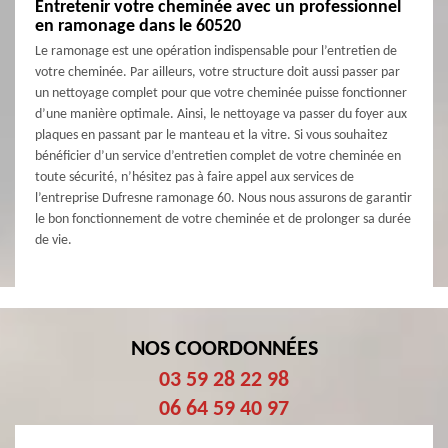
Entretenir votre cheminée avec un professionnel
en ramonage dans le 60520
Le ramonage est une opération indispensable pour l’entretien de
votre cheminée. Par ailleurs, votre structure doit aussi passer par
un nettoyage complet pour que votre cheminée puisse fonctionner
d’une manière optimale. Ainsi, le nettoyage va passer du foyer aux
plaques en passant par le manteau et la vitre. Si vous souhaitez
bénéficier d’un service d’entretien complet de votre cheminée en
toute sécurité, n’hésitez pas à faire appel aux services de
l’entreprise Dufresne ramonage 60. Nous nous assurons de garantir
le bon fonctionnement de votre cheminée et de prolonger sa durée
de vie.
NOS COORDONNÉES
03 59 28 22 98
06 64 59 40 97