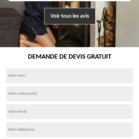
Voir tous les avis
DEMANDE DE DEVIS GRATUIT