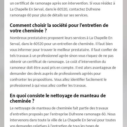
un certificat de ramonage après son intervention. Si vous résidez à
La Chapelle En Serval, dans le 60520, contactez Dufresne
ramonage 60 pour plus de détails sur ses services.
Comment choisir la société pour l’entretien de
votre cheminée ?
Nombreux prestataires proposent leurs services à La Chapelle En
Serval, dans le 60520 pour un entretien de cheminée. Il faut bien
vous informer pour trouver le meilleur prestataire. Il faut confier de
tels travaux à un professionnel agrée sinon vous risquez de ne pas
obtenir un certificat de ramonage. Le coût d’intervention du
ramoneur doit être aussi pris en compte. Il est alors avantageux de
demander des devis auprès de professionnels agréés pour
confronter les propositions. Vous allez identifier facilement le
professionnel à qui vous allez confier les travaux.
En quoi consiste le nettoyage de manteau de
cheminée ?
Le nettoyage de manteau de cheminée fait partie des travaux
d’entretien proposés par l’entreprise Dufresne ramonage 60. Nous
intervenons dans toute la ville de La Chapelle En Serval pour toutes
vos demandes relatives à l’entretien de tous les types de