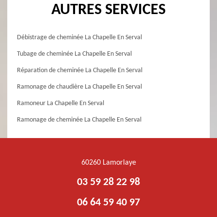
AUTRES SERVICES
Débistrage de cheminée La Chapelle En Serval
Tubage de cheminée La Chapelle En Serval
Réparation de cheminée La Chapelle En Serval
Ramonage de chaudière La Chapelle En Serval
Ramoneur La Chapelle En Serval
Ramonage de cheminée La Chapelle En Serval
60260 Lamorlaye
03 59 28 22 98
06 64 59 40 97