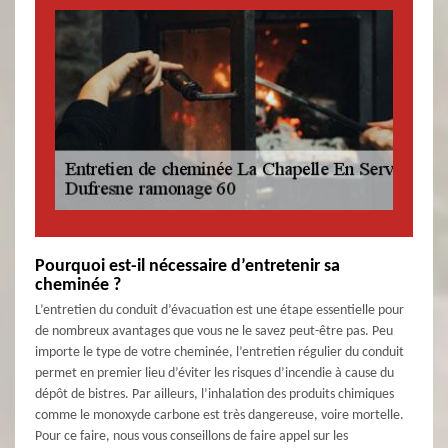
Pourquoi est-il nécessaire d’entretenir sa
cheminée ?
L’entretien du conduit d’évacuation est une étape essentielle pour
de nombreux avantages que vous ne le savez peut-être pas. Peu
importe le type de votre cheminée, l’entretien régulier du conduit
permet en premier lieu d’éviter les risques d’incendie à cause du
dépôt de bistres. Par ailleurs, l’inhalation des produits chimiques
comme le monoxyde carbone est très dangereuse, voire mortelle.
Pour ce faire, nous vous conseillons de faire appel sur les