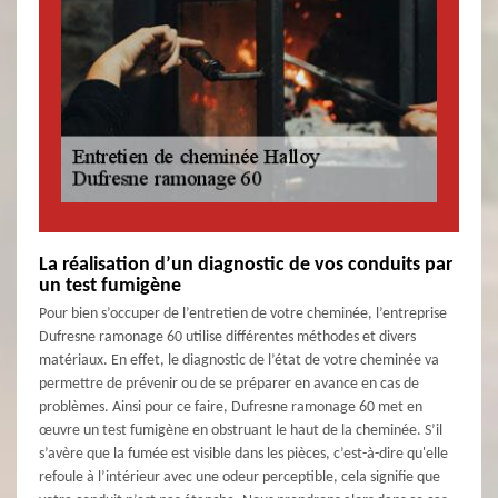
La réalisation d’un diagnostic de vos conduits par
un test fumigène
Pour bien s’occuper de l’entretien de votre cheminée, l’entreprise
Dufresne ramonage 60 utilise différentes méthodes et divers
matériaux. En effet, le diagnostic de l’état de votre cheminée va
permettre de prévenir ou de se préparer en avance en cas de
problèmes. Ainsi pour ce faire, Dufresne ramonage 60 met en
œuvre un test fumigène en obstruant le haut de la cheminée. S’il
s’avère que la fumée est visible dans les pièces, c’est-à-dire qu'elle
refoule à l’intérieur avec une odeur perceptible, cela signifie que