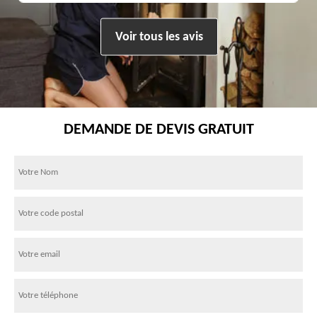
Voir tous les avis
DEMANDE DE DEVIS GRATUIT