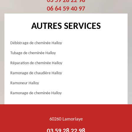
03 59 28 22 98
06 64 59 40 97
AUTRES SERVICES
Débistrage de cheminée Halloy
Tubage de cheminée Halloy
Réparation de cheminée Halloy
Ramonage de chaudière Halloy
Ramoneur Halloy
Ramonage de cheminée Halloy
60260 Lamorlaye
03 59 28 22 98