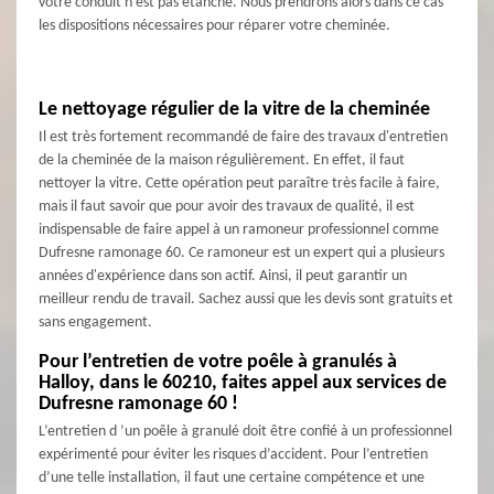
votre conduit n’est pas étanche. Nous prendrons alors dans ce cas
les dispositions nécessaires pour réparer votre cheminée.
Le nettoyage régulier de la vitre de la cheminée
Il est très fortement recommandé de faire des travaux d'entretien
de la cheminée de la maison régulièrement. En effet, il faut
nettoyer la vitre. Cette opération peut paraître très facile à faire,
mais il faut savoir que pour avoir des travaux de qualité, il est
indispensable de faire appel à un ramoneur professionnel comme
Dufresne ramonage 60. Ce ramoneur est un expert qui a plusieurs
années d'expérience dans son actif. Ainsi, il peut garantir un
meilleur rendu de travail. Sachez aussi que les devis sont gratuits et
sans engagement.
Pour l’entretien de votre poêle à granulés à
Halloy, dans le 60210, faites appel aux services de
Dufresne ramonage 60 !
L’entretien d ’un poêle à granulé doit être confié à un professionnel
expérimenté pour éviter les risques d’accident. Pour l’entretien
d’une telle installation, il faut une certaine compétence et une