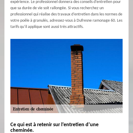
expérience. Le professionnel donnera des conseils d’entretien pour
que sa durée de vie soit rallongée. Si vous recherchez un
professionnel qui réalise des travaux d’entretien dans les normes de
votre poêle à granulés, adressez-vous à Dufresne ramonage 60. Les
tarifs qu’il applique sont aussi très attractifs.
Ce qui est à retenir sur l’entretien d’une
cheminée.