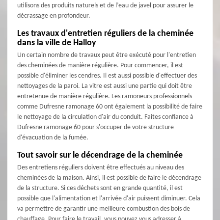
utilisons des produits naturels et de l’eau de javel pour assurer le
décrassage en profondeur.
Les travaux d'entretien réguliers de la cheminée
dans la ville de Halloy
Un certain nombre de travaux peut être exécuté pour l'entretien
des cheminées de manière régulière. Pour commencer, il est
possible d'éliminer les cendres. Il est aussi possible d'effectuer des
nettoyages de la paroi. La vitre est aussi une partie qui doit être
entretenue de manière régulière. Les ramoneurs professionnels
comme Dufresne ramonage 60 ont également la possibilité de faire
le nettoyage de la circulation d'air du conduit. Faites confiance à
Dufresne ramonage 60 pour s'occuper de votre structure
d'évacuation de la fumée.
Tout savoir sur le décendrage de la cheminée
Des entretiens réguliers doivent être effectués au niveau des
cheminées de la maison. Ainsi, il est possible de faire le décendrage
de la structure. Si ces déchets sont en grande quantité, il est
possible que l'alimentation et l'arrivée d'air puissent diminuer. Cela
va permettre de garantir une meilleure combustion des bois de
chauffage. Pour faire le travail, vous pouvez vous adresser à