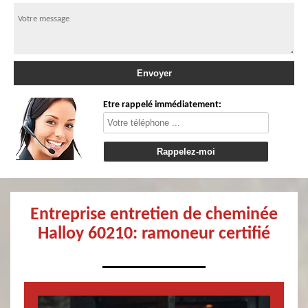
Etre rappelé immédiatement:
Entreprise entretien de cheminée
Halloy 60210: ramoneur certifié