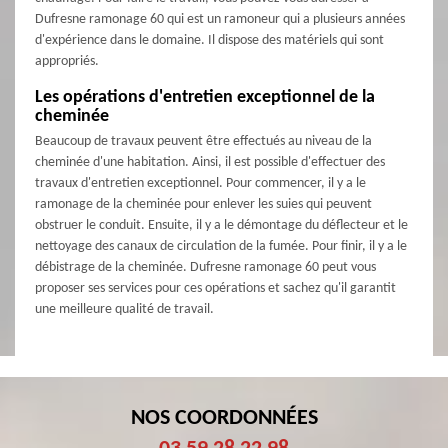
Dufresne ramonage 60 qui est un ramoneur qui a plusieurs années
d'expérience dans le domaine. Il dispose des matériels qui sont
appropriés.
Les opérations d'entretien exceptionnel de la
cheminée
Beaucoup de travaux peuvent être effectués au niveau de la
cheminée d'une habitation. Ainsi, il est possible d'effectuer des
travaux d'entretien exceptionnel. Pour commencer, il y a le
ramonage de la cheminée pour enlever les suies qui peuvent
obstruer le conduit. Ensuite, il y a le démontage du déflecteur et le
nettoyage des canaux de circulation de la fumée. Pour finir, il y a le
débistrage de la cheminée. Dufresne ramonage 60 peut vous
proposer ses services pour ces opérations et sachez qu'il garantit
une meilleure qualité de travail.
NOS COORDONNÉES