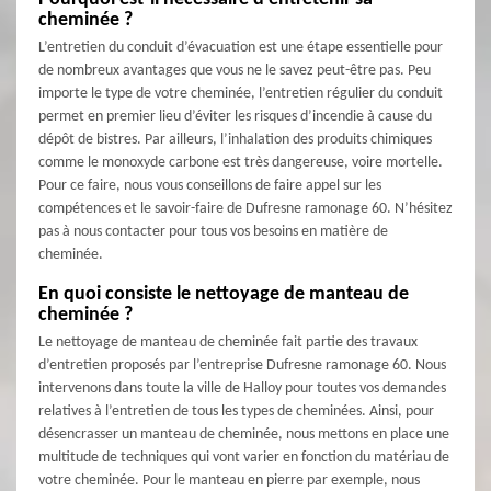
cheminée ?
L’entretien du conduit d’évacuation est une étape essentielle pour
de nombreux avantages que vous ne le savez peut-être pas. Peu
importe le type de votre cheminée, l’entretien régulier du conduit
permet en premier lieu d’éviter les risques d’incendie à cause du
dépôt de bistres. Par ailleurs, l’inhalation des produits chimiques
comme le monoxyde carbone est très dangereuse, voire mortelle.
Pour ce faire, nous vous conseillons de faire appel sur les
compétences et le savoir-faire de Dufresne ramonage 60. N’hésitez
pas à nous contacter pour tous vos besoins en matière de
cheminée.
En quoi consiste le nettoyage de manteau de
cheminée ?
Le nettoyage de manteau de cheminée fait partie des travaux
d’entretien proposés par l’entreprise Dufresne ramonage 60. Nous
intervenons dans toute la ville de Halloy pour toutes vos demandes
relatives à l’entretien de tous les types de cheminées. Ainsi, pour
désencrasser un manteau de cheminée, nous mettons en place une
multitude de techniques qui vont varier en fonction du matériau de
votre cheminée. Pour le manteau en pierre par exemple, nous