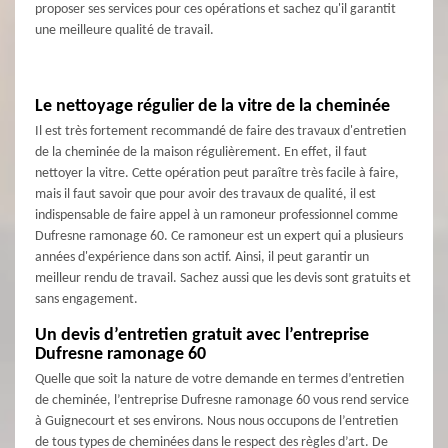
proposer ses services pour ces opérations et sachez qu'il garantit
une meilleure qualité de travail.
Le nettoyage régulier de la vitre de la cheminée
Il est très fortement recommandé de faire des travaux d'entretien
de la cheminée de la maison régulièrement. En effet, il faut
nettoyer la vitre. Cette opération peut paraître très facile à faire,
mais il faut savoir que pour avoir des travaux de qualité, il est
indispensable de faire appel à un ramoneur professionnel comme
Dufresne ramonage 60. Ce ramoneur est un expert qui a plusieurs
années d'expérience dans son actif. Ainsi, il peut garantir un
meilleur rendu de travail. Sachez aussi que les devis sont gratuits et
sans engagement.
Un devis d’entretien gratuit avec l’entreprise
Dufresne ramonage 60
Quelle que soit la nature de votre demande en termes d’entretien
de cheminée, l’entreprise Dufresne ramonage 60 vous rend service
à Guignecourt et ses environs. Nous nous occupons de l’entretien
de tous types de cheminées dans le respect des règles d’art. De