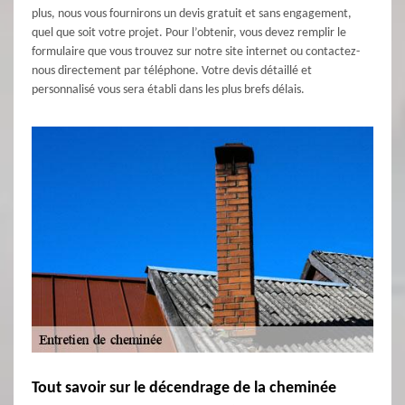
plus, nous vous fournirons un devis gratuit et sans engagement,
quel que soit votre projet. Pour l’obtenir, vous devez remplir le
formulaire que vous trouvez sur notre site internet ou contactez-
nous directement par téléphone. Votre devis détaillé et
personnalisé vous sera établi dans les plus brefs délais.
Tout savoir sur le décendrage de la cheminée