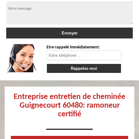
Etre rappelé immédiatement:
Entreprise entretien de cheminée
Guignecourt 60480: ramoneur
certifié