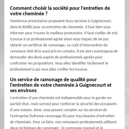
Comment choisir la société pour l’entretien de
votre cheminée ?
Nombreux prestataires proposent leurs services à Guignecourt,
dans le 60480 pour un entretien de cheminée. Il faut bien vous
informer pour trouver le meilleur prestataire. Il faut confier de tels
travaux à un professionnel agrée sinon vous risquez de ne pas
obtenir un certificat de ramonage. Le coût d’intervention du
ramoneur doit être aussi pris en compte. Il est alors avantageux de
demander des devis auprès de professionnels agréés pour
confronter les propositions. Vous allez identifier facilement le
professionnel à qui vous allez confier les travaux.
Un service de ramonage de qualité pour
l’entretien de votre cheminée à Guignecourt et
ses environs
L’entretien d’une cheminée est indispensable pour la garder en
parfait état, mais surtout pour renforcer la sécurité des occupants
d’une maison. Ainsi, vous pouvez compter sur les services de
l’entreprise Dufresne ramonage 60 pour tous besoins d’entretien
de cheminée. Pour ce faire, nos ramoneurs professionnels utilisent
deux techniques de ramonage : le ramonage manuel et le