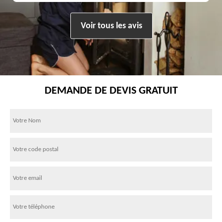
Voir tous les avis
DEMANDE DE DEVIS GRATUIT