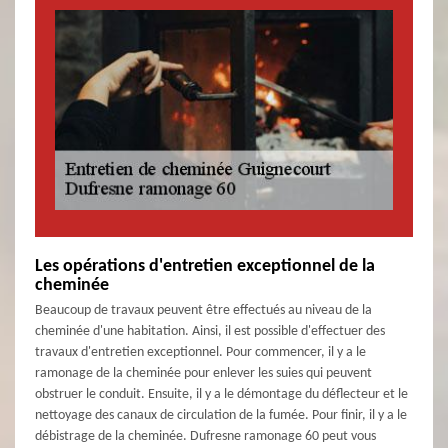
Les opérations d'entretien exceptionnel de la
cheminée
Beaucoup de travaux peuvent être effectués au niveau de la
cheminée d'une habitation. Ainsi, il est possible d'effectuer des
travaux d'entretien exceptionnel. Pour commencer, il y a le
ramonage de la cheminée pour enlever les suies qui peuvent
obstruer le conduit. Ensuite, il y a le démontage du déflecteur et le
nettoyage des canaux de circulation de la fumée. Pour finir, il y a le
débistrage de la cheminée. Dufresne ramonage 60 peut vous