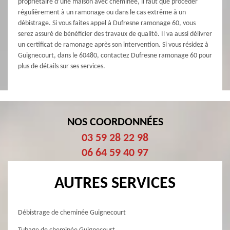
propriétaire d’une maison avec cheminée, il faut que procéder
régulièrement à un ramonage ou dans le cas extrême à un
débistrage. Si vous faites appel à Dufresne ramonage 60, vous
serez assuré de bénéficier des travaux de qualité. Il va aussi délivrer
un certificat de ramonage après son intervention. Si vous résidez à
Guignecourt, dans le 60480, contactez Dufresne ramonage 60 pour
plus de détails sur ses services.
NOS COORDONNÉES
03 59 28 22 98
06 64 59 40 97
AUTRES SERVICES
Débistrage de cheminée Guignecourt