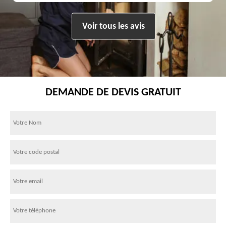
Voir tous les avis
DEMANDE DE DEVIS GRATUIT