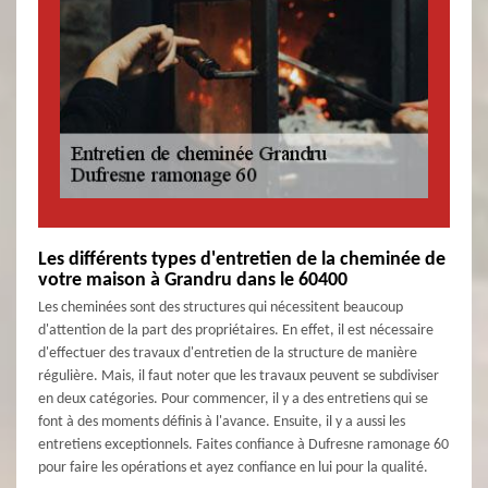
Les différents types d'entretien de la cheminée de
votre maison à Grandru dans le 60400
Les cheminées sont des structures qui nécessitent beaucoup
d'attention de la part des propriétaires. En effet, il est nécessaire
d'effectuer des travaux d'entretien de la structure de manière
régulière. Mais, il faut noter que les travaux peuvent se subdiviser
en deux catégories. Pour commencer, il y a des entretiens qui se
font à des moments définis à l'avance. Ensuite, il y a aussi les
entretiens exceptionnels. Faites confiance à Dufresne ramonage 60
pour faire les opérations et ayez confiance en lui pour la qualité.