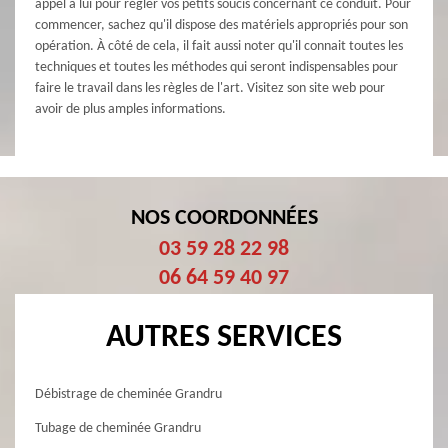
appel à lui pour régler vos petits soucis concernant ce conduit. Pour
commencer, sachez qu'il dispose des matériels appropriés pour son
opération. À côté de cela, il fait aussi noter qu'il connait toutes les
techniques et toutes les méthodes qui seront indispensables pour
faire le travail dans les règles de l'art. Visitez son site web pour
avoir de plus amples informations.
NOS COORDONNÉES
03 59 28 22 98
06 64 59 40 97
AUTRES SERVICES
Débistrage de cheminée Grandru
Tubage de cheminée Grandru