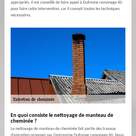
appropriés. Il est conseillé de faire appel à Dufresne ramonage 60
pour faire cette intervention, car il connait toutes les techniques
nécessaires.
En quoi consiste le nettoyage de manteau de
cheminée ?
Le nettoyage de manteau de cheminée fait partie des travaux
d’entretien proposés par l’entreprise Dufresne ramonage 60. Nous