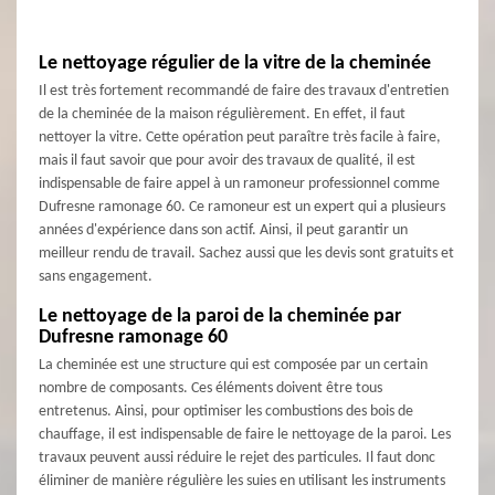
Le nettoyage régulier de la vitre de la cheminée
Il est très fortement recommandé de faire des travaux d'entretien
de la cheminée de la maison régulièrement. En effet, il faut
nettoyer la vitre. Cette opération peut paraître très facile à faire,
mais il faut savoir que pour avoir des travaux de qualité, il est
indispensable de faire appel à un ramoneur professionnel comme
Dufresne ramonage 60. Ce ramoneur est un expert qui a plusieurs
années d'expérience dans son actif. Ainsi, il peut garantir un
meilleur rendu de travail. Sachez aussi que les devis sont gratuits et
sans engagement.
Le nettoyage de la paroi de la cheminée par
Dufresne ramonage 60
La cheminée est une structure qui est composée par un certain
nombre de composants. Ces éléments doivent être tous
entretenus. Ainsi, pour optimiser les combustions des bois de
chauffage, il est indispensable de faire le nettoyage de la paroi. Les
travaux peuvent aussi réduire le rejet des particules. Il faut donc
éliminer de manière régulière les suies en utilisant les instruments