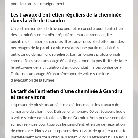
pour tout autre renseignement.
Les travaux d'entretien réguliers de la cheminée
dans la ville de Grandru
Un certain nombre de travaux peut être exécuté pour l'entretien
des cheminées de manière régulière. Pour commencer, il est
possible d'éliminer les cendres. Il est aussi possible d'effectuer des
nettoyages de la paroi. La vitre est aussi une partie qui doit être
entretenue de manière régulière. Les ramoneurs professionnels
comme Dufresne ramonage 60 ont également la possibilité de faire
le nettoyage de la circulation d'air du conduit. Faites confiance à
Dufresne ramonage 60 pour s'occuper de votre structure
d'évacuation de la fumée.
Le tarif de l’entretien d’une cheminée à Grandru
et ses environs
Disposant de plusieurs années d’expérience dans les travaux de
ramonage de cheminée, Dufresne ramonage 60 est toujours fidèle
à votre service dans toute la ville de Grandru. Vous pouvez compter
sur nos services pour tous vos besoins d’entretien ou de réparation
de cheminée. Nous vous proposons des travaux de qualité à un prix
parfaitement adapté à chaque budget. Alors n’attendez plus à nous