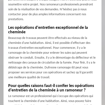
soumettre votre projet. Nos ramoneurs professionnels prendront
soin de la réalisation de vos demandes. N’hésitez pas à nous
contacter pour de plus amples informations concernant nos
prestations.
Les opérations d'entretien exceptionnel de la
cheminée
Beaucoup de travaux peuvent être effectués au niveau de la
cheminée d'une habitation. Ainsi, il est possible d'effectuer des
travaux d'entretien exceptionnel. Pour commencer, il y a le
ramonage de la cheminée pour enlever les suies qui peuvent
obstruer le conduit. Ensuite, il y a le démontage du déflecteur et le
nettoyage des canaux de circulation de la fumée. Pour finir, il y a le
débistrage de la cheminée. Dufresne ramonage 60 peut vous
proposer ses services pour ces opérations et sachez qu'il garantit
une meilleure qualité de travail.
Pour quelles raisons faut-il confier les opérations
d'entretien de la cheminée à un ramoneur ?
Le ramoneur est un professionnel qui s'occupe des opérations qui
touchent la cheminée d'une habitation. Ainsi, vous pouvez faire