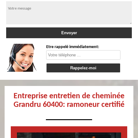
Etre rappelé immédiatement:
Entreprise entretien de cheminée
Grandru 60400: ramoneur certifié