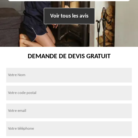
Voir tous les avis
DEMANDE DE DEVIS GRATUIT