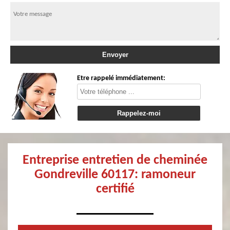
Etre rappelé immédiatement:
Entreprise entretien de cheminée
Gondreville 60117: ramoneur
certifié