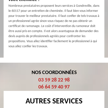
Nombreux prestataires proposent leurs services à Gondreville, dans
le 60117 pour un entretien de cheminée. Il faut bien vous informer
pour trouver le meilleur prestataire. Il faut confier de tels travaux à
un professionnel agrée sinon vous risquez de ne pas obtenir un
certificat de ramonage. Le coût d’intervention du ramoneur doit
être aussi pris en compte. Il est alors avantageux de demander des
devis auprès de professionnels agréés pour confronter les
propositions. Vous allez identifier facilement le professionnel à qui
vous allez confier les travaux.
NOS COORDONNÉES
03 59 28 22 98
06 64 59 40 97
AUTRES SERVICES