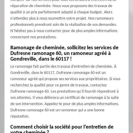
réparation de cheminée. Nous vous proposons des travaux de
qualité à un prix parfaitement adapté à chaque budget. Alors
n’attendez plus à nous soumettre votre projet. Nos ramoneurs
professionnels prendront soin de la réalisation de vos demandes.
N’hésitez pas à nous contacter pour de plus amples informations
concernant nos prestations.
Ramonage de cheminée, sollicitez les services de
Dufresne ramonage 60, un ramoneur agréé à
Gondreville, dans le 60117 !
Le ramonage fait partie des travaux d’entretien de cheminée. À
Gondreville, dans le 60117, Dufresne ramonage 60 est un
ramoneur agréé qui propose ses services aux propriétaires. Si vous
recherchez la qualité pour ce genre de travaux, contactez
Dufresne ramonage 60. Les prestations qu’il fournit répondront à
vos attentes. Il vous délivrera un certificat de ramonage à la suite
de son intervention. Appelez-le pour de plus amples informations.
Dufresne ramonage 60 est un ramoneur qui a une bonne
réputation.
Comment choisir la société pour l’entretien de
votre cheminée ?