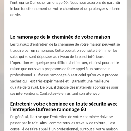
l’entreprise Dufresne ramonage 60. Nous nous assurons de garantir
le bon fonctionnement de votre cheminée et de prolonger sa durée
de vie.
Le ramonage de la cheminée de votre maison
Les travaux d'entretien de la cheminée de votre maison peuvent se
traduire par un ramonage. Cette opération consiste à éliminer les
suies qui se sont déposées au niveau de la paroi intérieure.
L'opération est quelque peu difficile à effectuer, et c'est pour cette
raison que nous vous proposons de faire appel à un ramoneur
professionnel. Dufresne ramonage 60 est celui qu'on vous propose.
Sachez qu'il est très expérimenté et il garantit une meilleure
qualité de travail. De plus, il dispose des matériels appropriés pour
ses interventions. Contactez-le en visitant son site web.
Entretenir votre cheminée en toute sécurité avec
l’entreprise Dufresne ramonage 60
En général, il arrive que l’entretien de votre cheminée doive se
passer par le toit. Ainsi, comme tous les travaux de toiture, il est
conseillé de faire appel à un professionnel, surtout si votre maison