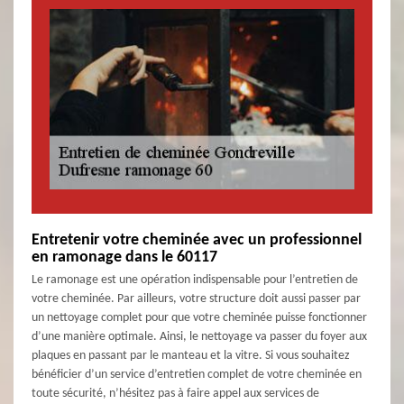
Entretenir votre cheminée avec un professionnel
en ramonage dans le 60117
Le ramonage est une opération indispensable pour l’entretien de
votre cheminée. Par ailleurs, votre structure doit aussi passer par
un nettoyage complet pour que votre cheminée puisse fonctionner
d’une manière optimale. Ainsi, le nettoyage va passer du foyer aux
plaques en passant par le manteau et la vitre. Si vous souhaitez
bénéficier d’un service d’entretien complet de votre cheminée en
toute sécurité, n’hésitez pas à faire appel aux services de