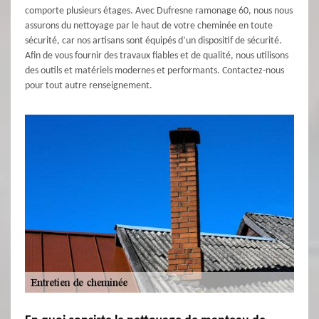
comporte plusieurs étages. Avec Dufresne ramonage 60, nous nous
assurons du nettoyage par le haut de votre cheminée en toute
sécurité, car nos artisans sont équipés d’un dispositif de sécurité.
Afin de vous fournir des travaux fiables et de qualité, nous utilisons
des outils et matériels modernes et performants. Contactez-nous
pour tout autre renseignement.