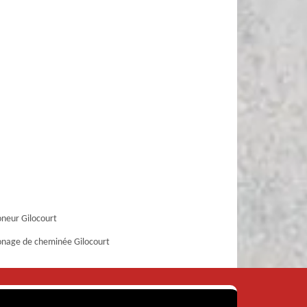
neur Gilocourt
nage de cheminée Gilocourt