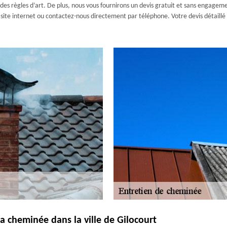
des règles d’art. De plus, nous vous fournirons un devis gratuit et sans engagemen
site internet ou contactez-nous directement par téléphone. Votre devis détaillé e
la cheminée dans la ville de Gilocourt