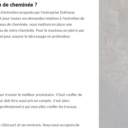
u de cheminée ?
d’entretien proposés par l’entreprise Dufresne
t pour toutes vos demandes relatives à l’entretien de
nteau de cheminée, nous mettons en place une
iau de votre cheminée. Pour le manteau en pierre par
avel pour assurer le décrassage en profondeur.
 trouver le meilleur prestataire. Il faut confier de
 doit être aussi pris en compte. Il est alors
rofessionnel à qui vous allez confier les travaux.
 Gilocourt et ses environs. Nous nous occupons de