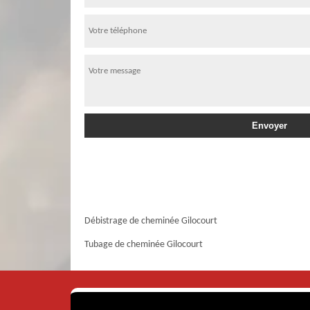
Débistrage de cheminée Gilocourt
Tubage de cheminée Gilocourt