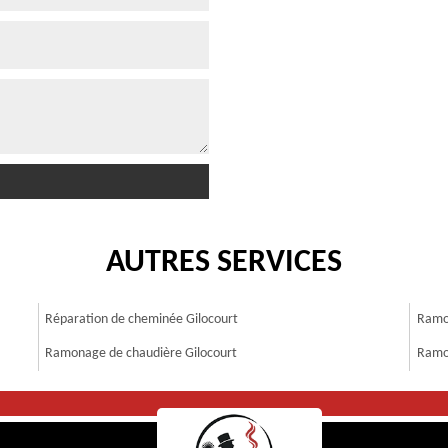
AUTRES SERVICES
Réparation de cheminée Gilocourt
Ramo
Ramonage de chaudière Gilocourt
Ramo