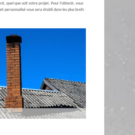
t, quel que soit votre projet. Pour l’obtenir, vous
t personnalisé vous sera établi dans les plus brefs