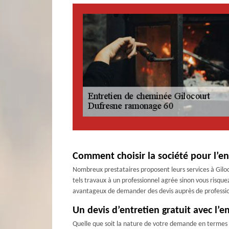
Comment choisir la société pour l’e
Nombreux prestataires proposent leurs services à Giloco
tels travaux à un professionnel agrée sinon vous risque
avantageux de demander des devis auprès de professionne
Un devis d’entretien gratuit avec l’
Quelle que soit la nature de votre demande en termes 