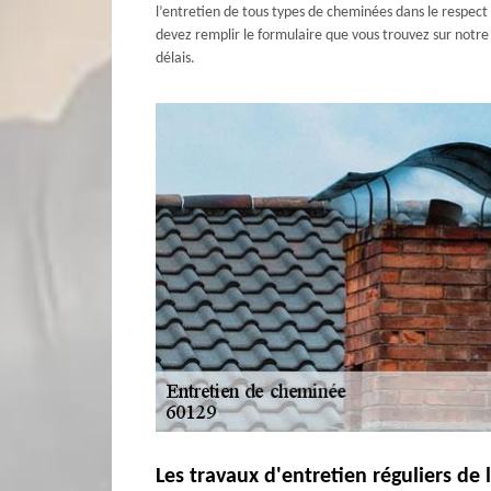
l’entretien de tous types de cheminées dans le respect 
devez remplir le formulaire que vous trouvez sur notre 
délais.
Les travaux d'entretien réguliers de 