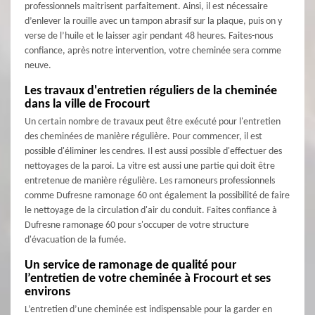
professionnels maitrisent parfaitement. Ainsi, il est nécessaire
d’enlever la rouille avec un tampon abrasif sur la plaque, puis on y
verse de l’huile et le laisser agir pendant 48 heures. Faites-nous
confiance, après notre intervention, votre cheminée sera comme
neuve.
Les travaux d'entretien réguliers de la cheminée
dans la ville de Frocourt
Un certain nombre de travaux peut être exécuté pour l'entretien
des cheminées de manière régulière. Pour commencer, il est
possible d'éliminer les cendres. Il est aussi possible d'effectuer des
nettoyages de la paroi. La vitre est aussi une partie qui doit être
entretenue de manière régulière. Les ramoneurs professionnels
comme Dufresne ramonage 60 ont également la possibilité de faire
le nettoyage de la circulation d'air du conduit. Faites confiance à
Dufresne ramonage 60 pour s'occuper de votre structure
d'évacuation de la fumée.
Un service de ramonage de qualité pour
l’entretien de votre cheminée à Frocourt et ses
environs
L’entretien d’une cheminée est indispensable pour la garder en