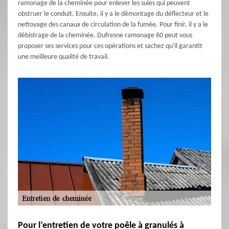
ramonage de la cheminée pour enlever les suies qui peuvent
obstruer le conduit. Ensuite, il y a le démontage du déflecteur et le
nettoyage des canaux de circulation de la fumée. Pour finir, il y a le
débistrage de la cheminée. Dufresne ramonage 60 peut vous
proposer ses services pour ces opérations et sachez qu'il garantit
une meilleure qualité de travail.
Pour l’entretien de votre poêle à granulés à