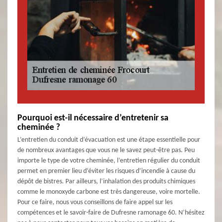
Pourquoi est-il nécessaire d’entretenir sa
cheminée ?
L’entretien du conduit d’évacuation est une étape essentielle pour
de nombreux avantages que vous ne le savez peut-être pas. Peu
importe le type de votre cheminée, l’entretien régulier du conduit
permet en premier lieu d’éviter les risques d’incendie à cause du
dépôt de bistres. Par ailleurs, l’inhalation des produits chimiques
comme le monoxyde carbone est très dangereuse, voire mortelle.
Pour ce faire, nous vous conseillons de faire appel sur les
compétences et le savoir-faire de Dufresne ramonage 60. N’hésitez