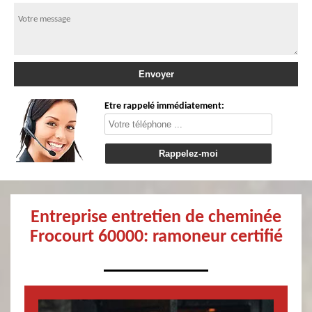
Etre rappelé immédiatement:
Entreprise entretien de cheminée
Frocourt 60000: ramoneur certifié