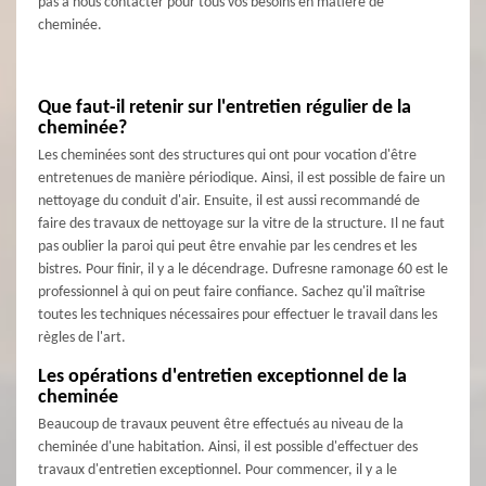
pas à nous contacter pour tous vos besoins en matière de
cheminée.
Que faut-il retenir sur l'entretien régulier de la
cheminée?
Les cheminées sont des structures qui ont pour vocation d'être
entretenues de manière périodique. Ainsi, il est possible de faire un
nettoyage du conduit d'air. Ensuite, il est aussi recommandé de
faire des travaux de nettoyage sur la vitre de la structure. Il ne faut
pas oublier la paroi qui peut être envahie par les cendres et les
bistres. Pour finir, il y a le décendrage. Dufresne ramonage 60 est le
professionnel à qui on peut faire confiance. Sachez qu'il maîtrise
toutes les techniques nécessaires pour effectuer le travail dans les
règles de l'art.
Les opérations d'entretien exceptionnel de la
cheminée
Beaucoup de travaux peuvent être effectués au niveau de la
cheminée d'une habitation. Ainsi, il est possible d'effectuer des
travaux d'entretien exceptionnel. Pour commencer, il y a le