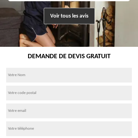
Voir tous les avis
DEMANDE DE DEVIS GRATUIT