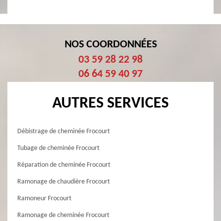
NOS COORDONNÉES
03 59 28 22 98
06 64 59 40 97
AUTRES SERVICES
Débistrage de cheminée Frocourt
Tubage de cheminée Frocourt
Réparation de cheminée Frocourt
Ramonage de chaudière Frocourt
Ramoneur Frocourt
Ramonage de cheminée Frocourt