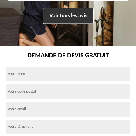
Voir tous les avis
DEMANDE DE DEVIS GRATUIT