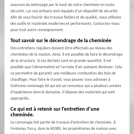
assurons du nettoyage par le haut de votre cheminée en toute
sécurité, car nos artisans sont équipés d’un dispositif de sécurité.
Afin de vous fournir des travaux fiables et de qualité, nous utilisons
des outils et matériels modernes et performants. Contactez-nous
pour tout autre renseignement.
Tout savoir sur le décendrage de la cheminée
Des entretiens réguliers doivent être effectués au niveau des
cheminées de la maison. Ainsi, il est possible de faire le décendrage
de la structure. Si ces déchets sont en grande quantité, il est
possible que l'alimentation et l'arrivée d'air puissent diminuer. Cela
va permettre de garantir une meilleure combustion des bois de
chauffage. Pour faire le travail, vous pouvez vous adresser à
Dufresne ramonage 60 qui est un ramoneur qui a plusieurs années
d'expérience dans le domaine. Il dispose des matériels qui sont
appropriés.
Ce qui est à retenir sur l’entretien d’une
cheminée.
Le ramonage fait partie de travaux d’entretien de cheminée. À
Fontenay Torcy, dans le 60380, les propriétaires de maison avec