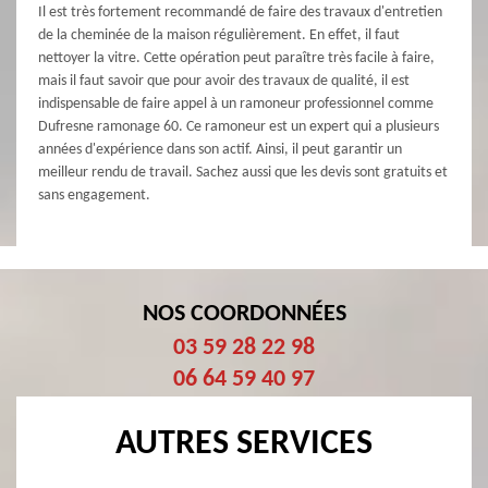
Il est très fortement recommandé de faire des travaux d'entretien
de la cheminée de la maison régulièrement. En effet, il faut
nettoyer la vitre. Cette opération peut paraître très facile à faire,
mais il faut savoir que pour avoir des travaux de qualité, il est
indispensable de faire appel à un ramoneur professionnel comme
Dufresne ramonage 60. Ce ramoneur est un expert qui a plusieurs
années d'expérience dans son actif. Ainsi, il peut garantir un
meilleur rendu de travail. Sachez aussi que les devis sont gratuits et
sans engagement.
NOS COORDONNÉES
03 59 28 22 98
06 64 59 40 97
AUTRES SERVICES