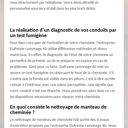
nous directement par téléphone. Votre devis détaillé et
personnalisé vous sera établi dans les plus brefs délais.
La réalisation d’un diagnostic de vos conduits par
un test fumigène
Pour bien s’occuper de l’entretien de votre cheminée, l’entreprise
Dufresne ramonage 60 utilise différentes méthodes et divers
matériaux. En effet, le diagnostic de l’état de votre cheminée va
permettre de prévenir ou de se préparer en avance en cas de
problèmes. Ainsi pour ce faire, Dufresne ramonage 60 met en
œuvre un test fumigène en obstruant le haut de la cheminée. S’il
s’avère que la fumée est visible dans les pièces, c’est-à-dire qu'elle
refoule à l’intérieur avec une odeur perceptible, cela signifie que
votre conduit n’est pas étanche. Nous prendrons alors dans ce cas
les dispositions nécessaires pour réparer votre cheminée.
En quoi consiste le nettoyage de manteau de
cheminée ?
Le nettoyage de manteau de cheminée fait partie des travaux
d’entretien proposés par l’entreprise Dufresne ramonage 60. Nous