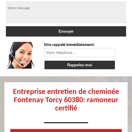
Etre rappelé immédiatement:
Entreprise entretien de cheminée
Fontenay Torcy 60380: ramoneur
certifié