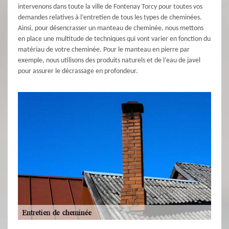
intervenons dans toute la ville de Fontenay Torcy pour toutes vos
demandes relatives à l’entretien de tous les types de cheminées.
Ainsi, pour désencrasser un manteau de cheminée, nous mettons
en place une multitude de techniques qui vont varier en fonction du
matériau de votre cheminée. Pour le manteau en pierre par
exemple, nous utilisons des produits naturels et de l’eau de javel
pour assurer le décrassage en profondeur.