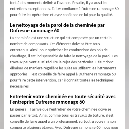
font à des moments définis à l'avance. Ensuite, il y a aussi les
entretiens exceptionnels. Faites confiance à Dufresne ramonage 60
pour faire les opérations et ayez confiance en lui pour la qualité.
Le nettoyage de la paroi de la cheminée par
Dufresne ramonage 60
La cheminée est une structure qui est composée par un certain
nombre de composants. Ces éléments doivent être tous
entretenus. Ainsi, pour optimiser les combustions des bois de
chauffage, il est indispensable de faire le nettoyage de la paroi. Les
travaux peuvent aussi réduire le rejet des particules. Il faut donc
éliminer de manière régulière les suies en utilisant les instruments
appropriés. Il est conseillé de faire appel à Dufresne ramonage 60
pour faire cette intervention, car il connait toutes les techniques
nécessaires.
Entretenir votre cheminée en toute sécurité avec
l’entreprise Dufresne ramonage 60
En général, il arrive que l’entretien de votre cheminée doive se
passer par le toit. Ainsi, comme tous les travaux de toiture, il est
conseillé de faire appel à un professionnel, surtout si votre maison
comporte plusieurs étages. Avec Dufresne ramonage 60, nous nous