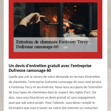
Un devis d’entretien gratuit avec l’entreprise
Dufresne ramonage 60
Quelle que soit la nature de votre demande en termes d’entretien
de cheminée, l’entreprise Dufresne ramonage 60 vous rend service
à Fontenay Torcy et ses environs. Nous nous occupons de l’entretien
de tous types de cheminées dans le respect des règles d’art. De
plus, nous vous fournirons un devis gratuit et sans engagement,
quel que soit votre projet. Pour l’obtenir, vous devez remplir le
formulaire que vous trouvez sur notre site internet ou contactez-