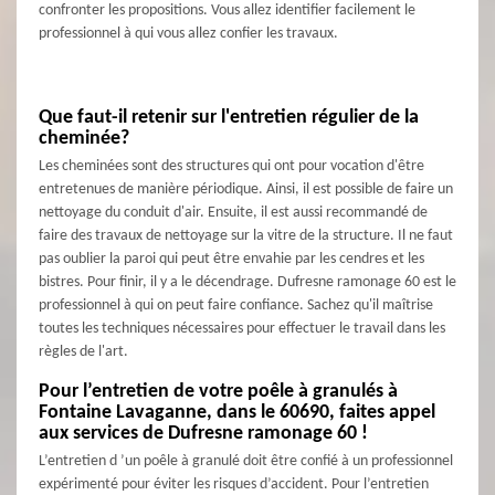
confronter les propositions. Vous allez identifier facilement le
professionnel à qui vous allez confier les travaux.
Que faut-il retenir sur l'entretien régulier de la
cheminée?
Les cheminées sont des structures qui ont pour vocation d'être
entretenues de manière périodique. Ainsi, il est possible de faire un
nettoyage du conduit d'air. Ensuite, il est aussi recommandé de
faire des travaux de nettoyage sur la vitre de la structure. Il ne faut
pas oublier la paroi qui peut être envahie par les cendres et les
bistres. Pour finir, il y a le décendrage. Dufresne ramonage 60 est le
professionnel à qui on peut faire confiance. Sachez qu'il maîtrise
toutes les techniques nécessaires pour effectuer le travail dans les
règles de l'art.
Pour l’entretien de votre poêle à granulés à
Fontaine Lavaganne, dans le 60690, faites appel
aux services de Dufresne ramonage 60 !
L’entretien d ’un poêle à granulé doit être confié à un professionnel
expérimenté pour éviter les risques d’accident. Pour l’entretien