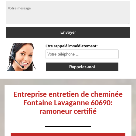
Etre rappelé immédiatement:
Entreprise entretien de cheminée
Fontaine Lavaganne 60690:
ramoneur certifié