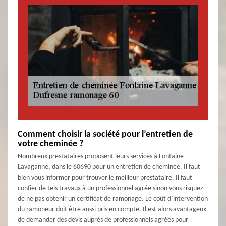
Comment choisir la société pour l’entretien de
votre cheminée ?
Nombreux prestataires proposent leurs services à Fontaine
Lavaganne, dans le 60690 pour un entretien de cheminée. Il faut
bien vous informer pour trouver le meilleur prestataire. Il faut
confier de tels travaux à un professionnel agrée sinon vous risquez
de ne pas obtenir un certificat de ramonage. Le coût d’intervention
du ramoneur doit être aussi pris en compte. Il est alors avantageux
de demander des devis auprès de professionnels agréés pour