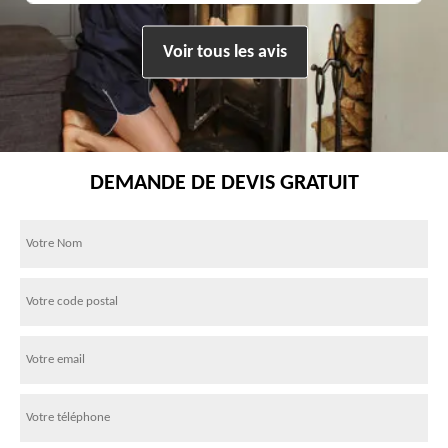
Voir tous les avis
DEMANDE DE DEVIS GRATUIT