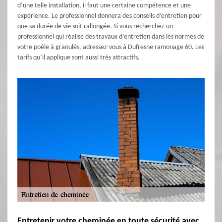
d’une telle installation, il faut une certaine compétence et une
expérience. Le professionnel donnera des conseils d’entretien pour
que sa durée de vie soit rallongée. Si vous recherchez un
professionnel qui réalise des travaux d’entretien dans les normes de
votre poêle à granulés, adressez-vous à Dufresne ramonage 60. Les
tarifs qu’il applique sont aussi très attractifs.
Entretenir votre cheminée en toute sécurité avec