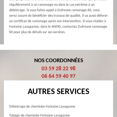
régulièrement à un ramonage ou dans le cas extrême à un
débistrage. Si vous faites appel à Dufresne ramonage 60, vous
serez assuré de bénéficier des travaux de qualité. Il va aussi délivrer
un certificat de ramonage après son intervention. Si vous résidez à
Fontaine Lavaganne, dans le 60690, contactez Dufresne ramonage
60 pour plus de détails sur ses services.
NOS COORDONNÉES
03 59 28 22 98
06 64 59 40 97
AUTRES SERVICES
Débistrage de cheminée Fontaine Lavaganne
Tubage de cheminée Fontaine Lavaganne