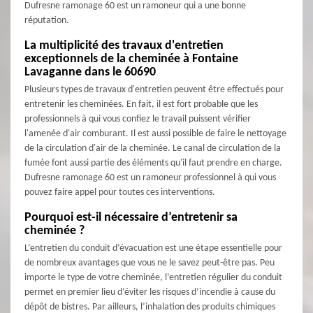
Dufresne ramonage 60 est un ramoneur qui a une bonne
réputation.
La multiplicité des travaux d'entretien
exceptionnels de la cheminée à Fontaine
Lavaganne dans le 60690
Plusieurs types de travaux d'entretien peuvent être effectués pour
entretenir les cheminées. En fait, il est fort probable que les
professionnels à qui vous confiez le travail puissent vérifier
l'amenée d'air comburant. Il est aussi possible de faire le nettoyage
de la circulation d'air de la cheminée. Le canal de circulation de la
fumée font aussi partie des éléments qu'il faut prendre en charge.
Dufresne ramonage 60 est un ramoneur professionnel à qui vous
pouvez faire appel pour toutes ces interventions.
Pourquoi est-il nécessaire d’entretenir sa
cheminée ?
L’entretien du conduit d’évacuation est une étape essentielle pour
de nombreux avantages que vous ne le savez peut-être pas. Peu
importe le type de votre cheminée, l’entretien régulier du conduit
permet en premier lieu d’éviter les risques d’incendie à cause du
dépôt de bistres. Par ailleurs, l’inhalation des produits chimiques