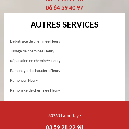
06 64 59 40 97
AUTRES SERVICES
Débistrage de cheminée Fleury
Tubage de cheminée Fleury
Réparation de cheminée Fleury
Ramonage de chaudière Fleury
Ramoneur Fleury
Ramonage de cheminée Fleury
60260 Lamorlaye
03 59 28 22 98