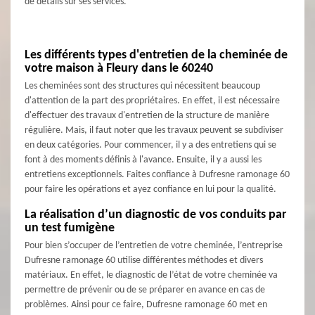
de détails sur ses services.
Les différents types d'entretien de la cheminée de
votre maison à Fleury dans le 60240
Les cheminées sont des structures qui nécessitent beaucoup
d'attention de la part des propriétaires. En effet, il est nécessaire
d'effectuer des travaux d'entretien de la structure de manière
régulière. Mais, il faut noter que les travaux peuvent se subdiviser
en deux catégories. Pour commencer, il y a des entretiens qui se
font à des moments définis à l'avance. Ensuite, il y a aussi les
entretiens exceptionnels. Faites confiance à Dufresne ramonage 60
pour faire les opérations et ayez confiance en lui pour la qualité.
La réalisation d’un diagnostic de vos conduits par
un test fumigène
Pour bien s’occuper de l’entretien de votre cheminée, l’entreprise
Dufresne ramonage 60 utilise différentes méthodes et divers
matériaux. En effet, le diagnostic de l’état de votre cheminée va
permettre de prévenir ou de se préparer en avance en cas de
problèmes. Ainsi pour ce faire, Dufresne ramonage 60 met en