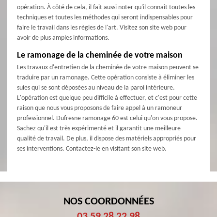
opération. À côté de cela, il fait aussi noter qu'il connait toutes les
techniques et toutes les méthodes qui seront indispensables pour
faire le travail dans les règles de l'art. Visitez son site web pour
avoir de plus amples informations.
Le ramonage de la cheminée de votre maison
Les travaux d'entretien de la cheminée de votre maison peuvent se
traduire par un ramonage. Cette opération consiste à éliminer les
suies qui se sont déposées au niveau de la paroi intérieure.
L'opération est quelque peu difficile à effectuer, et c'est pour cette
raison que nous vous proposons de faire appel à un ramoneur
professionnel. Dufresne ramonage 60 est celui qu'on vous propose.
Sachez qu'il est très expérimenté et il garantit une meilleure
qualité de travail. De plus, il dispose des matériels appropriés pour
ses interventions. Contactez-le en visitant son site web.
NOS COORDONNÉES
03 59 28 22 98