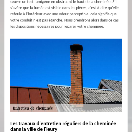
œuvre un test fumigène en obstruant le haut de la cheminée. S’il
s’avère que la fumée est visible dans les pièces, c’est-à-dire qu'elle
refoule à l’intérieur avec une odeur perceptible, cela signifie que
votre conduit n’est pas étanche. Nous prendrons alors dans ce cas
les dispositions nécessaires pour réparer votre cheminée.
Les travaux d'entretien réguliers de la cheminée
dans la ville de Fleury