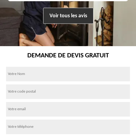
Voir tous les avis
DEMANDE DE DEVIS GRATUIT