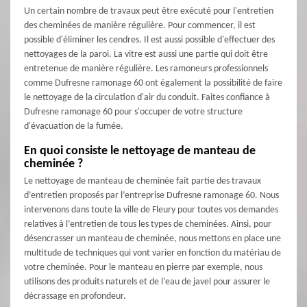
Un certain nombre de travaux peut être exécuté pour l'entretien
des cheminées de manière régulière. Pour commencer, il est
possible d'éliminer les cendres. Il est aussi possible d'effectuer des
nettoyages de la paroi. La vitre est aussi une partie qui doit être
entretenue de manière régulière. Les ramoneurs professionnels
comme Dufresne ramonage 60 ont également la possibilité de faire
le nettoyage de la circulation d'air du conduit. Faites confiance à
Dufresne ramonage 60 pour s'occuper de votre structure
d'évacuation de la fumée.
En quoi consiste le nettoyage de manteau de
cheminée ?
Le nettoyage de manteau de cheminée fait partie des travaux
d’entretien proposés par l’entreprise Dufresne ramonage 60. Nous
intervenons dans toute la ville de Fleury pour toutes vos demandes
relatives à l’entretien de tous les types de cheminées. Ainsi, pour
désencrasser un manteau de cheminée, nous mettons en place une
multitude de techniques qui vont varier en fonction du matériau de
votre cheminée. Pour le manteau en pierre par exemple, nous
utilisons des produits naturels et de l’eau de javel pour assurer le
décrassage en profondeur.