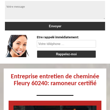
Etre rappelé immédiatement:
Entreprise entretien de cheminée
Fleury 60240: ramoneur certifié