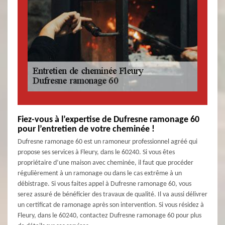
Fiez-vous à l’expertise de Dufresne ramonage 60
pour l’entretien de votre cheminée !
Dufresne ramonage 60 est un ramoneur professionnel agréé qui
propose ses services à Fleury, dans le 60240. Si vous êtes
propriétaire d’une maison avec cheminée, il faut que procéder
régulièrement à un ramonage ou dans le cas extrême à un
débistrage. Si vous faites appel à Dufresne ramonage 60, vous
serez assuré de bénéficier des travaux de qualité. Il va aussi délivrer
un certificat de ramonage après son intervention. Si vous résidez à
Fleury, dans le 60240, contactez Dufresne ramonage 60 pour plus