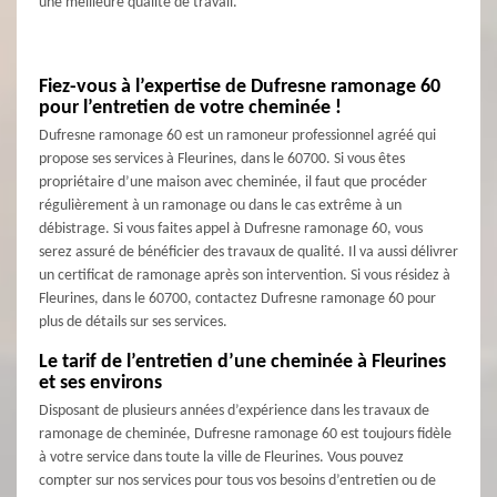
une meilleure qualité de travail.
Fiez-vous à l’expertise de Dufresne ramonage 60
pour l’entretien de votre cheminée !
Dufresne ramonage 60 est un ramoneur professionnel agréé qui
propose ses services à Fleurines, dans le 60700. Si vous êtes
propriétaire d’une maison avec cheminée, il faut que procéder
régulièrement à un ramonage ou dans le cas extrême à un
débistrage. Si vous faites appel à Dufresne ramonage 60, vous
serez assuré de bénéficier des travaux de qualité. Il va aussi délivrer
un certificat de ramonage après son intervention. Si vous résidez à
Fleurines, dans le 60700, contactez Dufresne ramonage 60 pour
plus de détails sur ses services.
Le tarif de l’entretien d’une cheminée à Fleurines
et ses environs
Disposant de plusieurs années d’expérience dans les travaux de
ramonage de cheminée, Dufresne ramonage 60 est toujours fidèle
à votre service dans toute la ville de Fleurines. Vous pouvez
compter sur nos services pour tous vos besoins d’entretien ou de