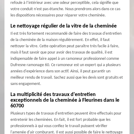
refoule à l’intérieur avec une odeur perceptible, cela signifie que
votre conduit n’est pas étanche. Nous prendrons alors dans ce cas
les dispositions nécessaires pour réparer votre cheminée.
Le nettoyage régulier de la vitre de la cheminée
Il est très fortement recommandé de faire des travaux d'entretien
de la cheminée de la maison régulièrement. En effet, il faut
nettoyer la vitre. Cette opération peut paraître très facile à faire,
mais il faut savoir que pour avoir des travaux de qualité, il est
indispensable de faire appel à un ramoneur professionnel comme
Dufresne ramonage 60. Ce ramoneur est un expert qui a plusieurs
années d'expérience dans son actif. Ainsi, il peut garantir un
meilleur rendu de travail. Sachez aussi que les devis sont gratuits et
sans engagement.
La multiplicité des travaux d'entretien
exceptionnels de la cheminée à Fleurines dans le
60700
Plusieurs types de travaux d'entretien peuvent être effectués pour
entretenir les cheminées. En fait, il est fort probable que les
professionnels à qui vous confiez le travail puissent vérifier
l'amenée d'air comburant. Il est aussi possible de faire le nettoyage