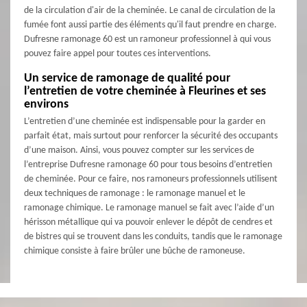
de la circulation d'air de la cheminée. Le canal de circulation de la
fumée font aussi partie des éléments qu'il faut prendre en charge.
Dufresne ramonage 60 est un ramoneur professionnel à qui vous
pouvez faire appel pour toutes ces interventions.
Un service de ramonage de qualité pour
l’entretien de votre cheminée à Fleurines et ses
environs
L’entretien d’une cheminée est indispensable pour la garder en
parfait état, mais surtout pour renforcer la sécurité des occupants
d’une maison. Ainsi, vous pouvez compter sur les services de
l’entreprise Dufresne ramonage 60 pour tous besoins d’entretien
de cheminée. Pour ce faire, nos ramoneurs professionnels utilisent
deux techniques de ramonage : le ramonage manuel et le
ramonage chimique. Le ramonage manuel se fait avec l’aide d’un
hérisson métallique qui va pouvoir enlever le dépôt de cendres et
de bistres qui se trouvent dans les conduits, tandis que le ramonage
chimique consiste à faire brûler une bûche de ramoneuse.