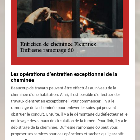
Les opérations d'entretien exceptionnel de la
cheminée
Beaucoup de travaux peuvent être effectués au niveau de la
cheminée d'une habitation. Ainsi, il est possible d'effectuer des
travaux d'entretien exceptionnel. Pour commencer, il y a le
ramonage de la cheminée pour enlever les suies qui peuvent
obstruer le conduit. Ensuite, il y a le démontage du déflecteur et le
nettoyage des canaux de circulation de la fumée. Pour finir, il y a le
débistrage de la cheminée. Dufresne ramonage 60 peut vous
proposer ses services pour ces opérations et sachez qu'il garantit