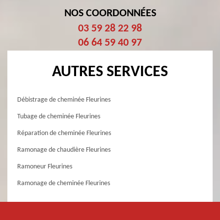
NOS COORDONNÉES
03 59 28 22 98
06 64 59 40 97
AUTRES SERVICES
Débistrage de cheminée Fleurines
Tubage de cheminée Fleurines
Réparation de cheminée Fleurines
Ramonage de chaudière Fleurines
Ramoneur Fleurines
Ramonage de cheminée Fleurines