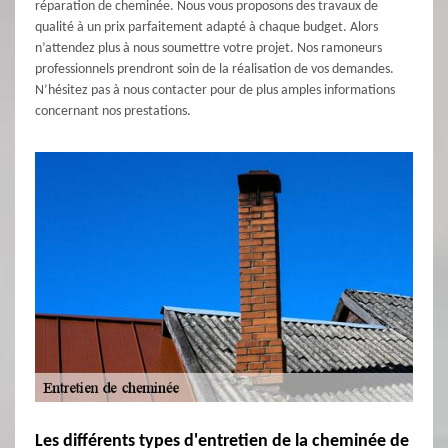
réparation de cheminée. Nous vous proposons des travaux de
qualité à un prix parfaitement adapté à chaque budget. Alors
n’attendez plus à nous soumettre votre projet. Nos ramoneurs
professionnels prendront soin de la réalisation de vos demandes.
N’hésitez pas à nous contacter pour de plus amples informations
concernant nos prestations.
Les différents types d'entretien de la cheminée de