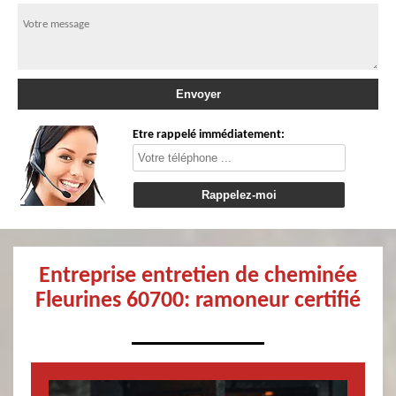
Etre rappelé immédiatement:
Entreprise entretien de cheminée
Fleurines 60700: ramoneur certifié