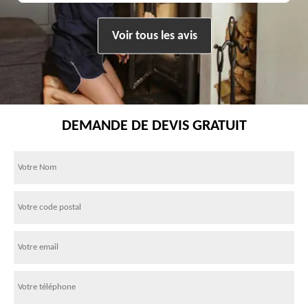
Voir tous les avis
DEMANDE DE DEVIS GRATUIT