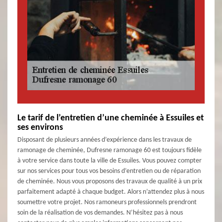
Le tarif de l’entretien d’une cheminée à Essuiles et
ses environs
Disposant de plusieurs années d’expérience dans les travaux de
ramonage de cheminée, Dufresne ramonage 60 est toujours fidèle
à votre service dans toute la ville de Essuiles. Vous pouvez compter
sur nos services pour tous vos besoins d’entretien ou de réparation
de cheminée. Nous vous proposons des travaux de qualité à un prix
parfaitement adapté à chaque budget. Alors n’attendez plus à nous
soumettre votre projet. Nos ramoneurs professionnels prendront
soin de la réalisation de vos demandes. N’hésitez pas à nous