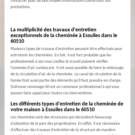
contacter pour de plus amples informations concernant nos
prestations.
La multiplicité des travaux d'entretien
exceptionnels de la cheminée à Essuiles dans le
60510
Plusieurs types de travaux d'entretien peuvent être effectués pour
entretenir les cheminées. En fait, il est fort probable que les
professionnels à qui vous confiez le travail puissent vérifier
l'amenée d'air comburant. Il est aussi possible de faire le nettoyage
de la circulation d'air de la cheminée. Le canal de circulation de la
fumée font aussi partie des éléments qu'il faut prendre en charge.
Dufresne ramonage 60 est un ramoneur professionnel à qui vous
pouvez faire appel pour toutes ces interventions.
Les différents types d'entretien de la cheminée de
votre maison à Essuiles dans le 60510
Les cheminées sont des structures qui nécessitent beaucoup
d'attention de la part des propriétaires. En effet, il est nécessaire
d'effectuer des travaux d'entretien de la structure de manière