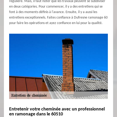
régulière. Mais, il faut noter que les travaux peuvent se subdiviser
en deux catégories. Pour commencer, il y a des entretiens qui se
font à des moments définis à l'avance. Ensuite, il y a aussi les
entretiens exceptionnels. Faites confiance à Dufresne ramonage 60
pour faire les opérations et ayez confiance en lui pour la qualité.
Entretenir votre cheminée avec un professionnel
en ramonage dans le 60510