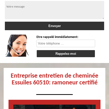
Etre rappelé immédiatement:
Entreprise entretien de cheminée
Essuiles 60510: ramoneur certifié