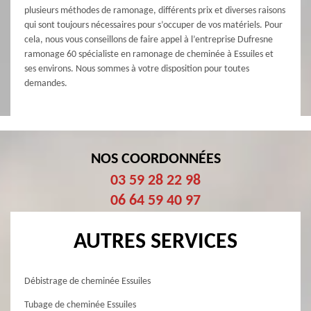
plusieurs méthodes de ramonage, différents prix et diverses raisons
qui sont toujours nécessaires pour s’occuper de vos matériels. Pour
cela, nous vous conseillons de faire appel à l’entreprise Dufresne
ramonage 60 spécialiste en ramonage de cheminée à Essuiles et
ses environs. Nous sommes à votre disposition pour toutes
demandes.
NOS COORDONNÉES
03 59 28 22 98
06 64 59 40 97
AUTRES SERVICES
Débistrage de cheminée Essuiles
Tubage de cheminée Essuiles