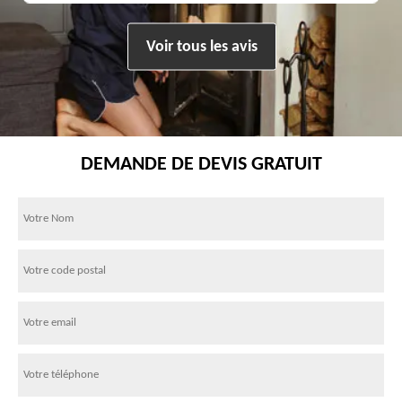
Voir tous les avis
DEMANDE DE DEVIS GRATUIT