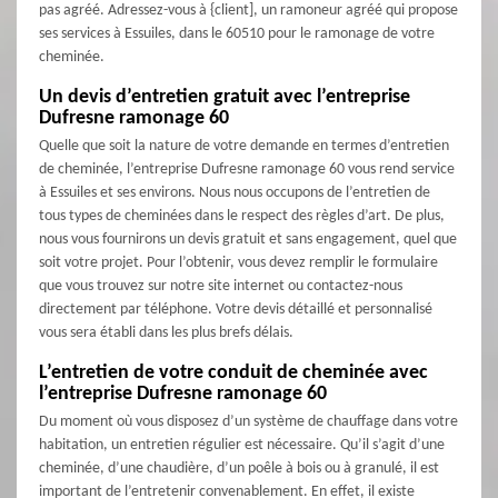
pas agréé. Adressez-vous à {client], un ramoneur agréé qui propose
ses services à Essuiles, dans le 60510 pour le ramonage de votre
cheminée.
Un devis d’entretien gratuit avec l’entreprise
Dufresne ramonage 60
Quelle que soit la nature de votre demande en termes d’entretien
de cheminée, l’entreprise Dufresne ramonage 60 vous rend service
à Essuiles et ses environs. Nous nous occupons de l’entretien de
tous types de cheminées dans le respect des règles d’art. De plus,
nous vous fournirons un devis gratuit et sans engagement, quel que
soit votre projet. Pour l’obtenir, vous devez remplir le formulaire
que vous trouvez sur notre site internet ou contactez-nous
directement par téléphone. Votre devis détaillé et personnalisé
vous sera établi dans les plus brefs délais.
L’entretien de votre conduit de cheminée avec
l’entreprise Dufresne ramonage 60
Du moment où vous disposez d’un système de chauffage dans votre
habitation, un entretien régulier est nécessaire. Qu’il s’agit d’une
cheminée, d’une chaudière, d’un poêle à bois ou à granulé, il est
important de l’entretenir convenablement. En effet, il existe