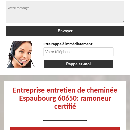
Etre rappelé immédiatement:
Entreprise entretien de cheminée
Espaubourg 60650: ramoneur
certifié