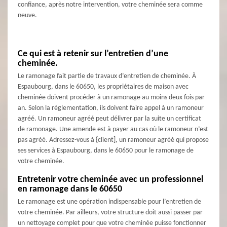
confiance, après notre intervention, votre cheminée sera comme
neuve.
Ce qui est à retenir sur l’entretien d’une
cheminée.
Le ramonage fait partie de travaux d’entretien de cheminée. À
Espaubourg, dans le 60650, les propriétaires de maison avec
cheminée doivent procéder à un ramonage au moins deux fois par
an. Selon la réglementation, ils doivent faire appel à un ramoneur
agréé. Un ramoneur agréé peut délivrer par la suite un certificat
de ramonage. Une amende est à payer au cas où le ramoneur n’est
pas agréé. Adressez-vous à {client], un ramoneur agréé qui propose
ses services à Espaubourg, dans le 60650 pour le ramonage de
votre cheminée.
Entretenir votre cheminée avec un professionnel
en ramonage dans le 60650
Le ramonage est une opération indispensable pour l’entretien de
votre cheminée. Par ailleurs, votre structure doit aussi passer par
un nettoyage complet pour que votre cheminée puisse fonctionner