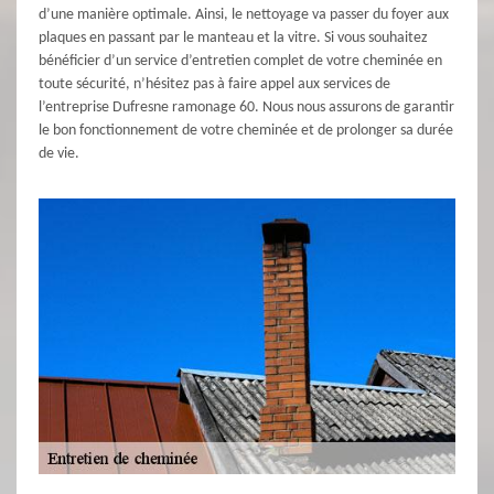
d’une manière optimale. Ainsi, le nettoyage va passer du foyer aux
plaques en passant par le manteau et la vitre. Si vous souhaitez
bénéficier d’un service d’entretien complet de votre cheminée en
toute sécurité, n’hésitez pas à faire appel aux services de
l’entreprise Dufresne ramonage 60. Nous nous assurons de garantir
le bon fonctionnement de votre cheminée et de prolonger sa durée
de vie.