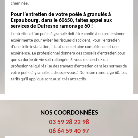
cheminée.
Pour l’entretien de votre poêle à granulés à
Espaubourg, dans le 60650, faites appel aux
services de Dufresne ramonage 60 !
L’entretien d ’un poêle à granulé doit être confié à un professionnel
expérimenté pour éviter les risques d’accident. Pour l’entretien
d’une telle installation, il faut une certaine compétence et une
expérience. Le professionnel donnera des conseils d’entretien pour
que sa durée de vie soit rallongée. Si vous recherchez un
professionnel qui réalise des travaux d’entretien dans les normes de
votre poêle à granulés, adressez-vous à Dufresne ramonage 60. Les
tarifs qu’il applique sont aussi très attractifs.
NOS COORDONNÉES
03 59 28 22 98
06 64 59 40 97