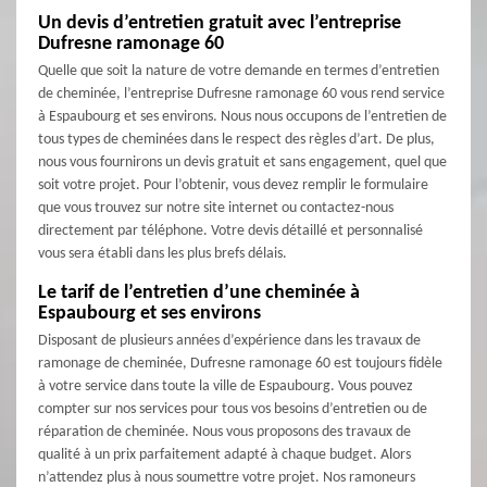
Un devis d’entretien gratuit avec l’entreprise
Dufresne ramonage 60
Quelle que soit la nature de votre demande en termes d’entretien
de cheminée, l’entreprise Dufresne ramonage 60 vous rend service
à Espaubourg et ses environs. Nous nous occupons de l’entretien de
tous types de cheminées dans le respect des règles d’art. De plus,
nous vous fournirons un devis gratuit et sans engagement, quel que
soit votre projet. Pour l’obtenir, vous devez remplir le formulaire
que vous trouvez sur notre site internet ou contactez-nous
directement par téléphone. Votre devis détaillé et personnalisé
vous sera établi dans les plus brefs délais.
Le tarif de l’entretien d’une cheminée à
Espaubourg et ses environs
Disposant de plusieurs années d’expérience dans les travaux de
ramonage de cheminée, Dufresne ramonage 60 est toujours fidèle
à votre service dans toute la ville de Espaubourg. Vous pouvez
compter sur nos services pour tous vos besoins d’entretien ou de
réparation de cheminée. Nous vous proposons des travaux de
qualité à un prix parfaitement adapté à chaque budget. Alors
n’attendez plus à nous soumettre votre projet. Nos ramoneurs