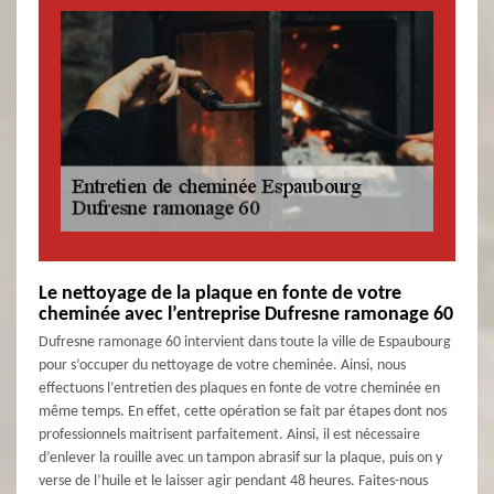
Le nettoyage de la plaque en fonte de votre
cheminée avec l’entreprise Dufresne ramonage 60
Dufresne ramonage 60 intervient dans toute la ville de Espaubourg
pour s’occuper du nettoyage de votre cheminée. Ainsi, nous
effectuons l’entretien des plaques en fonte de votre cheminée en
même temps. En effet, cette opération se fait par étapes dont nos
professionnels maitrisent parfaitement. Ainsi, il est nécessaire
d’enlever la rouille avec un tampon abrasif sur la plaque, puis on y
verse de l’huile et le laisser agir pendant 48 heures. Faites-nous