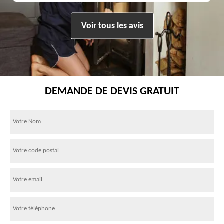
Voir tous les avis
DEMANDE DE DEVIS GRATUIT