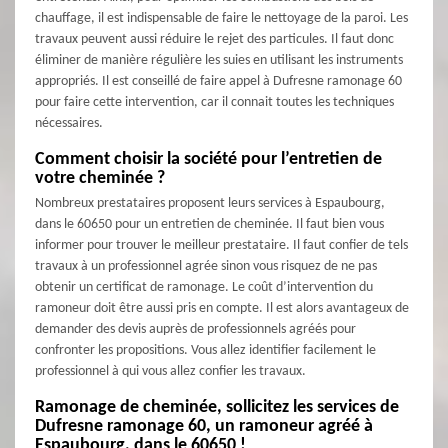
chauffage, il est indispensable de faire le nettoyage de la paroi. Les
travaux peuvent aussi réduire le rejet des particules. Il faut donc
éliminer de manière régulière les suies en utilisant les instruments
appropriés. Il est conseillé de faire appel à Dufresne ramonage 60
pour faire cette intervention, car il connait toutes les techniques
nécessaires.
Comment choisir la société pour l’entretien de
votre cheminée ?
Nombreux prestataires proposent leurs services à Espaubourg,
dans le 60650 pour un entretien de cheminée. Il faut bien vous
informer pour trouver le meilleur prestataire. Il faut confier de tels
travaux à un professionnel agrée sinon vous risquez de ne pas
obtenir un certificat de ramonage. Le coût d’intervention du
ramoneur doit être aussi pris en compte. Il est alors avantageux de
demander des devis auprès de professionnels agréés pour
confronter les propositions. Vous allez identifier facilement le
professionnel à qui vous allez confier les travaux.
Ramonage de cheminée, sollicitez les services de
Dufresne ramonage 60, un ramoneur agréé à
Espaubourg, dans le 60650 !