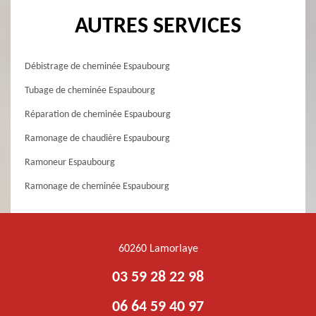
AUTRES SERVICES
Débistrage de cheminée Espaubourg
Tubage de cheminée Espaubourg
Réparation de cheminée Espaubourg
Ramonage de chaudière Espaubourg
Ramoneur Espaubourg
Ramonage de cheminée Espaubourg
60260 Lamorlaye
03 59 28 22 98
06 64 59 40 97