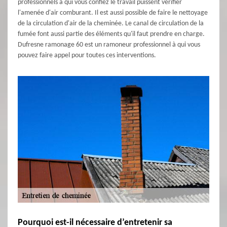
professionnels à qui vous confiez le travail puissent vérifier
l'amenée d'air comburant. Il est aussi possible de faire le nettoyage
de la circulation d'air de la cheminée. Le canal de circulation de la
fumée font aussi partie des éléments qu'il faut prendre en charge.
Dufresne ramonage 60 est un ramoneur professionnel à qui vous
pouvez faire appel pour toutes ces interventions.
Pourquoi est-il nécessaire d’entretenir sa