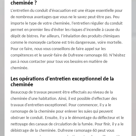
cheminée ?
L’entretien du conduit d’évacuation est une étape essentielle pour
de nombreux avantages que vous ne le savez peut-être pas. Peu
importe le type de votre cheminée, l’entretien régulier du conduit
permet en premier lieu d’éviter les risques d’incendie à cause du
dépôt de bistres. Par ailleurs, l’inhalation des produits chimiques
comme le monoxyde carbone est très dangereuse, voire mortelle.
Pour ce faire, nous vous conseillons de faire appel sur les
compétences et le savoir-faire de Dufresne ramonage 60. N’hésitez
pas à nous contacter pour tous vos besoins en matière de
cheminée.
Les opérations d'entretien exceptionnel de la
cheminée
Beaucoup de travaux peuvent être effectués au niveau de la
cheminée d'une habitation. Ainsi, il est possible d'effectuer des
travaux d'entretien exceptionnel. Pour commencer, il y a le
ramonage de la cheminée pour enlever les suies qui peuvent
obstruer le conduit. Ensuite, il y a le démontage du déflecteur et le
nettoyage des canaux de circulation de la fumée. Pour finir, il y a le
débistrage de la cheminée. Dufresne ramonage 60 peut vous