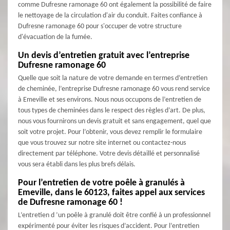
comme Dufresne ramonage 60 ont également la possibilité de faire
le nettoyage de la circulation d'air du conduit. Faites confiance à
Dufresne ramonage 60 pour s'occuper de votre structure
d'évacuation de la fumée.
Un devis d’entretien gratuit avec l’entreprise
Dufresne ramonage 60
Quelle que soit la nature de votre demande en termes d’entretien
de cheminée, l’entreprise Dufresne ramonage 60 vous rend service
à Emeville et ses environs. Nous nous occupons de l’entretien de
tous types de cheminées dans le respect des règles d’art. De plus,
nous vous fournirons un devis gratuit et sans engagement, quel que
soit votre projet. Pour l’obtenir, vous devez remplir le formulaire
que vous trouvez sur notre site internet ou contactez-nous
directement par téléphone. Votre devis détaillé et personnalisé
vous sera établi dans les plus brefs délais.
Pour l’entretien de votre poêle à granulés à
Emeville, dans le 60123, faites appel aux services
de Dufresne ramonage 60 !
L’entretien d ’un poêle à granulé doit être confié à un professionnel
expérimenté pour éviter les risques d’accident. Pour l’entretien