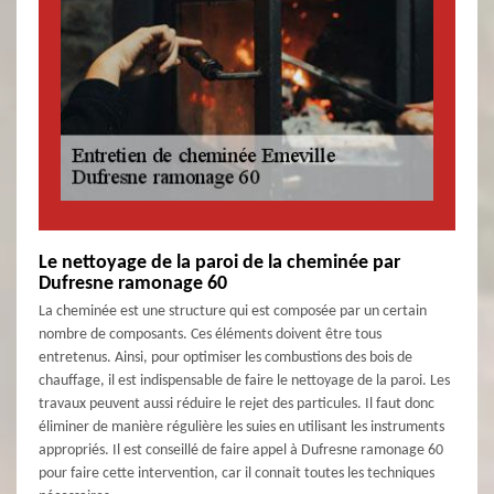
Le nettoyage de la paroi de la cheminée par
Dufresne ramonage 60
La cheminée est une structure qui est composée par un certain
nombre de composants. Ces éléments doivent être tous
entretenus. Ainsi, pour optimiser les combustions des bois de
chauffage, il est indispensable de faire le nettoyage de la paroi. Les
travaux peuvent aussi réduire le rejet des particules. Il faut donc
éliminer de manière régulière les suies en utilisant les instruments
appropriés. Il est conseillé de faire appel à Dufresne ramonage 60
pour faire cette intervention, car il connait toutes les techniques