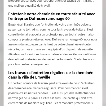
proposer ses services pour ces opérations et sachez qu'il garantit
une meilleure qualité de travail.
Entretenir votre cheminée en toute sécurité avec
l’entreprise Dufresne ramonage 60
En général, il arrive que l’entretien de votre cheminée doive se
passer par le toit. Ainsi, comme tous les travaux de toiture, il est
conseillé de faire appel à un professionnel, surtout si votre maison
comporte plusieurs étages. Avec Dufresne ramonage 60, nous nous
assurons du nettoyage par le haut de votre cheminée en toute
sécurité, car nos artisans sont équipés d’un dispositif de sécurité.
Afin de vous fournir des travaux fiables et de qualité, nous utilisons
des outils et matériels modernes et performants. Contactez-nous
pour tout autre renseignement.
Les travaux d'entretien réguliers de la cheminée
dans la ville de Emeville
Un certain nombre de travaux peut être exécuté pour l'entretien
des cheminées de manière régulière. Pour commencer, il est
possible d'éliminer les cendres. Il est aussi possible d'effectuer des
nettoyages de la paroi. La vitre est aussi une partie qui doit être
entretenue de manière régulière. Les ramoneurs professionnels