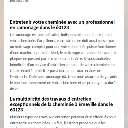
nécessaires.
Entretenir votre cheminée avec un professionnel
en ramonage dans le 60123
Le ramonage est une opération indispensable pour l’entretien de
votre cheminée. Par ailleurs, votre structure doit aussi passer par
un nettoyage complet pour que votre cheminée puisse fonctionner
d’une manière optimale. Ainsi, le nettoyage va passer du foyer aux
plaques en passant par le manteau et la vitre. Si vous souhaitez
bénéficier d’un service d’entretien complet de votre cheminée en
toute sécurité, n’hésitez pas à faire appel aux services de
l’entreprise Dufresne ramonage 60. Nous nous assurons de garantir
le bon fonctionnement de votre cheminée et de prolonger sa durée
de vie.
La multiplicité des travaux d'entretien
exceptionnels de la cheminée à Emeville dans le
60123
Plusieurs types de travaux d'entretien peuvent être effectués pour
entretenir les cheminées. En fait, il est fort probable que les