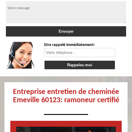
Etre rappelé immédiatement:
Entreprise entretien de cheminée
Emeville 60123: ramoneur certifié