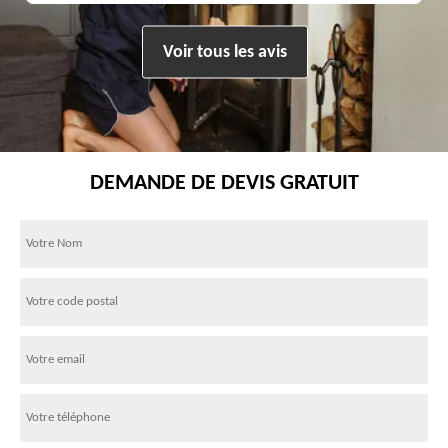
Voir tous les avis
DEMANDE DE DEVIS GRATUIT