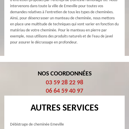
d’entretien proposés par l’entreprise Dufresne ramonage 60. Nous
intervenons dans toute la ville de Emeville pour toutes vos
demandes relatives à l’entretien de tous les types de cheminées.
Ainsi, pour désencrasser un manteau de cheminée, nous mettons
en place une multitude de techniques qui vont varier en fonction du
matériau de votre cheminée. Pour le manteau en pierre par
exemple, nous utilisons des produits naturels et de l’eau de javel
pour assurer le décrassage en profondeur.
NOS COORDONNÉES
03 59 28 22 98
06 64 59 40 97
AUTRES SERVICES
Débistrage de cheminée Emeville