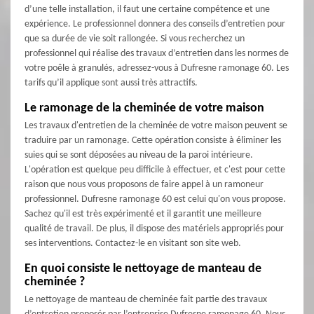
d’une telle installation, il faut une certaine compétence et une
expérience. Le professionnel donnera des conseils d’entretien pour
que sa durée de vie soit rallongée. Si vous recherchez un
professionnel qui réalise des travaux d’entretien dans les normes de
votre poêle à granulés, adressez-vous à Dufresne ramonage 60. Les
tarifs qu’il applique sont aussi très attractifs.
Le ramonage de la cheminée de votre maison
Les travaux d'entretien de la cheminée de votre maison peuvent se
traduire par un ramonage. Cette opération consiste à éliminer les
suies qui se sont déposées au niveau de la paroi intérieure.
L'opération est quelque peu difficile à effectuer, et c'est pour cette
raison que nous vous proposons de faire appel à un ramoneur
professionnel. Dufresne ramonage 60 est celui qu'on vous propose.
Sachez qu'il est très expérimenté et il garantit une meilleure
qualité de travail. De plus, il dispose des matériels appropriés pour
ses interventions. Contactez-le en visitant son site web.
En quoi consiste le nettoyage de manteau de
cheminée ?
Le nettoyage de manteau de cheminée fait partie des travaux