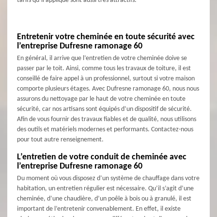
tarifs qu’il applique sont aussi très attractifs.
Entretenir votre cheminée en toute sécurité avec
l’entreprise Dufresne ramonage 60
En général, il arrive que l’entretien de votre cheminée doive se
passer par le toit. Ainsi, comme tous les travaux de toiture, il est
conseillé de faire appel à un professionnel, surtout si votre maison
comporte plusieurs étages. Avec Dufresne ramonage 60, nous nous
assurons du nettoyage par le haut de votre cheminée en toute
sécurité, car nos artisans sont équipés d’un dispositif de sécurité.
Afin de vous fournir des travaux fiables et de qualité, nous utilisons
des outils et matériels modernes et performants. Contactez-nous
pour tout autre renseignement.
L’entretien de votre conduit de cheminée avec
l’entreprise Dufresne ramonage 60
Du moment où vous disposez d’un système de chauffage dans votre
habitation, un entretien régulier est nécessaire. Qu’il s’agit d’une
cheminée, d’une chaudière, d’un poêle à bois ou à granulé, il est
important de l’entretenir convenablement. En effet, il existe