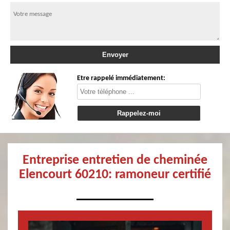
Etre rappelé immédiatement:
Entreprise entretien de cheminée
Elencourt 60210: ramoneur certifié