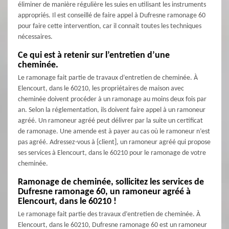
éliminer de manière régulière les suies en utilisant les instruments
appropriés. Il est conseillé de faire appel à Dufresne ramonage 60
pour faire cette intervention, car il connait toutes les techniques
nécessaires.
Ce qui est à retenir sur l’entretien d’une
cheminée.
Le ramonage fait partie de travaux d’entretien de cheminée. À
Elencourt, dans le 60210, les propriétaires de maison avec
cheminée doivent procéder à un ramonage au moins deux fois par
an. Selon la réglementation, ils doivent faire appel à un ramoneur
agréé. Un ramoneur agréé peut délivrer par la suite un certificat
de ramonage. Une amende est à payer au cas où le ramoneur n’est
pas agréé. Adressez-vous à {client], un ramoneur agréé qui propose
ses services à Elencourt, dans le 60210 pour le ramonage de votre
cheminée.
Ramonage de cheminée, sollicitez les services de
Dufresne ramonage 60, un ramoneur agréé à
Elencourt, dans le 60210 !
Le ramonage fait partie des travaux d’entretien de cheminée. À
Elencourt, dans le 60210, Dufresne ramonage 60 est un ramoneur