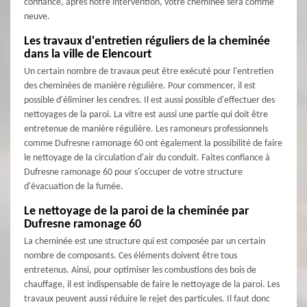
confiance, après notre intervention, votre cheminée sera comme
neuve.
Les travaux d'entretien réguliers de la cheminée
dans la ville de Elencourt
Un certain nombre de travaux peut être exécuté pour l'entretien
des cheminées de manière régulière. Pour commencer, il est
possible d'éliminer les cendres. Il est aussi possible d'effectuer des
nettoyages de la paroi. La vitre est aussi une partie qui doit être
entretenue de manière régulière. Les ramoneurs professionnels
comme Dufresne ramonage 60 ont également la possibilité de faire
le nettoyage de la circulation d'air du conduit. Faites confiance à
Dufresne ramonage 60 pour s'occuper de votre structure
d'évacuation de la fumée.
Le nettoyage de la paroi de la cheminée par
Dufresne ramonage 60
La cheminée est une structure qui est composée par un certain
nombre de composants. Ces éléments doivent être tous
entretenus. Ainsi, pour optimiser les combustions des bois de
chauffage, il est indispensable de faire le nettoyage de la paroi. Les
travaux peuvent aussi réduire le rejet des particules. Il faut donc