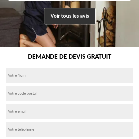
Voir tous les avis
DEMANDE DE DEVIS GRATUIT