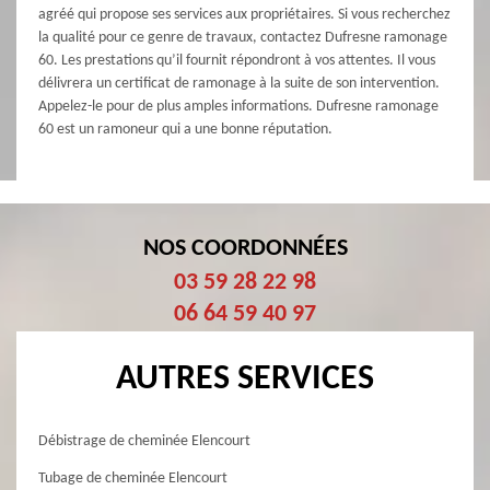
agréé qui propose ses services aux propriétaires. Si vous recherchez
la qualité pour ce genre de travaux, contactez Dufresne ramonage
60. Les prestations qu’il fournit répondront à vos attentes. Il vous
délivrera un certificat de ramonage à la suite de son intervention.
Appelez-le pour de plus amples informations. Dufresne ramonage
60 est un ramoneur qui a une bonne réputation.
NOS COORDONNÉES
03 59 28 22 98
06 64 59 40 97
AUTRES SERVICES
Débistrage de cheminée Elencourt
Tubage de cheminée Elencourt