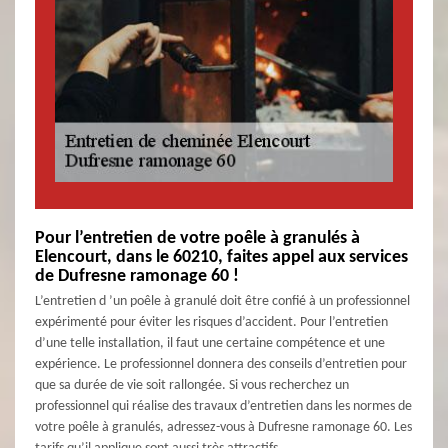
Pour l’entretien de votre poêle à granulés à
Elencourt, dans le 60210, faites appel aux services
de Dufresne ramonage 60 !
L’entretien d ’un poêle à granulé doit être confié à un professionnel
expérimenté pour éviter les risques d’accident. Pour l’entretien
d’une telle installation, il faut une certaine compétence et une
expérience. Le professionnel donnera des conseils d’entretien pour
que sa durée de vie soit rallongée. Si vous recherchez un
professionnel qui réalise des travaux d’entretien dans les normes de
votre poêle à granulés, adressez-vous à Dufresne ramonage 60. Les