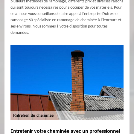
plusieurs méthodes de ramonage, différents prix et diverses raisons
qui sont toujours nécessaires pour s’occuper de vos matériels. Pour
cela, nous vous conseillons de faire appel à l’entreprise Dufresne
ramonage 60 spécialiste en ramonage de cheminée à Elencourt et
ses environs. Nous sommes à votre disposition pour toutes
demandes.
Entretenir votre cheminée avec un professionnel