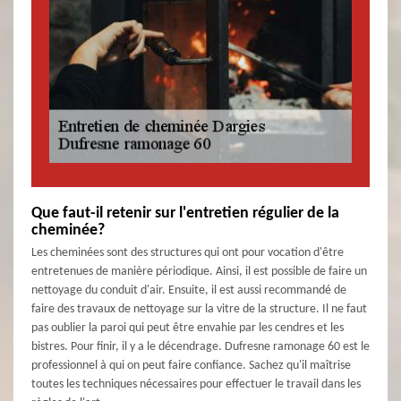
Que faut-il retenir sur l'entretien régulier de la
cheminée?
Les cheminées sont des structures qui ont pour vocation d'être
entretenues de manière périodique. Ainsi, il est possible de faire un
nettoyage du conduit d'air. Ensuite, il est aussi recommandé de
faire des travaux de nettoyage sur la vitre de la structure. Il ne faut
pas oublier la paroi qui peut être envahie par les cendres et les
bistres. Pour finir, il y a le décendrage. Dufresne ramonage 60 est le
professionnel à qui on peut faire confiance. Sachez qu'il maîtrise
toutes les techniques nécessaires pour effectuer le travail dans les