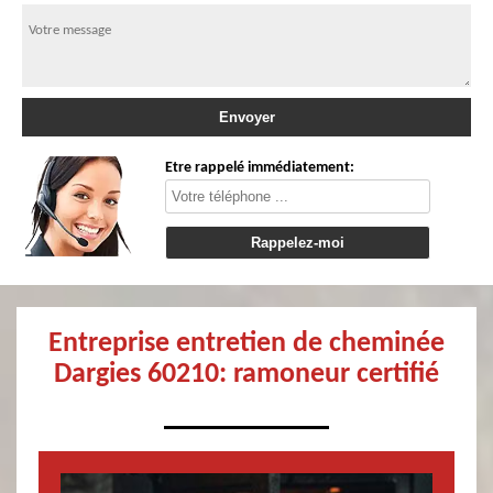
Etre rappelé immédiatement:
Entreprise entretien de cheminée
Dargies 60210: ramoneur certifié