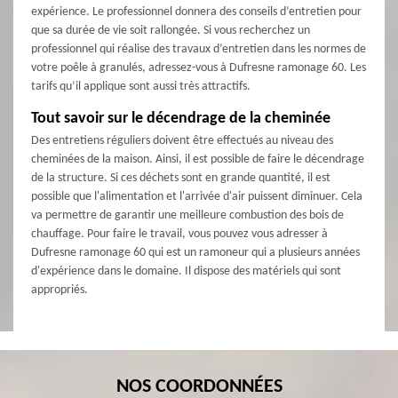
expérience. Le professionnel donnera des conseils d’entretien pour
que sa durée de vie soit rallongée. Si vous recherchez un
professionnel qui réalise des travaux d’entretien dans les normes de
votre poêle à granulés, adressez-vous à Dufresne ramonage 60. Les
tarifs qu’il applique sont aussi très attractifs.
Tout savoir sur le décendrage de la cheminée
Des entretiens réguliers doivent être effectués au niveau des
cheminées de la maison. Ainsi, il est possible de faire le décendrage
de la structure. Si ces déchets sont en grande quantité, il est
possible que l'alimentation et l'arrivée d'air puissent diminuer. Cela
va permettre de garantir une meilleure combustion des bois de
chauffage. Pour faire le travail, vous pouvez vous adresser à
Dufresne ramonage 60 qui est un ramoneur qui a plusieurs années
d'expérience dans le domaine. Il dispose des matériels qui sont
appropriés.
NOS COORDONNÉES