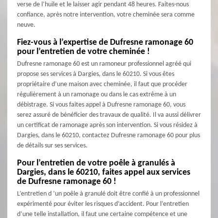
verse de l’huile et le laisser agir pendant 48 heures. Faites-nous
confiance, après notre intervention, votre cheminée sera comme
neuve.
Fiez-vous à l’expertise de Dufresne ramonage 60
pour l’entretien de votre cheminée !
Dufresne ramonage 60 est un ramoneur professionnel agréé qui
propose ses services à Dargies, dans le 60210. Si vous êtes
propriétaire d’une maison avec cheminée, il faut que procéder
régulièrement à un ramonage ou dans le cas extrême à un
débistrage. Si vous faites appel à Dufresne ramonage 60, vous
serez assuré de bénéficier des travaux de qualité. Il va aussi délivrer
un certificat de ramonage après son intervention. Si vous résidez à
Dargies, dans le 60210, contactez Dufresne ramonage 60 pour plus
de détails sur ses services.
Pour l’entretien de votre poêle à granulés à
Dargies, dans le 60210, faites appel aux services
de Dufresne ramonage 60 !
L’entretien d ’un poêle à granulé doit être confié à un professionnel
expérimenté pour éviter les risques d’accident. Pour l’entretien
d’une telle installation, il faut une certaine compétence et une