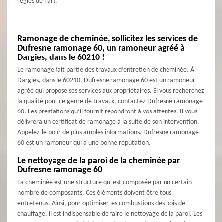
règles de l'art.
Ramonage de cheminée, sollicitez les services de
Dufresne ramonage 60, un ramoneur agréé à
Dargies, dans le 60210 !
Le ramonage fait partie des travaux d’entretien de cheminée. À
Dargies, dans le 60210, Dufresne ramonage 60 est un ramoneur
agréé qui propose ses services aux propriétaires. Si vous recherchez
la qualité pour ce genre de travaux, contactez Dufresne ramonage
60. Les prestations qu’il fournit répondront à vos attentes. Il vous
délivrera un certificat de ramonage à la suite de son intervention.
Appelez-le pour de plus amples informations. Dufresne ramonage
60 est un ramoneur qui a une bonne réputation.
Le nettoyage de la paroi de la cheminée par
Dufresne ramonage 60
La cheminée est une structure qui est composée par un certain
nombre de composants. Ces éléments doivent être tous
entretenus. Ainsi, pour optimiser les combustions des bois de
chauffage, il est indispensable de faire le nettoyage de la paroi. Les