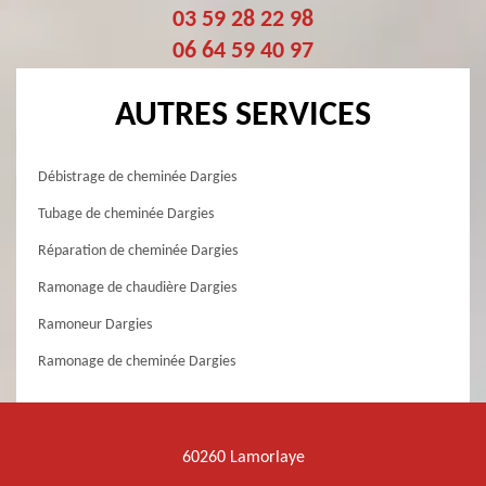
03 59 28 22 98
06 64 59 40 97
AUTRES SERVICES
Débistrage de cheminée Dargies
Tubage de cheminée Dargies
Réparation de cheminée Dargies
Ramonage de chaudière Dargies
Ramoneur Dargies
Ramonage de cheminée Dargies
60260 Lamorlaye