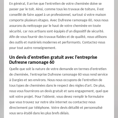
En général, il arrive que l’entretien de votre cheminée doive se
passer par le toit. Ainsi, comme tous les travaux de toiture, il est
conseillé de faire appel à un professionnel, surtout si votre maison
comporte plusieurs étages. Avec Dufresne ramonage 60, nous nous
assurons du nettoyage par le haut de votre cheminée en toute
sécurité, car nos artisans sont équipés d’un dispositif de sécurité.
Afin de vous fournir des travaux fiables et de qualité, nous utilisons
des outils et matériels modernes et performants. Contactez-nous
pour tout autre renseignement.
Un devis d’entretien gratuit avec l’entreprise
Dufresne ramonage 60
Quelle que soit la nature de votre demande en termes d’entretien
de cheminée, l’entreprise Dufresne ramonage 60 vous rend service
à Dargies et ses environs. Nous nous occupons de l’entretien de
tous types de cheminées dans le respect des règles d’art. De plus,
nous vous fournirons un devis gratuit et sans engagement, quel que
soit votre projet. Pour l’obtenir, vous devez remplir le formulaire
que vous trouvez sur notre site internet ou contactez-nous
directement par téléphone. Votre devis détaillé et personnalisé
vous sera établi dans les plus brefs délais.