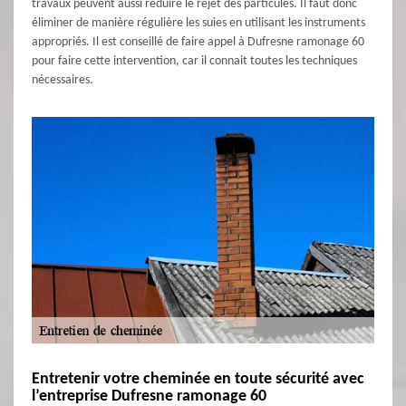
travaux peuvent aussi réduire le rejet des particules. Il faut donc
éliminer de manière régulière les suies en utilisant les instruments
appropriés. Il est conseillé de faire appel à Dufresne ramonage 60
pour faire cette intervention, car il connait toutes les techniques
nécessaires.
Entretenir votre cheminée en toute sécurité avec
l’entreprise Dufresne ramonage 60