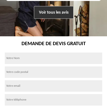
Voir tous les avis
DEMANDE DE DEVIS GRATUIT