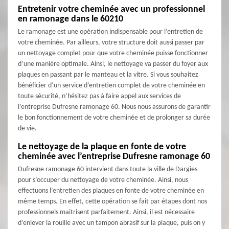
Entretenir votre cheminée avec un professionnel
en ramonage dans le 60210
Le ramonage est une opération indispensable pour l’entretien de
votre cheminée. Par ailleurs, votre structure doit aussi passer par
un nettoyage complet pour que votre cheminée puisse fonctionner
d’une manière optimale. Ainsi, le nettoyage va passer du foyer aux
plaques en passant par le manteau et la vitre. Si vous souhaitez
bénéficier d’un service d’entretien complet de votre cheminée en
toute sécurité, n’hésitez pas à faire appel aux services de
l’entreprise Dufresne ramonage 60. Nous nous assurons de garantir
le bon fonctionnement de votre cheminée et de prolonger sa durée
de vie.
Le nettoyage de la plaque en fonte de votre
cheminée avec l’entreprise Dufresne ramonage 60
Dufresne ramonage 60 intervient dans toute la ville de Dargies
pour s’occuper du nettoyage de votre cheminée. Ainsi, nous
effectuons l’entretien des plaques en fonte de votre cheminée en
même temps. En effet, cette opération se fait par étapes dont nos
professionnels maitrisent parfaitement. Ainsi, il est nécessaire
d’enlever la rouille avec un tampon abrasif sur la plaque, puis on y