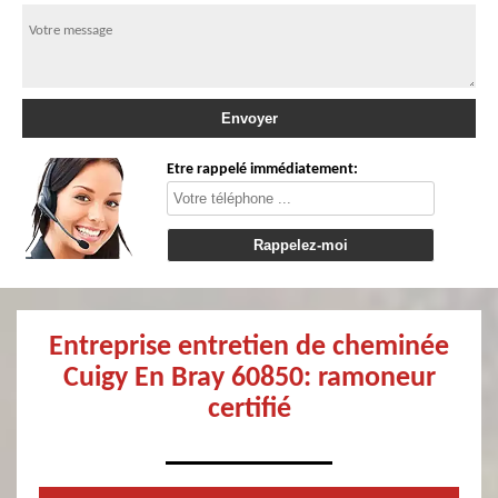
Etre rappelé immédiatement:
Entreprise entretien de cheminée
Cuigy En Bray 60850: ramoneur
certifié