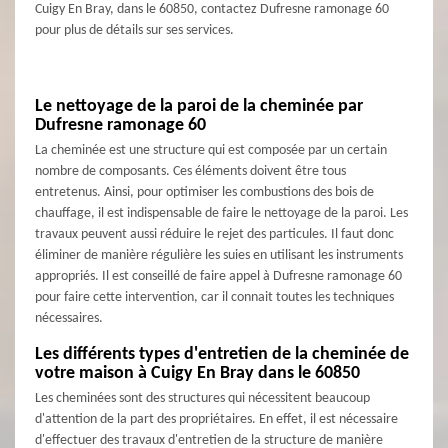
Cuigy En Bray, dans le 60850, contactez Dufresne ramonage 60
pour plus de détails sur ses services.
Le nettoyage de la paroi de la cheminée par
Dufresne ramonage 60
La cheminée est une structure qui est composée par un certain
nombre de composants. Ces éléments doivent être tous
entretenus. Ainsi, pour optimiser les combustions des bois de
chauffage, il est indispensable de faire le nettoyage de la paroi. Les
travaux peuvent aussi réduire le rejet des particules. Il faut donc
éliminer de manière régulière les suies en utilisant les instruments
appropriés. Il est conseillé de faire appel à Dufresne ramonage 60
pour faire cette intervention, car il connait toutes les techniques
nécessaires.
Les différents types d'entretien de la cheminée de
votre maison à Cuigy En Bray dans le 60850
Les cheminées sont des structures qui nécessitent beaucoup
d'attention de la part des propriétaires. En effet, il est nécessaire
d'effectuer des travaux d'entretien de la structure de manière