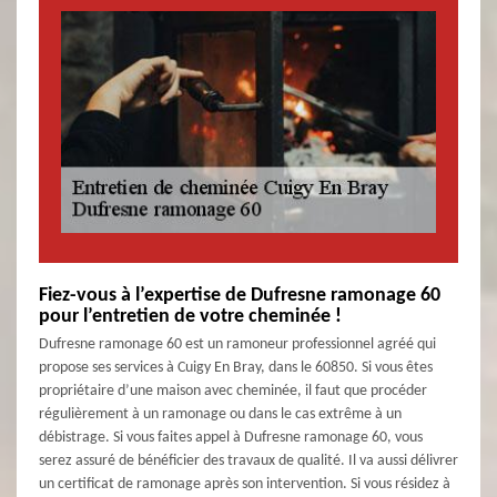
Fiez-vous à l’expertise de Dufresne ramonage 60
pour l’entretien de votre cheminée !
Dufresne ramonage 60 est un ramoneur professionnel agréé qui
propose ses services à Cuigy En Bray, dans le 60850. Si vous êtes
propriétaire d’une maison avec cheminée, il faut que procéder
régulièrement à un ramonage ou dans le cas extrême à un
débistrage. Si vous faites appel à Dufresne ramonage 60, vous
serez assuré de bénéficier des travaux de qualité. Il va aussi délivrer
un certificat de ramonage après son intervention. Si vous résidez à