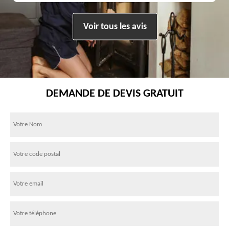
Voir tous les avis
DEMANDE DE DEVIS GRATUIT