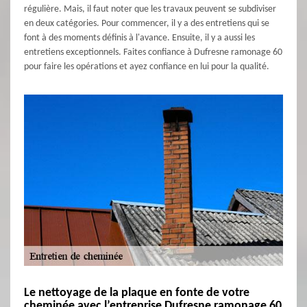
régulière. Mais, il faut noter que les travaux peuvent se subdiviser
en deux catégories. Pour commencer, il y a des entretiens qui se
font à des moments définis à l'avance. Ensuite, il y a aussi les
entretiens exceptionnels. Faites confiance à Dufresne ramonage 60
pour faire les opérations et ayez confiance en lui pour la qualité.
Le nettoyage de la plaque en fonte de votre
cheminée avec l’entreprise Dufresne ramonage 60