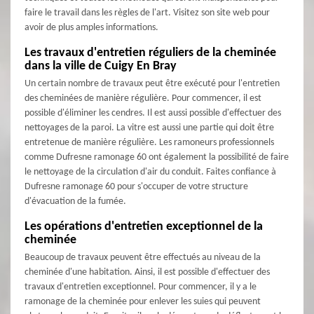
faire le travail dans les règles de l'art. Visitez son site web pour
avoir de plus amples informations.
Les travaux d'entretien réguliers de la cheminée
dans la ville de Cuigy En Bray
Un certain nombre de travaux peut être exécuté pour l'entretien
des cheminées de manière régulière. Pour commencer, il est
possible d'éliminer les cendres. Il est aussi possible d'effectuer des
nettoyages de la paroi. La vitre est aussi une partie qui doit être
entretenue de manière régulière. Les ramoneurs professionnels
comme Dufresne ramonage 60 ont également la possibilité de faire
le nettoyage de la circulation d'air du conduit. Faites confiance à
Dufresne ramonage 60 pour s'occuper de votre structure
d'évacuation de la fumée.
Les opérations d'entretien exceptionnel de la
cheminée
Beaucoup de travaux peuvent être effectués au niveau de la
cheminée d'une habitation. Ainsi, il est possible d'effectuer des
travaux d'entretien exceptionnel. Pour commencer, il y a le
ramonage de la cheminée pour enlever les suies qui peuvent