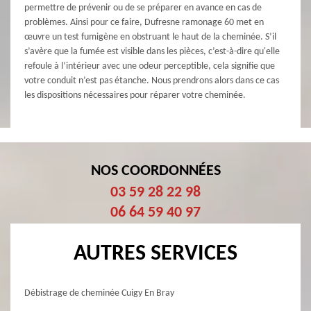
permettre de prévenir ou de se préparer en avance en cas de
problèmes. Ainsi pour ce faire, Dufresne ramonage 60 met en
œuvre un test fumigène en obstruant le haut de la cheminée. S’il
s’avère que la fumée est visible dans les pièces, c’est-à-dire qu'elle
refoule à l’intérieur avec une odeur perceptible, cela signifie que
votre conduit n’est pas étanche. Nous prendrons alors dans ce cas
les dispositions nécessaires pour réparer votre cheminée.
NOS COORDONNÉES
03 59 28 22 98
06 64 59 40 97
AUTRES SERVICES
Débistrage de cheminée Cuigy En Bray