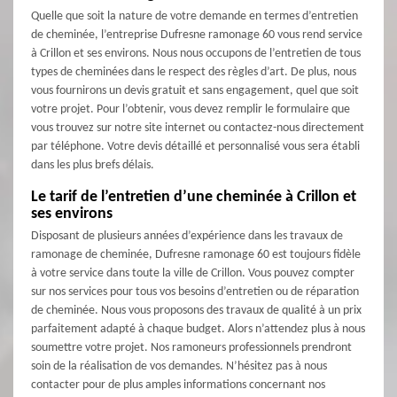
Quelle que soit la nature de votre demande en termes d’entretien
de cheminée, l’entreprise Dufresne ramonage 60 vous rend service
à Crillon et ses environs. Nous nous occupons de l’entretien de tous
types de cheminées dans le respect des règles d’art. De plus, nous
vous fournirons un devis gratuit et sans engagement, quel que soit
votre projet. Pour l’obtenir, vous devez remplir le formulaire que
vous trouvez sur notre site internet ou contactez-nous directement
par téléphone. Votre devis détaillé et personnalisé vous sera établi
dans les plus brefs délais.
Le tarif de l’entretien d’une cheminée à Crillon et
ses environs
Disposant de plusieurs années d’expérience dans les travaux de
ramonage de cheminée, Dufresne ramonage 60 est toujours fidèle
à votre service dans toute la ville de Crillon. Vous pouvez compter
sur nos services pour tous vos besoins d’entretien ou de réparation
de cheminée. Nous vous proposons des travaux de qualité à un prix
parfaitement adapté à chaque budget. Alors n’attendez plus à nous
soumettre votre projet. Nos ramoneurs professionnels prendront
soin de la réalisation de vos demandes. N’hésitez pas à nous
contacter pour de plus amples informations concernant nos