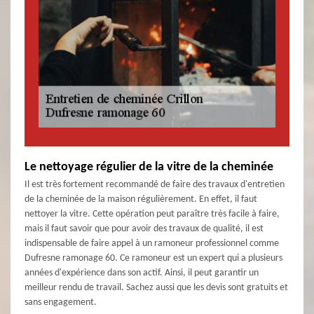
Le nettoyage régulier de la vitre de la cheminée
Il est très fortement recommandé de faire des travaux d'entretien
de la cheminée de la maison régulièrement. En effet, il faut
nettoyer la vitre. Cette opération peut paraître très facile à faire,
mais il faut savoir que pour avoir des travaux de qualité, il est
indispensable de faire appel à un ramoneur professionnel comme
Dufresne ramonage 60. Ce ramoneur est un expert qui a plusieurs
années d'expérience dans son actif. Ainsi, il peut garantir un
meilleur rendu de travail. Sachez aussi que les devis sont gratuits et
sans engagement.