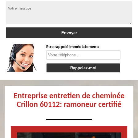
Etre rappelé immédiatement:
Entreprise entretien de cheminée
Crillon 60112: ramoneur certifié