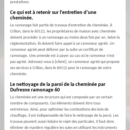
prestations.
Ce qui est à retenir sur l’entretien d’une
cheminée.
Le ramonage fait partie de travaux d’entretien de cheminée. À
Crillon, dans le 60112, les propriétaires de maison avec cheminée
doivent procéder à un ramonage au moins deux fois par an. Selon la
réglementation, ils doivent faire appel à un ramoneur agréé. Un
ramoneur agréé peut délivrer par la suite un certificat de
ramonage. Une amende est à payer au cas où le ramoneur n’est
pas agréé. Adressez-vous à {client], un ramoneur agréé qui propose
ses services à Crillon, dans le 60112 pour le ramonage de votre
cheminée.
Le nettoyage de la paroi de la cheminée par
Dufresne ramonage 60
La cheminée est une structure qui est composée par un certain
nombre de composants. Ces éléments doivent être tous
entretenus. Ainsi, pour optimiser les combustions des bois de
chauffage, il est indispensable de faire le nettoyage de la paroi. Les
travaux peuvent aussi réduire le rejet des particules. Il faut donc
éliminer de manière régulière les suies en utilisant les instruments