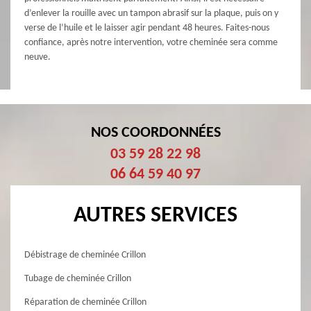
d’enlever la rouille avec un tampon abrasif sur la plaque, puis on y
verse de l’huile et le laisser agir pendant 48 heures. Faites-nous
confiance, après notre intervention, votre cheminée sera comme
neuve.
NOS COORDONNÉES
03 59 28 22 98
06 64 59 40 97
AUTRES SERVICES
Débistrage de cheminée Crillon
Tubage de cheminée Crillon
Réparation de cheminée Crillon