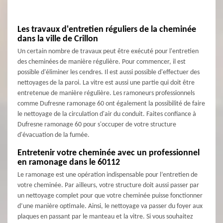
Les travaux d'entretien réguliers de la cheminée
dans la ville de Crillon
Un certain nombre de travaux peut être exécuté pour l'entretien
des cheminées de manière régulière. Pour commencer, il est
possible d'éliminer les cendres. Il est aussi possible d'effectuer des
nettoyages de la paroi. La vitre est aussi une partie qui doit être
entretenue de manière régulière. Les ramoneurs professionnels
comme Dufresne ramonage 60 ont également la possibilité de faire
le nettoyage de la circulation d'air du conduit. Faites confiance à
Dufresne ramonage 60 pour s'occuper de votre structure
d'évacuation de la fumée.
Entretenir votre cheminée avec un professionnel
en ramonage dans le 60112
Le ramonage est une opération indispensable pour l’entretien de
votre cheminée. Par ailleurs, votre structure doit aussi passer par
un nettoyage complet pour que votre cheminée puisse fonctionner
d’une manière optimale. Ainsi, le nettoyage va passer du foyer aux
plaques en passant par le manteau et la vitre. Si vous souhaitez