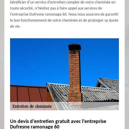
bénéficier d’un service d’entretien complet de votre cheminée en
toute sécurité, n’hésitez pas à faire appel aux services de
l’entreprise Dufresne ramonage 60. Nous nous assurons de garantir
le bon fonctionnement de votre cheminée et de prolonger sa durée
de vie.
Un devis d’entretien gratuit avec l’entreprise
Dufresne ramonage 60