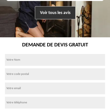
Voir tous les avis
DEMANDE DE DEVIS GRATUIT