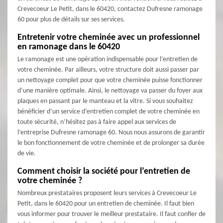
Crevecoeur Le Petit, dans le 60420, contactez Dufresne ramonage
60 pour plus de détails sur ses services.
Entretenir votre cheminée avec un professionnel
en ramonage dans le 60420
Le ramonage est une opération indispensable pour l’entretien de
votre cheminée. Par ailleurs, votre structure doit aussi passer par
un nettoyage complet pour que votre cheminée puisse fonctionner
d’une manière optimale. Ainsi, le nettoyage va passer du foyer aux
plaques en passant par le manteau et la vitre. Si vous souhaitez
bénéficier d’un service d’entretien complet de votre cheminée en
toute sécurité, n’hésitez pas à faire appel aux services de
l’entreprise Dufresne ramonage 60. Nous nous assurons de garantir
le bon fonctionnement de votre cheminée et de prolonger sa durée
de vie.
Comment choisir la société pour l’entretien de
votre cheminée ?
Nombreux prestataires proposent leurs services à Crevecoeur Le
Petit, dans le 60420 pour un entretien de cheminée. Il faut bien
vous informer pour trouver le meilleur prestataire. Il faut confier de