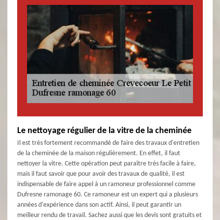
Le nettoyage régulier de la vitre de la cheminée
Il est très fortement recommandé de faire des travaux d'entretien
de la cheminée de la maison régulièrement. En effet, il faut
nettoyer la vitre. Cette opération peut paraître très facile à faire,
mais il faut savoir que pour avoir des travaux de qualité, il est
indispensable de faire appel à un ramoneur professionnel comme
Dufresne ramonage 60. Ce ramoneur est un expert qui a plusieurs
années d'expérience dans son actif. Ainsi, il peut garantir un
meilleur rendu de travail. Sachez aussi que les devis sont gratuits et