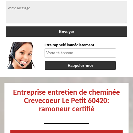
Etre rappelé immédiatement:
Entreprise entretien de cheminée
Crevecoeur Le Petit 60420:
ramoneur certifié