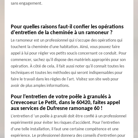
sans engagement.
Pour quelles raisons faut-il confier les opérations
d'entretien de la cheminée à un ramoneur ?
Le ramoneur est un professionnel qui s'occupe des opérations qui
touchent la cheminée d'une habitation. Ainsi, vous pouvez faire
appel à lui pour régler vos petits soucis concernant ce conduit. Pour
commencer, sachez qu'il dispose des matériels appropriés pour son
opération. À côté de cela, il fait aussi noter qu'il connait toutes les
techniques et toutes les méthodes qui seront indispensables pour
faire le travail dans les règles de l'art. Visitez son site web pour
avoir de plus amples informations.
Pour l’entretien de votre poêle à granulés à
Crevecoeur Le Petit, dans le 60420, faites appel
aux services de Dufresne ramonage 60 !
L’entretien d ’un poêle à granulé doit être confié à un professionnel
expérimenté pour éviter les risques d’accident. Pour l’entretien
d’une telle installation, il faut une certaine compétence et une
expérience. Le professionnel donnera des conseils d’entretien pour