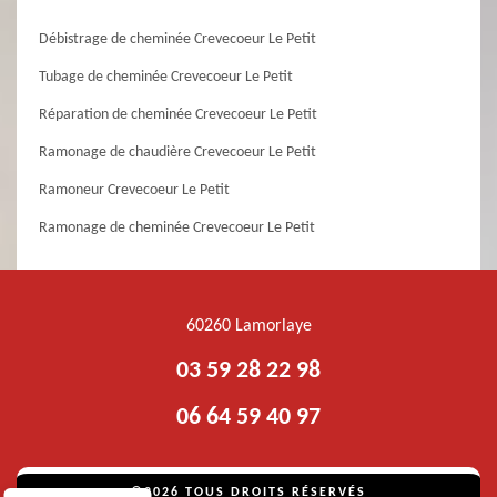
Débistrage de cheminée Crevecoeur Le Petit
Tubage de cheminée Crevecoeur Le Petit
Réparation de cheminée Crevecoeur Le Petit
Ramonage de chaudière Crevecoeur Le Petit
Ramoneur Crevecoeur Le Petit
Ramonage de cheminée Crevecoeur Le Petit
60260 Lamorlaye
03 59 28 22 98
06 64 59 40 97
©2026 TOUS DROITS RÉSERVÉS