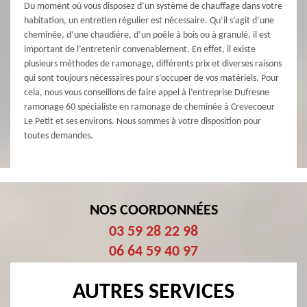
Du moment où vous disposez d’un système de chauffage dans votre
habitation, un entretien régulier est nécessaire. Qu’il s’agit d’une
cheminée, d’une chaudière, d’un poêle à bois ou à granulé, il est
important de l’entretenir convenablement. En effet, il existe
plusieurs méthodes de ramonage, différents prix et diverses raisons
qui sont toujours nécessaires pour s’occuper de vos matériels. Pour
cela, nous vous conseillons de faire appel à l’entreprise Dufresne
ramonage 60 spécialiste en ramonage de cheminée à Crevecoeur
Le Petit et ses environs. Nous sommes à votre disposition pour
toutes demandes.
NOS COORDONNÉES
03 59 28 22 98
06 64 59 40 97
AUTRES SERVICES