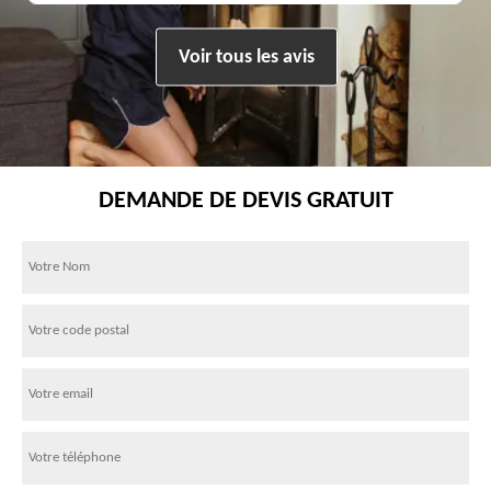
Voir tous les avis
DEMANDE DE DEVIS GRATUIT