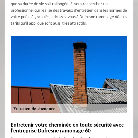
que sa durée de vie soit rallongée. Si vous recherchez un
professionnel qui réalise des travaux d’entretien dans les normes de
votre poêle à granulés, adressez-vous à Dufresne ramonage 60. Les
tarifs qu’il applique sont aussi très attractifs.
Entretenir votre cheminée en toute sécurité avec
l’entreprise Dufresne ramonage 60