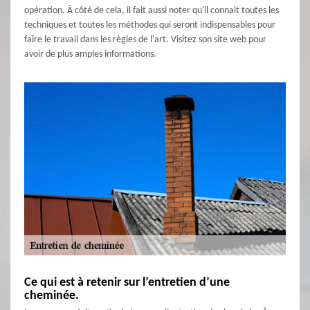
opération. À côté de cela, il fait aussi noter qu'il connait toutes les
techniques et toutes les méthodes qui seront indispensables pour
faire le travail dans les règles de l'art. Visitez son site web pour
avoir de plus amples informations.
Ce qui est à retenir sur l’entretien d’une
cheminée.