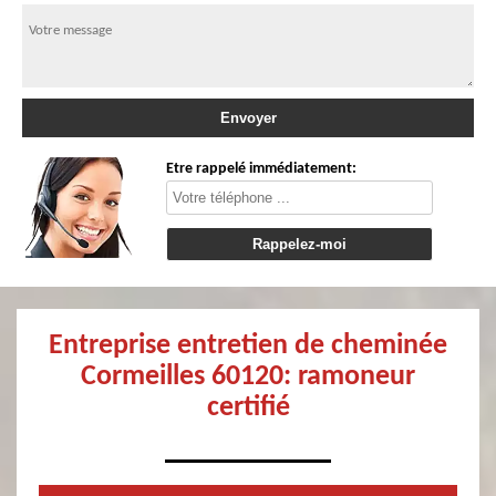
Etre rappelé immédiatement:
Entreprise entretien de cheminée
Cormeilles 60120: ramoneur
certifié