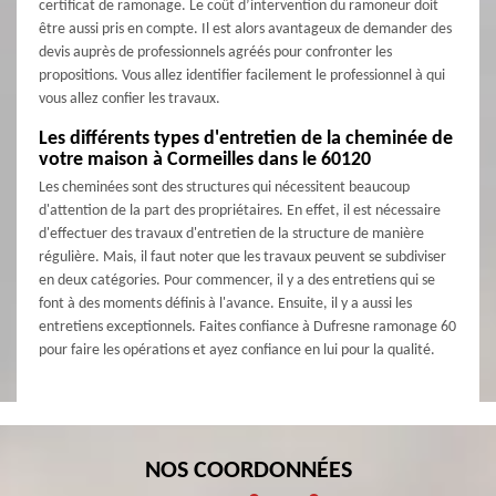
certificat de ramonage. Le coût d’intervention du ramoneur doit
être aussi pris en compte. Il est alors avantageux de demander des
devis auprès de professionnels agréés pour confronter les
propositions. Vous allez identifier facilement le professionnel à qui
vous allez confier les travaux.
Les différents types d'entretien de la cheminée de
votre maison à Cormeilles dans le 60120
Les cheminées sont des structures qui nécessitent beaucoup
d'attention de la part des propriétaires. En effet, il est nécessaire
d'effectuer des travaux d'entretien de la structure de manière
régulière. Mais, il faut noter que les travaux peuvent se subdiviser
en deux catégories. Pour commencer, il y a des entretiens qui se
font à des moments définis à l'avance. Ensuite, il y a aussi les
entretiens exceptionnels. Faites confiance à Dufresne ramonage 60
pour faire les opérations et ayez confiance en lui pour la qualité.
NOS COORDONNÉES