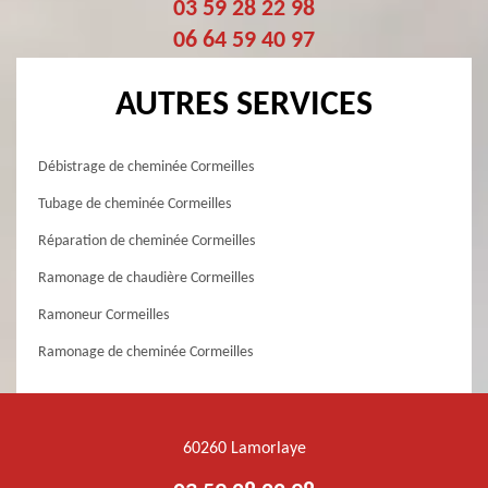
03 59 28 22 98
06 64 59 40 97
AUTRES SERVICES
Débistrage de cheminée Cormeilles
Tubage de cheminée Cormeilles
Réparation de cheminée Cormeilles
Ramonage de chaudière Cormeilles
Ramoneur Cormeilles
Ramonage de cheminée Cormeilles
60260 Lamorlaye