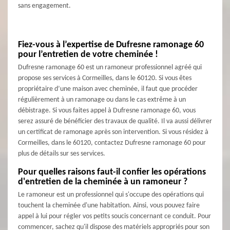
sans engagement.
Fiez-vous à l’expertise de Dufresne ramonage 60
pour l’entretien de votre cheminée !
Dufresne ramonage 60 est un ramoneur professionnel agréé qui
propose ses services à Cormeilles, dans le 60120. Si vous êtes
propriétaire d’une maison avec cheminée, il faut que procéder
régulièrement à un ramonage ou dans le cas extrême à un
débistrage. Si vous faites appel à Dufresne ramonage 60, vous
serez assuré de bénéficier des travaux de qualité. Il va aussi délivrer
un certificat de ramonage après son intervention. Si vous résidez à
Cormeilles, dans le 60120, contactez Dufresne ramonage 60 pour
plus de détails sur ses services.
Pour quelles raisons faut-il confier les opérations
d'entretien de la cheminée à un ramoneur ?
Le ramoneur est un professionnel qui s'occupe des opérations qui
touchent la cheminée d'une habitation. Ainsi, vous pouvez faire
appel à lui pour régler vos petits soucis concernant ce conduit. Pour
commencer, sachez qu'il dispose des matériels appropriés pour son