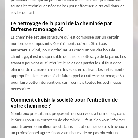
toutes les techniques nécessaires pour effectuer le travail dans les
règles de l'art.
Le nettoyage de la paroi de la cheminée par
Dufresne ramonage 60
La cheminée est une structure qui est composée par un certain
nombre de composants. Ces éléments doivent être tous
entretenus. Ainsi, pour optimiser les combustions des bois de
chauffage, il est indispensable de faire le nettoyage de la paroi. Les
travaux peuvent aussi réduire le rejet des particules. Il faut donc
éliminer de manière régulière les suies en utilisant les instruments
appropriés. Il est conseillé de faire appel à Dufresne ramonage 60
pour faire cette intervention, car il connait toutes les techniques
nécessaires.
Comment choisir la société pour l’entretien de
votre cheminée ?
Nombreux prestataires proposent leurs services à Cormeilles, dans
le 60120 pour un entretien de cheminée. Il faut bien vous informer
pour trouver le meilleur prestataire. Il faut confier de tels travaux à
un professionnel agrée sinon vous risquez de ne pas obtenir un