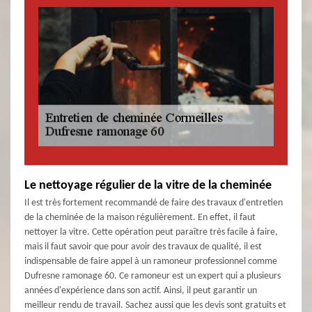
Le nettoyage régulier de la vitre de la cheminée
Il est très fortement recommandé de faire des travaux d'entretien
de la cheminée de la maison régulièrement. En effet, il faut
nettoyer la vitre. Cette opération peut paraître très facile à faire,
mais il faut savoir que pour avoir des travaux de qualité, il est
indispensable de faire appel à un ramoneur professionnel comme
Dufresne ramonage 60. Ce ramoneur est un expert qui a plusieurs
années d'expérience dans son actif. Ainsi, il peut garantir un
meilleur rendu de travail. Sachez aussi que les devis sont gratuits et