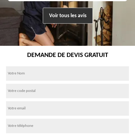
Voir tous les avis
DEMANDE DE DEVIS GRATUIT