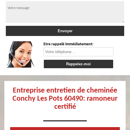
Etre rappelé immédiatement:
Entreprise entretien de cheminée
Conchy Les Pots 60490: ramoneur
certifié