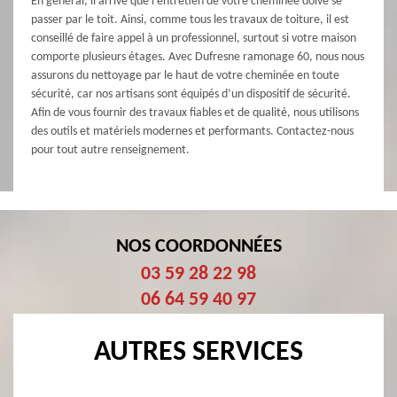
En général, il arrive que l’entretien de votre cheminée doive se
passer par le toit. Ainsi, comme tous les travaux de toiture, il est
conseillé de faire appel à un professionnel, surtout si votre maison
comporte plusieurs étages. Avec Dufresne ramonage 60, nous nous
assurons du nettoyage par le haut de votre cheminée en toute
sécurité, car nos artisans sont équipés d’un dispositif de sécurité.
Afin de vous fournir des travaux fiables et de qualité, nous utilisons
des outils et matériels modernes et performants. Contactez-nous
pour tout autre renseignement.
NOS COORDONNÉES
03 59 28 22 98
06 64 59 40 97
AUTRES SERVICES