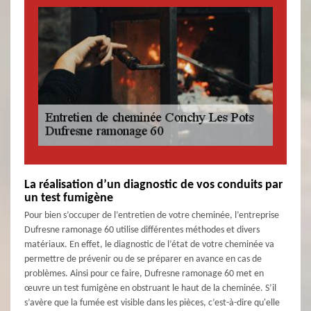
La réalisation d’un diagnostic de vos conduits par
un test fumigène
Pour bien s’occuper de l’entretien de votre cheminée, l’entreprise
Dufresne ramonage 60 utilise différentes méthodes et divers
matériaux. En effet, le diagnostic de l’état de votre cheminée va
permettre de prévenir ou de se préparer en avance en cas de
problèmes. Ainsi pour ce faire, Dufresne ramonage 60 met en
œuvre un test fumigène en obstruant le haut de la cheminée. S’il
s’avère que la fumée est visible dans les pièces, c’est-à-dire qu'elle