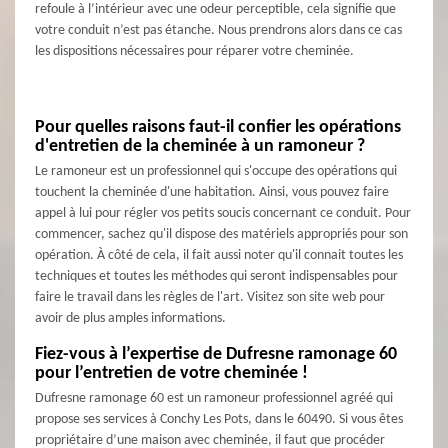
refoule à l’intérieur avec une odeur perceptible, cela signifie que
votre conduit n’est pas étanche. Nous prendrons alors dans ce cas
les dispositions nécessaires pour réparer votre cheminée.
Pour quelles raisons faut-il confier les opérations
d'entretien de la cheminée à un ramoneur ?
Le ramoneur est un professionnel qui s'occupe des opérations qui
touchent la cheminée d'une habitation. Ainsi, vous pouvez faire
appel à lui pour régler vos petits soucis concernant ce conduit. Pour
commencer, sachez qu'il dispose des matériels appropriés pour son
opération. À côté de cela, il fait aussi noter qu'il connait toutes les
techniques et toutes les méthodes qui seront indispensables pour
faire le travail dans les règles de l'art. Visitez son site web pour
avoir de plus amples informations.
Fiez-vous à l’expertise de Dufresne ramonage 60
pour l’entretien de votre cheminée !
Dufresne ramonage 60 est un ramoneur professionnel agréé qui
propose ses services à Conchy Les Pots, dans le 60490. Si vous êtes
propriétaire d’une maison avec cheminée, il faut que procéder