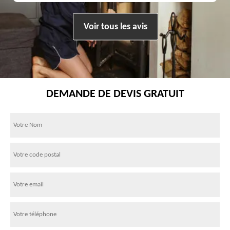
Voir tous les avis
DEMANDE DE DEVIS GRATUIT