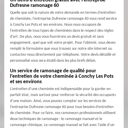
Un devis d’entretien gratuit avec l’entreprise
Dufresne ramonage 60
Quelle que soit la nature de votre demande en termes d’entretien
de cheminée, l’entreprise Dufresne ramonage 60 vous rend service
à Conchy Les Pots et ses environs. Nous nous occupons de
l’entretien de tous types de cheminées dans le respect des règles
d’art. De plus, nous vous fournirons un devis gratuit et sans
engagement, quel que soit votre projet. Pour l’obtenir, vous devez
remplir le formulaire que vous trouvez sur notre site internet ou
contactez-nous directement par téléphone. Votre devis détaillé et
personnalisé vous sera établi dans les plus brefs délais.
Un service de ramonage de qualité pour
l’entretien de votre cheminée à Conchy Les Pots
et ses environs
L’entretien d’une cheminée est indispensable pour la garder en
parfait état, mais surtout pour renforcer la sécurité des occupants
d’une maison. Ainsi, vous pouvez compter sur les services de
l’entreprise Dufresne ramonage 60 pour tous besoins d’entretien
de cheminée. Pour ce faire, nos ramoneurs professionnels utilisent
deux techniques de ramonage : le ramonage manuel et le
ramonage chimique. Le ramonage manuel se fait avec l’aide d’un