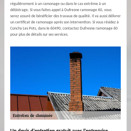
régulièrement à un ramonage ou dans le cas extrême à un
débistrage. Si vous faites appel à Dufresne ramonage 60, vous
serez assuré de bénéficier des travaux de qualité. Il va aussi délivrer
un certificat de ramonage après son intervention. Si vous résidez à
Conchy Les Pots, dans le 60490, contactez Dufresne ramonage 60
pour plus de détails sur ses services.