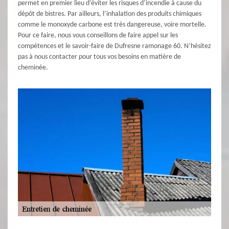
permet en premier lieu d’éviter les risques d’incendie à cause du
dépôt de bistres. Par ailleurs, l’inhalation des produits chimiques
comme le monoxyde carbone est très dangereuse, voire mortelle.
Pour ce faire, nous vous conseillons de faire appel sur les
compétences et le savoir-faire de Dufresne ramonage 60. N’hésitez
pas à nous contacter pour tous vos besoins en matière de
cheminée.