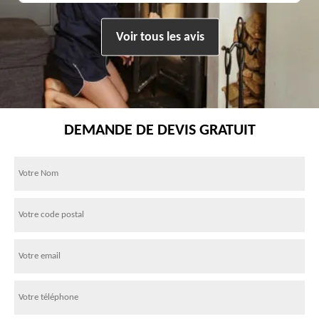
Voir tous les avis
DEMANDE DE DEVIS GRATUIT