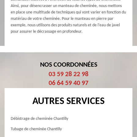
Ainsi, pour désencrasser un manteau de cheminée, nous mettons
en place une multitude de techniques qui vont varier en fonction du
matériau de votre cheminée. Pour le manteau en pierre par
exemple, nous utilisons des produits naturels et de l’eau de javel
pour assurer le décrassage en profondeur.
NOS COORDONNÉES
03 59 28 22 98
06 64 59 40 97
AUTRES SERVICES
Débistrage de cheminée Chantilly
Tubage de cheminée Chantilly