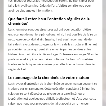
techniques et toutes les méthodes qui seront indispensables pour
faire le travail dans les règles de l'art. Visitez son site web pour
avoir de plus amples informations.
Que faut-il retenir sur l'entretien régulier de la
cheminée?
Les cheminées sont des structures qui ont pour vocation d'être
entretenues de manière périodique. Ainsi, il est possible de faire un
nettoyage du conduit d'air. Ensuite, il est aussi recommandé de
faire des travaux de nettoyage sur la vitre de la structure. Il ne faut
pas oublier la paroi qui peut être envahie par les cendres et les
bistres. Pour finir, il y a le décendrage. Dufresne ramonage 60 est le
professionnel à qui on peut faire confiance. Sachez qu'il maîtrise
toutes les techniques nécessaires pour effectuer le travail dans les
règles de l'art.
Le ramonage de la cheminée de votre maison
Les travaux d'entretien de la cheminée de votre maison peuvent se
traduire par un ramonage. Cette opération consiste à éliminer les
suies qui se sont déposées au niveau de la paroi intérieure.
L'opération est quelque peu difficile à effectuer, et c'est pour cette
raison que nous vous proposons de faire appel à un ramoneur