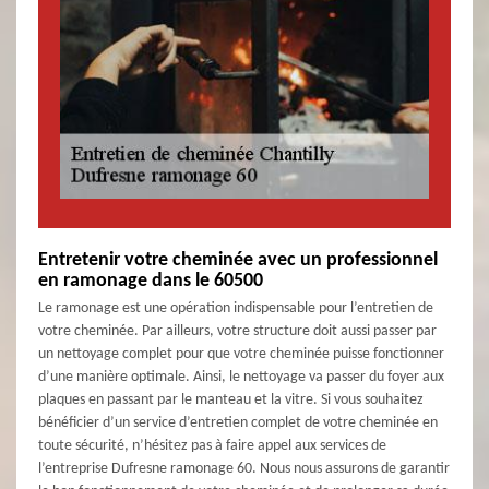
Entretenir votre cheminée avec un professionnel
en ramonage dans le 60500
Le ramonage est une opération indispensable pour l’entretien de
votre cheminée. Par ailleurs, votre structure doit aussi passer par
un nettoyage complet pour que votre cheminée puisse fonctionner
d’une manière optimale. Ainsi, le nettoyage va passer du foyer aux
plaques en passant par le manteau et la vitre. Si vous souhaitez
bénéficier d’un service d’entretien complet de votre cheminée en
toute sécurité, n’hésitez pas à faire appel aux services de
l’entreprise Dufresne ramonage 60. Nous nous assurons de garantir