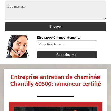
Etre rappelé immédiatement:
Entreprise entretien de cheminée
Chantilly 60500: ramoneur certifié