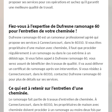
proposer ses services pour ces opérations et sachez qu'il garantit
une meilleure qualité de travail.
Fiez-vous à l’expertise de Dufresne ramonage 60
pour l’entretien de votre cheminée !
Dufresne ramonage 60 est un ramoneur professionnel agréé qui
propose ses services à Cannectancourt, dans le 60310. Si vous êtes
propriétaire d’une maison avec cheminée, il faut que procéder
régulièrement à un ramonage ou dans le cas extrême à un
débistrage. Si vous faites appel à Dufresne ramonage 60, vous
serez assuré de bénéficier des travaux de qualité. Il va aussi délivrer
un certificat de ramonage après son intervention. Si vous résidez à
Cannectancourt, dans le 60310, contactez Dufresne ramonage 60
pour plus de détails sur ses services.
Ce qui est à retenir sur l’entretien d’une
cheminée.
Le ramonage fait partie de travaux d’entretien de cheminée. À
Cannectancourt, dans le 60310, les propriétaires de maison avec
cheminée doivent procéder à un ramonage au moins deux fois par