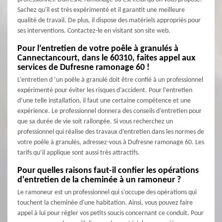
Sachez qu'il est très expérimenté et il garantit une meilleure
qualité de travail. De plus, il dispose des matériels appropriés pour
ses interventions. Contactez-le en visitant son site web.
Pour l’entretien de votre poêle à granulés à
Cannectancourt, dans le 60310, faites appel aux
services de Dufresne ramonage 60 !
L’entretien d ’un poêle à granulé doit être confié à un professionnel
expérimenté pour éviter les risques d’accident. Pour l’entretien
d’une telle installation, il faut une certaine compétence et une
expérience. Le professionnel donnera des conseils d’entretien pour
que sa durée de vie soit rallongée. Si vous recherchez un
professionnel qui réalise des travaux d’entretien dans les normes de
votre poêle à granulés, adressez-vous à Dufresne ramonage 60. Les
tarifs qu’il applique sont aussi très attractifs.
Pour quelles raisons faut-il confier les opérations
d'entretien de la cheminée à un ramoneur ?
Le ramoneur est un professionnel qui s'occupe des opérations qui
touchent la cheminée d'une habitation. Ainsi, vous pouvez faire
appel à lui pour régler vos petits soucis concernant ce conduit. Pour