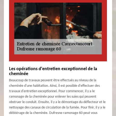
Les opérations d'entretien exceptionnel de la
cheminée
Beaucoup de travaux peuvent être effectués au niveau de la
cheminée d'une habitation. Ainsi, il est possible d'effectuer des
travaux d'entretien exceptionnel. Pour commencer, il y a le
ramonage de la cheminée pour enlever les suies qui peuvent
obstruer le conduit. Ensuite, il y a le démontage du déflecteur et le
nettoyage des canaux de circulation de la fumée. Pour finir, il y a le
débistrage de la cheminée. Dufresne ramonage 60 peut vous