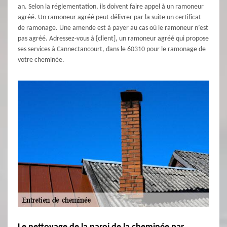
an. Selon la réglementation, ils doivent faire appel à un ramoneur
agréé. Un ramoneur agréé peut délivrer par la suite un certificat
de ramonage. Une amende est à payer au cas où le ramoneur n’est
pas agréé. Adressez-vous à {client], un ramoneur agréé qui propose
ses services à Cannectancourt, dans le 60310 pour le ramonage de
votre cheminée.