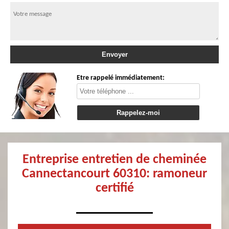
Etre rappelé immédiatement:
Entreprise entretien de cheminée
Cannectancourt 60310: ramoneur
certifié