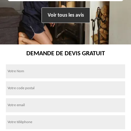
Voir tous les avis
DEMANDE DE DEVIS GRATUIT