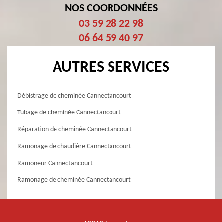
NOS COORDONNÉES
03 59 28 22 98
06 64 59 40 97
AUTRES SERVICES
Débistrage de cheminée Cannectancourt
Tubage de cheminée Cannectancourt
Réparation de cheminée Cannectancourt
Ramonage de chaudière Cannectancourt
Ramoneur Cannectancourt
Ramonage de cheminée Cannectancourt