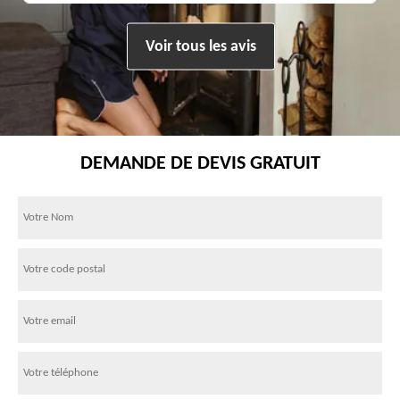
Voir tous les avis
DEMANDE DE DEVIS GRATUIT