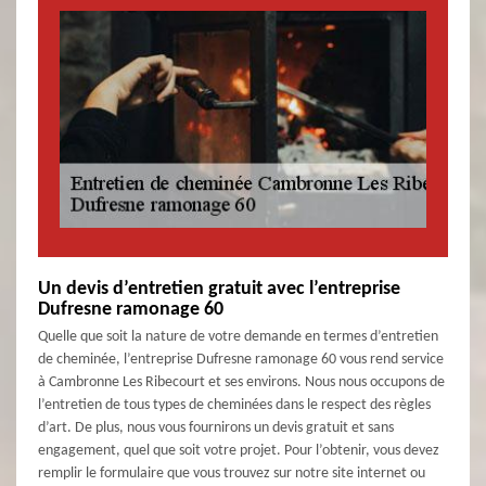
Un devis d’entretien gratuit avec l’entreprise
Dufresne ramonage 60
Quelle que soit la nature de votre demande en termes d’entretien
de cheminée, l’entreprise Dufresne ramonage 60 vous rend service
à Cambronne Les Ribecourt et ses environs. Nous nous occupons de
l’entretien de tous types de cheminées dans le respect des règles
d’art. De plus, nous vous fournirons un devis gratuit et sans
engagement, quel que soit votre projet. Pour l’obtenir, vous devez
remplir le formulaire que vous trouvez sur notre site internet ou