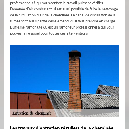
professionnels à qui vous confiez le travail puissent vérifier
l'amenée d'air comburant. Il est aussi possible de faire le nettoyage
de la circulation d'air de la cheminée. Le canal de circulation de la
fumée font aussi partie des éléments qu'il faut prendre en charge.
Dufresne ramonage 60 est un ramoneur professionnel à qui vous
pouvez faire appel pour toutes ces interventions.
Les travaux d'entretien réguliers de la cheminée