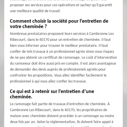
proposer ses services pour ces opérations et sachez qu'il garantit
une meilleure qualité de travail.
Comment choisir la société pour l’entretien de
votre cheminée ?
Nombreux prestataires proposent leurs services à Cambronne Les
Ribecourt, dans le 60170 pour un entretien de cheminée. Il faut
bien vous informer pour trouver le meilleur prestataire. Il faut
confier de tels travaux à un professionnel agrée sinon vous risquez
de ne pas obtenir un certificat de ramonage. Le coût d’intervention
du ramoneur doit être aussi pris en compte. Il est alors avantageux
de demander des devis auprès de professionnels agréés pour
confronter les propositions. Vous allez identifier facilement le
professionnel à qui vous allez confier les travaux.
Ce qui est à retenir sur l’entretien d’une
cheminée.
Le ramonage fait partie de travaux d’entretien de cheminée. À
Cambronne Les Ribecourt, dans le 60170, les propriétaires de
maison avec cheminée doivent procéder à un ramonage au moins
deux fois par an. Selon la réglementation, ils doivent faire appel à