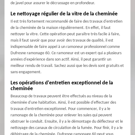
de javel pour assurer le décrassage en profondeur.
Le nettoyage régulier de la vitre de la cheminée
Il est très fortement recommandé de faire des travaux d'entretien
de la cheminée de la maison régulièrement. En effet, il faut
nettoyer la vitre. Cette opération peut paraître très facile à faire,
mais il faut savoir que pour avoir des travaux de qualité, il est
indispensable de faire appel à un ramoneur professionnel comme
Dufresne ramonage 60. Ce ramoneur est un expert qui a plusieurs
années d'expérience dans son actif. Ainsi, il peut garantir un
meilleur rendu de travail. Sachez aussi que les devis sont gratuits et
sans engagement.
Les opérations d'entretien exceptionnel de la
cheminée
Beaucoup de travaux peuvent être effectués au niveau de la
cheminée d'une habitation. Ainsi, il est possible d'effectuer des
travaux d'entretien exceptionnel. Pour commencer, il y a le
ramonage de la cheminée pour enlever les suies qui peuvent
obstruer le conduit. Ensuite, il y a le démontage du déflecteur et le
nettoyage des canaux de circulation de la fumée. Pour finir, il y a le
débistrage de la cheminée. Dufresne ramonage 60 peut vous