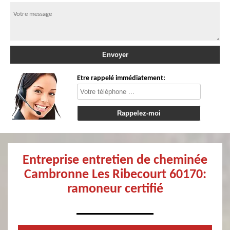
Etre rappelé immédiatement:
Entreprise entretien de cheminée
Cambronne Les Ribecourt 60170:
ramoneur certifié