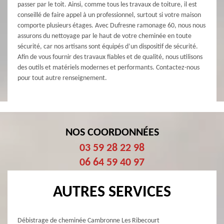
passer par le toit. Ainsi, comme tous les travaux de toiture, il est
conseillé de faire appel à un professionnel, surtout si votre maison
comporte plusieurs étages. Avec Dufresne ramonage 60, nous nous
assurons du nettoyage par le haut de votre cheminée en toute
sécurité, car nos artisans sont équipés d’un dispositif de sécurité.
Afin de vous fournir des travaux fiables et de qualité, nous utilisons
des outils et matériels modernes et performants. Contactez-nous
pour tout autre renseignement.
NOS COORDONNÉES
03 59 28 22 98
06 64 59 40 97
AUTRES SERVICES
Débistrage de cheminée Cambronne Les Ribecourt