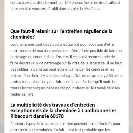
contactez-nous directement par téléphone. Votre devis détaillé et
personnalisé vous sera établi dans les plus brefs délais.
Que faut-il retenir sur l'entretien régulier de la
cheminée?
Les cheminées sont des structures qui ont pour vocation d'être
entretenues de manière périodique. Ainsi, il est possible de faire un
nettoyage du conduit d'air. Ensuite, il est aussi recommandé de
faire des travaux de nettoyage sur la vitre de la structure. Il ne faut
pas oublier la paroi qui peut être envahie par les cendres et les
bistres. Pour finir, il y a le décendrage. Dufresne ramonage 60 est le
professionnel à qui on peut faire confiance. Sachez qu'il maîtrise
toutes les techniques nécessaires pour effectuer le travail dans les
règles de l'art.
La multiplicité des travaux d'entretien
exceptionnels de la cheminée à Cambronne Les
Ribecourt dans le 60170
Plusieurs types de travaux d'entretien peuvent être effectués pour
entretenir les cheminées. En fait, il est fort probable que les