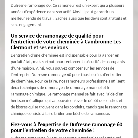
Dufresne ramonage 60. Ce ramoneur est un expert qui a plusieurs
années d'expérience dans son actif. Ainsi, il peut garantir un
meilleur rendu de travail. Sachez aussi que les devis sont gratuits et
sans engagement.
Un service de ramonage de qualité pour
l’entretien de votre cheminée à Cambronne Les
Clermont et ses environs
L’entretien d’une cheminée est indispensable pour la garder en
parfait état, mais surtout pour renforcer la sécurité des occupants
d’une maison. Ainsi, vous pouvez compter sur les services de
l’entreprise Dufresne ramonage 60 pour tous besoins d’entretien
de cheminée. Pour ce faire, nos ramoneurs professionnels utilisent
deux techniques de ramonage : le ramonage manuel et le
ramonage chimique. Le ramonage manuel se fait avec l’aide d’un
hérisson métallique qui va pouvoir enlever le dépôt de cendres et
de bistres qui se trouvent dans les conduits, tandis que le ramonage
chimique consiste à faire brûler une bûche de ramoneuse.
Fiez-vous à l’expertise de Dufresne ramonage 60
pour l’entretien de votre cheminée !