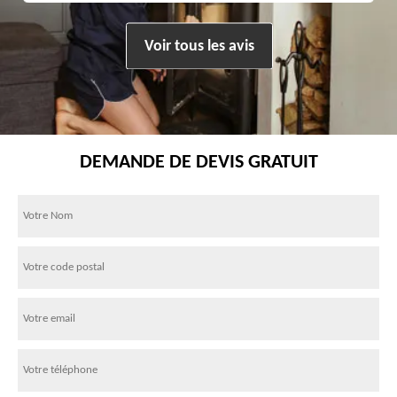
Voir tous les avis
DEMANDE DE DEVIS GRATUIT