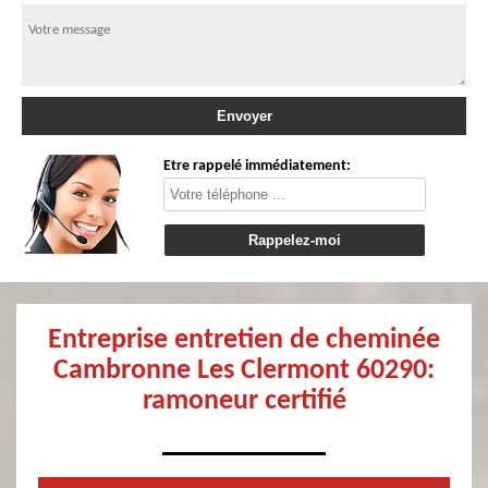
Etre rappelé immédiatement:
Entreprise entretien de cheminée
Cambronne Les Clermont 60290:
ramoneur certifié