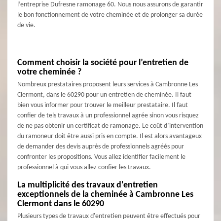
l’entreprise Dufresne ramonage 60. Nous nous assurons de garantir
le bon fonctionnement de votre cheminée et de prolonger sa durée
de vie.
Comment choisir la société pour l’entretien de
votre cheminée ?
Nombreux prestataires proposent leurs services à Cambronne Les
Clermont, dans le 60290 pour un entretien de cheminée. Il faut
bien vous informer pour trouver le meilleur prestataire. Il faut
confier de tels travaux à un professionnel agrée sinon vous risquez
de ne pas obtenir un certificat de ramonage. Le coût d’intervention
du ramoneur doit être aussi pris en compte. Il est alors avantageux
de demander des devis auprès de professionnels agréés pour
confronter les propositions. Vous allez identifier facilement le
professionnel à qui vous allez confier les travaux.
La multiplicité des travaux d'entretien
exceptionnels de la cheminée à Cambronne Les
Clermont dans le 60290
Plusieurs types de travaux d'entretien peuvent être effectués pour