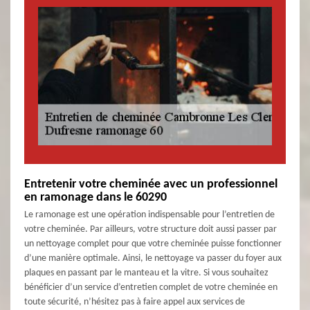
Entretenir votre cheminée avec un professionnel
en ramonage dans le 60290
Le ramonage est une opération indispensable pour l’entretien de
votre cheminée. Par ailleurs, votre structure doit aussi passer par
un nettoyage complet pour que votre cheminée puisse fonctionner
d’une manière optimale. Ainsi, le nettoyage va passer du foyer aux
plaques en passant par le manteau et la vitre. Si vous souhaitez
bénéficier d’un service d’entretien complet de votre cheminée en
toute sécurité, n’hésitez pas à faire appel aux services de