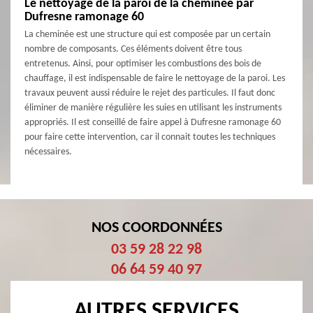
Le nettoyage de la paroi de la cheminée par
Dufresne ramonage 60
La cheminée est une structure qui est composée par un certain
nombre de composants. Ces éléments doivent être tous
entretenus. Ainsi, pour optimiser les combustions des bois de
chauffage, il est indispensable de faire le nettoyage de la paroi. Les
travaux peuvent aussi réduire le rejet des particules. Il faut donc
éliminer de manière régulière les suies en utilisant les instruments
appropriés. Il est conseillé de faire appel à Dufresne ramonage 60
pour faire cette intervention, car il connait toutes les techniques
nécessaires.
NOS COORDONNÉES
03 59 28 22 98
06 64 59 40 97
AUTRES SERVICES