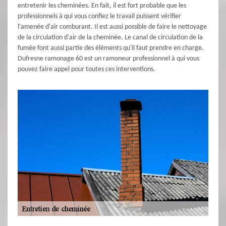
entretenir les cheminées. En fait, il est fort probable que les
professionnels à qui vous confiez le travail puissent vérifier
l'amenée d'air comburant. Il est aussi possible de faire le nettoyage
de la circulation d'air de la cheminée. Le canal de circulation de la
fumée font aussi partie des éléments qu'il faut prendre en charge.
Dufresne ramonage 60 est un ramoneur professionnel à qui vous
pouvez faire appel pour toutes ces interventions.