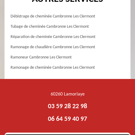
Débistrage de cheminée Cambronne Les Clermont
Tubage de cheminée Cambronne Les Clermont
Réparation de cheminée Cambronne Les Clermont
Ramonage de chaudière Cambronne Les Clermont
Ramoneur Cambronne Les Clermont
Ramonage de cheminée Cambronne Les Clermont
60260 Lamorlaye
03 59 28 22 98
06 64 59 40 97