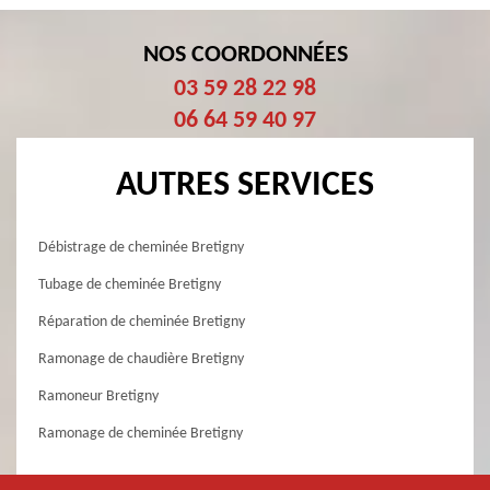
NOS COORDONNÉES
03 59 28 22 98
06 64 59 40 97
AUTRES SERVICES
Débistrage de cheminée Bretigny
Tubage de cheminée Bretigny
Réparation de cheminée Bretigny
Ramonage de chaudière Bretigny
Ramoneur Bretigny
Ramonage de cheminée Bretigny