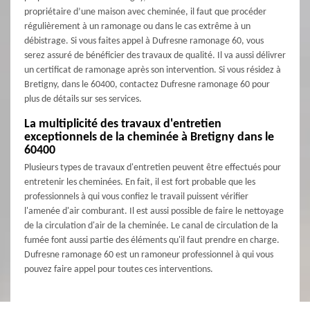
propriétaire d’une maison avec cheminée, il faut que procéder
régulièrement à un ramonage ou dans le cas extrême à un
débistrage. Si vous faites appel à Dufresne ramonage 60, vous
serez assuré de bénéficier des travaux de qualité. Il va aussi délivrer
un certificat de ramonage après son intervention. Si vous résidez à
Bretigny, dans le 60400, contactez Dufresne ramonage 60 pour
plus de détails sur ses services.
La multiplicité des travaux d'entretien
exceptionnels de la cheminée à Bretigny dans le
60400
Plusieurs types de travaux d'entretien peuvent être effectués pour
entretenir les cheminées. En fait, il est fort probable que les
professionnels à qui vous confiez le travail puissent vérifier
l'amenée d'air comburant. Il est aussi possible de faire le nettoyage
de la circulation d'air de la cheminée. Le canal de circulation de la
fumée font aussi partie des éléments qu'il faut prendre en charge.
Dufresne ramonage 60 est un ramoneur professionnel à qui vous
pouvez faire appel pour toutes ces interventions.