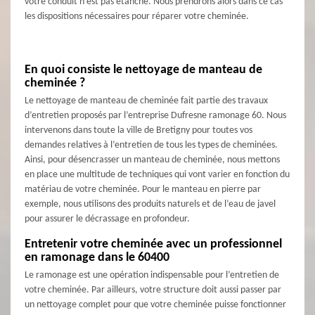
votre conduit n’est pas étanche. Nous prendrons alors dans ce cas
les dispositions nécessaires pour réparer votre cheminée.
En quoi consiste le nettoyage de manteau de
cheminée ?
Le nettoyage de manteau de cheminée fait partie des travaux
d’entretien proposés par l’entreprise Dufresne ramonage 60. Nous
intervenons dans toute la ville de Bretigny pour toutes vos
demandes relatives à l’entretien de tous les types de cheminées.
Ainsi, pour désencrasser un manteau de cheminée, nous mettons
en place une multitude de techniques qui vont varier en fonction du
matériau de votre cheminée. Pour le manteau en pierre par
exemple, nous utilisons des produits naturels et de l’eau de javel
pour assurer le décrassage en profondeur.
Entretenir votre cheminée avec un professionnel
en ramonage dans le 60400
Le ramonage est une opération indispensable pour l’entretien de
votre cheminée. Par ailleurs, votre structure doit aussi passer par
un nettoyage complet pour que votre cheminée puisse fonctionner