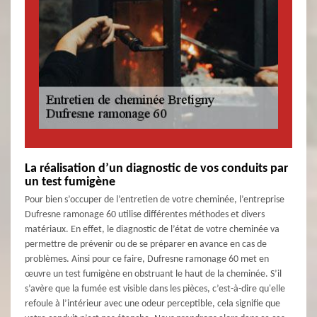
La réalisation d’un diagnostic de vos conduits par
un test fumigène
Pour bien s’occuper de l’entretien de votre cheminée, l’entreprise
Dufresne ramonage 60 utilise différentes méthodes et divers
matériaux. En effet, le diagnostic de l’état de votre cheminée va
permettre de prévenir ou de se préparer en avance en cas de
problèmes. Ainsi pour ce faire, Dufresne ramonage 60 met en
œuvre un test fumigène en obstruant le haut de la cheminée. S’il
s’avère que la fumée est visible dans les pièces, c’est-à-dire qu'elle
refoule à l’intérieur avec une odeur perceptible, cela signifie que