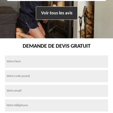
Voir tous les avis
DEMANDE DE DEVIS GRATUIT