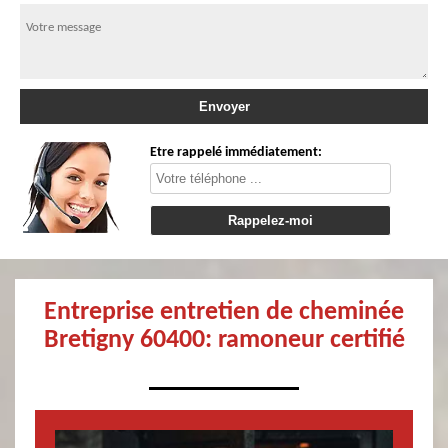
Etre rappelé immédiatement:
Entreprise entretien de cheminée
Bretigny 60400: ramoneur certifié