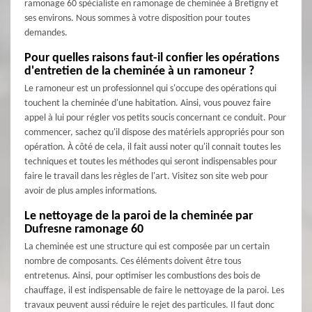
ramonage 60 spécialiste en ramonage de cheminée à Bretigny et
ses environs. Nous sommes à votre disposition pour toutes
demandes.
Pour quelles raisons faut-il confier les opérations
d'entretien de la cheminée à un ramoneur ?
Le ramoneur est un professionnel qui s'occupe des opérations qui
touchent la cheminée d'une habitation. Ainsi, vous pouvez faire
appel à lui pour régler vos petits soucis concernant ce conduit. Pour
commencer, sachez qu'il dispose des matériels appropriés pour son
opération. À côté de cela, il fait aussi noter qu'il connait toutes les
techniques et toutes les méthodes qui seront indispensables pour
faire le travail dans les règles de l'art. Visitez son site web pour
avoir de plus amples informations.
Le nettoyage de la paroi de la cheminée par
Dufresne ramonage 60
La cheminée est une structure qui est composée par un certain
nombre de composants. Ces éléments doivent être tous
entretenus. Ainsi, pour optimiser les combustions des bois de
chauffage, il est indispensable de faire le nettoyage de la paroi. Les
travaux peuvent aussi réduire le rejet des particules. Il faut donc