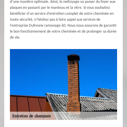
d’une manière optimale. Ainsi, le nettoyage va passer du foyer aux
plaques en passant par le manteau et la vitre. Si vous souhaitez
bénéficier d’un service d’entretien complet de votre cheminée en
toute sécurité, n’hésitez pas à faire appel aux services de
l’entreprise Dufresne ramonage 60. Nous nous assurons de garantir
le bon fonctionnement de votre cheminée et de prolonger sa durée
de vie.