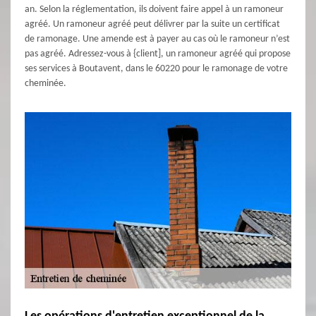
an. Selon la réglementation, ils doivent faire appel à un ramoneur
agréé. Un ramoneur agréé peut délivrer par la suite un certificat
de ramonage. Une amende est à payer au cas où le ramoneur n’est
pas agréé. Adressez-vous à {client], un ramoneur agréé qui propose
ses services à Boutavent, dans le 60220 pour le ramonage de votre
cheminée.