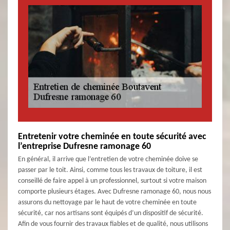
Entretenir votre cheminée en toute sécurité avec
l’entreprise Dufresne ramonage 60
En général, il arrive que l’entretien de votre cheminée doive se
passer par le toit. Ainsi, comme tous les travaux de toiture, il est
conseillé de faire appel à un professionnel, surtout si votre maison
comporte plusieurs étages. Avec Dufresne ramonage 60, nous nous
assurons du nettoyage par le haut de votre cheminée en toute
sécurité, car nos artisans sont équipés d’un dispositif de sécurité.
Afin de vous fournir des travaux fiables et de qualité, nous utilisons