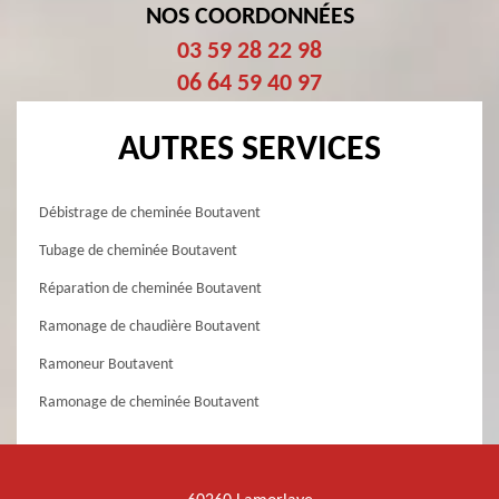
NOS COORDONNÉES
03 59 28 22 98
06 64 59 40 97
AUTRES SERVICES
Débistrage de cheminée Boutavent
Tubage de cheminée Boutavent
Réparation de cheminée Boutavent
Ramonage de chaudière Boutavent
Ramoneur Boutavent
Ramonage de cheminée Boutavent