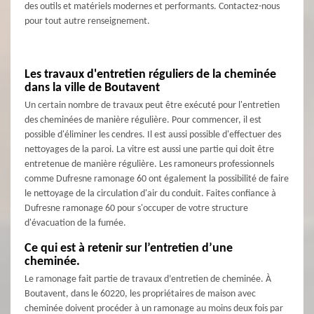
des outils et matériels modernes et performants. Contactez-nous
pour tout autre renseignement.
Les travaux d'entretien réguliers de la cheminée
dans la ville de Boutavent
Un certain nombre de travaux peut être exécuté pour l'entretien
des cheminées de manière régulière. Pour commencer, il est
possible d'éliminer les cendres. Il est aussi possible d'effectuer des
nettoyages de la paroi. La vitre est aussi une partie qui doit être
entretenue de manière régulière. Les ramoneurs professionnels
comme Dufresne ramonage 60 ont également la possibilité de faire
le nettoyage de la circulation d'air du conduit. Faites confiance à
Dufresne ramonage 60 pour s'occuper de votre structure
d'évacuation de la fumée.
Ce qui est à retenir sur l’entretien d’une
cheminée.
Le ramonage fait partie de travaux d’entretien de cheminée. À
Boutavent, dans le 60220, les propriétaires de maison avec
cheminée doivent procéder à un ramonage au moins deux fois par