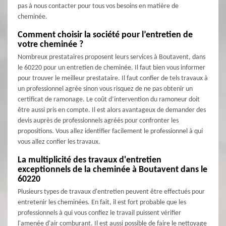
pas à nous contacter pour tous vos besoins en matière de
cheminée.
Comment choisir la société pour l’entretien de
votre cheminée ?
Nombreux prestataires proposent leurs services à Boutavent, dans
le 60220 pour un entretien de cheminée. Il faut bien vous informer
pour trouver le meilleur prestataire. Il faut confier de tels travaux à
un professionnel agrée sinon vous risquez de ne pas obtenir un
certificat de ramonage. Le coût d’intervention du ramoneur doit
être aussi pris en compte. Il est alors avantageux de demander des
devis auprès de professionnels agréés pour confronter les
propositions. Vous allez identifier facilement le professionnel à qui
vous allez confier les travaux.
La multiplicité des travaux d'entretien
exceptionnels de la cheminée à Boutavent dans le
60220
Plusieurs types de travaux d'entretien peuvent être effectués pour
entretenir les cheminées. En fait, il est fort probable que les
professionnels à qui vous confiez le travail puissent vérifier
l'amenée d'air comburant. Il est aussi possible de faire le nettoyage