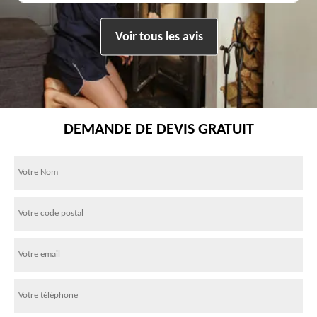
Voir tous les avis
DEMANDE DE DEVIS GRATUIT