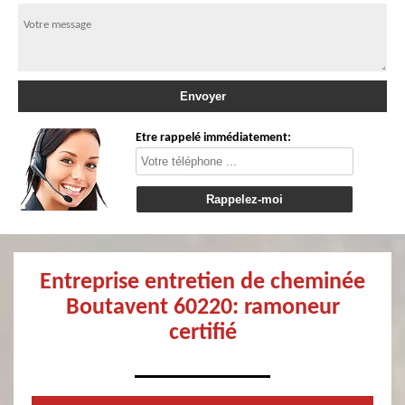
Etre rappelé immédiatement:
Entreprise entretien de cheminée
Boutavent 60220: ramoneur
certifié