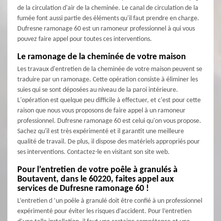
de la circulation d'air de la cheminée. Le canal de circulation de la
fumée font aussi partie des éléments qu'il faut prendre en charge.
Dufresne ramonage 60 est un ramoneur professionnel à qui vous
pouvez faire appel pour toutes ces interventions.
Le ramonage de la cheminée de votre maison
Les travaux d'entretien de la cheminée de votre maison peuvent se
traduire par un ramonage. Cette opération consiste à éliminer les
suies qui se sont déposées au niveau de la paroi intérieure.
L'opération est quelque peu difficile à effectuer, et c'est pour cette
raison que nous vous proposons de faire appel à un ramoneur
professionnel. Dufresne ramonage 60 est celui qu'on vous propose.
Sachez qu'il est très expérimenté et il garantit une meilleure
qualité de travail. De plus, il dispose des matériels appropriés pour
ses interventions. Contactez-le en visitant son site web.
Pour l’entretien de votre poêle à granulés à
Boutavent, dans le 60220, faites appel aux
services de Dufresne ramonage 60 !
L’entretien d ’un poêle à granulé doit être confié à un professionnel
expérimenté pour éviter les risques d’accident. Pour l’entretien