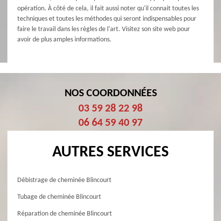
opération. À côté de cela, il fait aussi noter qu'il connait toutes les
techniques et toutes les méthodes qui seront indispensables pour
faire le travail dans les règles de l'art. Visitez son site web pour
avoir de plus amples informations.
NOS COORDONNÉES
03 59 28 22 98
06 64 59 40 97
AUTRES SERVICES
Débistrage de cheminée Blincourt
Tubage de cheminée Blincourt
Réparation de cheminée Blincourt