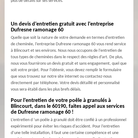
plus de détails sur ses services.
Un devis d’entretien gratuit avec l’entreprise
Dufresne ramonage 60
Quelle que soit la nature de votre demande en termes d’entretien
de cheminée, l’entreprise Dufresne ramonage 60 vous rend service
à Blincourt et ses environs. Nous nous occupons de l’entretien de
tous types de cheminées dans le respect des règles d’art. De plus,
nous vous fournirons un devis gratuit et sans engagement, quel que
soit votre projet. Pour l’obtenir, vous devez remplir le formulaire
que vous trouvez sur notre site internet ou contactez-nous
directement par téléphone. Votre devis détaillé et personnalisé
vous sera établi dans les plus brefs délais.
Pour l’entretien de votre poêle à granulés à
Blincourt, dans le 60190, faites appel aux services
de Dufresne ramonage 60 !
L’entretien d ’un poêle à granulé doit être confié à un professionnel
expérimenté pour éviter les risques d’accident. Pour l’entretien
d’une telle installation, il faut une certaine compétence et une