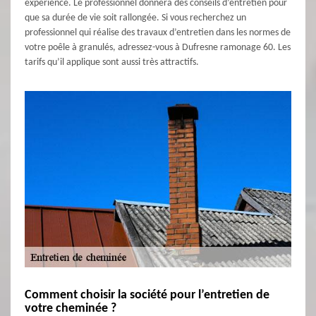
expérience. Le professionnel donnera des conseils d’entretien pour
que sa durée de vie soit rallongée. Si vous recherchez un
professionnel qui réalise des travaux d’entretien dans les normes de
votre poêle à granulés, adressez-vous à Dufresne ramonage 60. Les
tarifs qu’il applique sont aussi très attractifs.
Comment choisir la société pour l’entretien de
votre cheminée ?