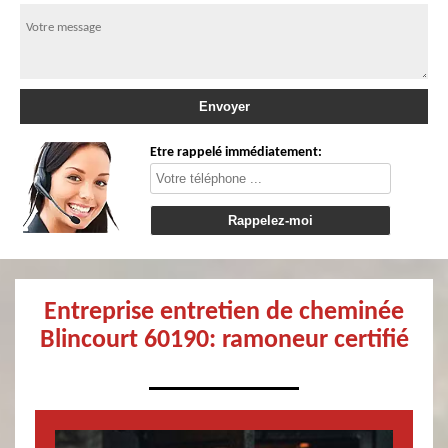
Etre rappelé immédiatement:
Entreprise entretien de cheminée
Blincourt 60190: ramoneur certifié