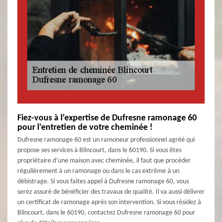
Fiez-vous à l’expertise de Dufresne ramonage 60
pour l’entretien de votre cheminée !
Dufresne ramonage 60 est un ramoneur professionnel agréé qui
propose ses services à Blincourt, dans le 60190. Si vous êtes
propriétaire d’une maison avec cheminée, il faut que procéder
régulièrement à un ramonage ou dans le cas extrême à un
débistrage. Si vous faites appel à Dufresne ramonage 60, vous
serez assuré de bénéficier des travaux de qualité. Il va aussi délivrer
un certificat de ramonage après son intervention. Si vous résidez à
Blincourt, dans le 60190, contactez Dufresne ramonage 60 pour