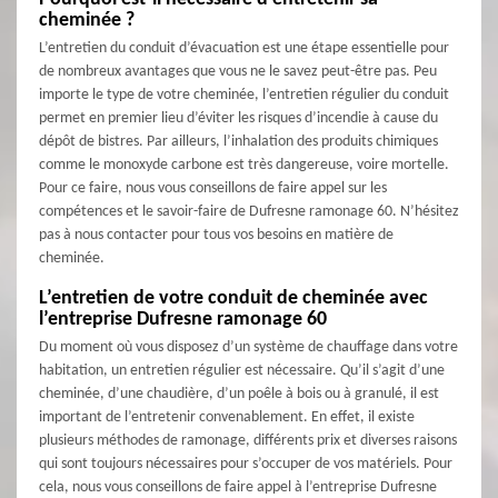
cheminée ?
L’entretien du conduit d’évacuation est une étape essentielle pour
de nombreux avantages que vous ne le savez peut-être pas. Peu
importe le type de votre cheminée, l’entretien régulier du conduit
permet en premier lieu d’éviter les risques d’incendie à cause du
dépôt de bistres. Par ailleurs, l’inhalation des produits chimiques
comme le monoxyde carbone est très dangereuse, voire mortelle.
Pour ce faire, nous vous conseillons de faire appel sur les
compétences et le savoir-faire de Dufresne ramonage 60. N’hésitez
pas à nous contacter pour tous vos besoins en matière de
cheminée.
L’entretien de votre conduit de cheminée avec
l’entreprise Dufresne ramonage 60
Du moment où vous disposez d’un système de chauffage dans votre
habitation, un entretien régulier est nécessaire. Qu’il s’agit d’une
cheminée, d’une chaudière, d’un poêle à bois ou à granulé, il est
important de l’entretenir convenablement. En effet, il existe
plusieurs méthodes de ramonage, différents prix et diverses raisons
qui sont toujours nécessaires pour s’occuper de vos matériels. Pour
cela, nous vous conseillons de faire appel à l’entreprise Dufresne