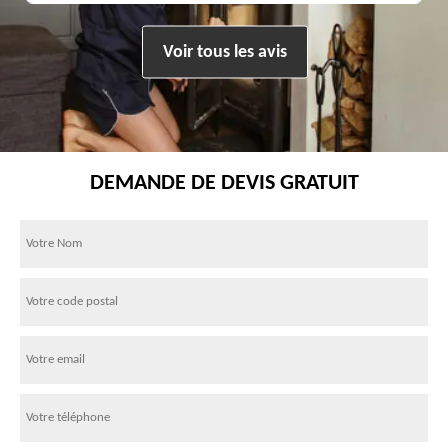
Voir tous les avis
DEMANDE DE DEVIS GRATUIT