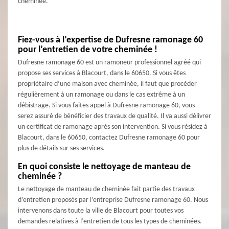
cheminée.
Fiez-vous à l’expertise de Dufresne ramonage 60
pour l’entretien de votre cheminée !
Dufresne ramonage 60 est un ramoneur professionnel agréé qui
propose ses services à Blacourt, dans le 60650. Si vous êtes
propriétaire d’une maison avec cheminée, il faut que procéder
régulièrement à un ramonage ou dans le cas extrême à un
débistrage. Si vous faites appel à Dufresne ramonage 60, vous
serez assuré de bénéficier des travaux de qualité. Il va aussi délivrer
un certificat de ramonage après son intervention. Si vous résidez à
Blacourt, dans le 60650, contactez Dufresne ramonage 60 pour
plus de détails sur ses services.
En quoi consiste le nettoyage de manteau de
cheminée ?
Le nettoyage de manteau de cheminée fait partie des travaux
d’entretien proposés par l’entreprise Dufresne ramonage 60. Nous
intervenons dans toute la ville de Blacourt pour toutes vos
demandes relatives à l’entretien de tous les types de cheminées.