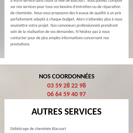
à votre service dans toute la ville de Blacourt. Vous pouvez compter
sur nos services pour tous vos besoins d’entretien ou de réparation
de cheminée. Nous vous proposons des travaux de qualité à un prix
parfaitement adapté à chaque budget. Alors n’attendez plus à nous
soumettre votre projet. Nos ramoneurs professionnels prendront
soin de la réalisation de vos demandes. N’hésitez pas à nous
contacter pour de plus amples informations concernant nos
prestations.
NOS COORDONNÉES
03 59 28 22 98
06 64 59 40 97
AUTRES SERVICES
Débistrage de cheminée Blacourt