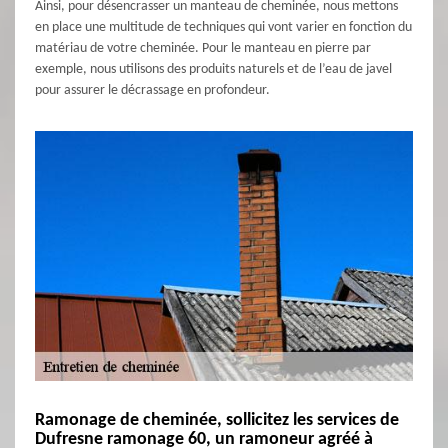
Ainsi, pour désencrasser un manteau de cheminée, nous mettons
en place une multitude de techniques qui vont varier en fonction du
matériau de votre cheminée. Pour le manteau en pierre par
exemple, nous utilisons des produits naturels et de l’eau de javel
pour assurer le décrassage en profondeur.
Ramonage de cheminée, sollicitez les services de
Dufresne ramonage 60, un ramoneur agréé à