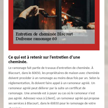
Ce qui est à retenir sur l’entretien d’une
cheminée.
Le ramonage fait partie de travaux d’entretien de cheminée. À
Blacourt, dans le 60650, les propriétaires de maison avec cheminée
doivent procéder à un ramonage au moins deux fois par an. Selon la
réglementation, ils doivent faire appel à un ramoneur agréé. Un
ramoneur agréé peut délivrer par la suite un certificat de
ramonage. Une amende est à payer au cas où le ramoneur n’est
pas agréé. Adressez-vous à {client], un ramoneur agréé qui propose
ses services à Blacourt, dans le 60650 pour le ramonage de votre