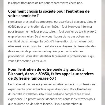
les dispositions nécessaires pour réparer votre cheminée.
Comment choisir la société pour l’entretien de
votre cheminée ?
Nombreux prestataires proposent leurs services à Blacourt, dans le
60650 pour un entretien de cheminée. Il faut bien vous informer
pour trouver le meilleur prestataire. Il faut confier de tels travaux à
un professionnel agrée sinon vous risquez de ne pas obtenir un
certificat de ramonage. Le coût d’intervention du ramoneur doit
être aussi pris en compte. Il est alors avantageux de demander des
devis auprès de professionnels agréés pour confronter les
propositions. Vous allez identifier facilement le professionnel à qui
vous allez confier les travaux.
Pour l’entretien de votre poêle à granulés à
Blacourt, dans le 60650, faites appel aux services
de Dufresne ramonage 60 !
L’entretien d ’un poêle à granulé doit être confié à un professionnel
expérimenté pour éviter les risques d’accident. Pour l’entretien
d’une telle installation, il faut une certaine compétence et une
expérience. Le professionnel donnera des conseils d’entretien pour
que sa durée de vie soit rallongée. Si vous recherchez un