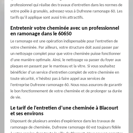
professionnel qui réalise des travaux d’entretien dans les normes de
votre poêle à granulés, adressez-vous à Dufresne ramonage 60. Les
tarifs qu’il applique sont aussi très attractifs.
Entretenir votre cheminée avec un professionnel
en ramonage dans le 60650
Le ramonage est une opération indispensable pour l’entretien de
votre cheminée. Par ailleurs, votre structure doit aussi passer par
un nettoyage complet pour que votre cheminée puisse fonctionner
d’une manière optimale. Ainsi, le nettoyage va passer du foyer aux
plaques en passant par le manteau et la vitre. Si vous souhaitez
bénéficier d’un service d’entretien complet de votre cheminée en
toute sécurité, n’hésitez pas à faire appel aux services de
l’entreprise Dufresne ramonage 60. Nous nous assurons de garantir
le bon fonctionnement de votre cheminée et de prolonger sa durée
de vie.
Le tarif de l’entretien d’une cheminée à Blacourt
et ses environs
Disposant de plusieurs années d’expérience dans les travaux de
ramonage de cheminée, Dufresne ramonage 60 est toujours fidèle