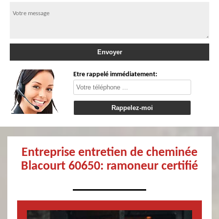
Etre rappelé immédiatement:
Entreprise entretien de cheminée
Blacourt 60650: ramoneur certifié