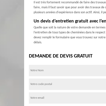
Il est très fortement recommandé de faire des travaux d
faire, mais il faut savoir que pour avoir des travaux 
plusieurs années d'expérience dans son actif. Ainsi, il 
Un devis d’entretien gratuit avec l’
Quelle que soit la nature de votre demande en termes 
l’entretien de tous types de cheminées dans le respect 
devez remplir le formulaire que vous trouvez sur notre 
délais.
DEMANDE DE DEVIS GRATUIT