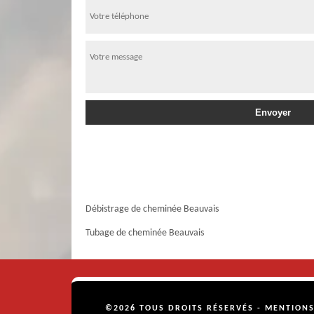
Débistrage de cheminée Beauvais
Tubage de cheminée Beauvais
©2026 TOUS DROITS RÉSERVÉS -
MENTIONS