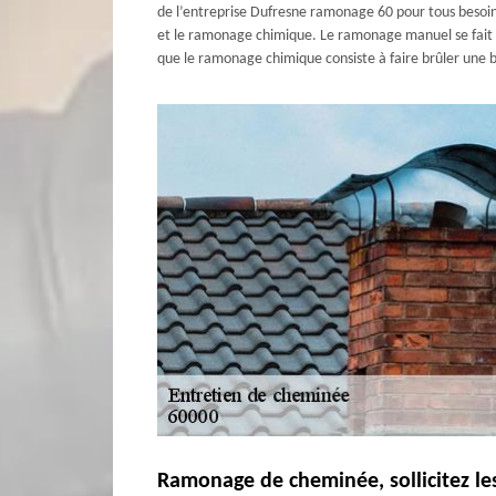
de l’entreprise Dufresne ramonage 60 pour tous besoin
et le ramonage chimique. Le ramonage manuel se fait av
que le ramonage chimique consiste à faire brûler une
Ramonage de cheminée, sollicitez le