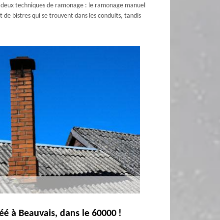
ent deux techniques de ramonage : le ramonage manuel
de bistres qui se trouvent dans les conduits, tandis
é à Beauvais, dans le 60000 !