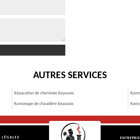
AUTRES SERVICES
Réparation de cheminée Beauvais
Ramo
Ramonage de chaudière Beauvais
Ramo
 LÉGALES
ENTREPRI