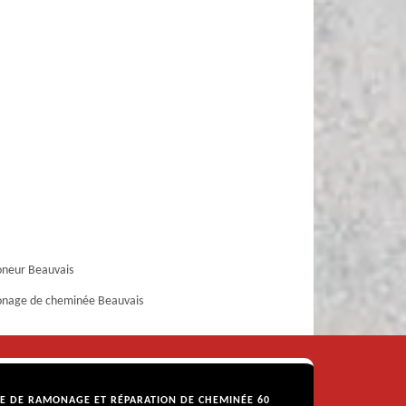
neur Beauvais
nage de cheminée Beauvais
SE DE RAMONAGE ET RÉPARATION DE CHEMINÉE 60