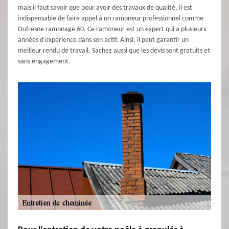
mais il faut savoir que pour avoir des travaux de qualité, il est
indispensable de faire appel à un ramoneur professionnel comme
Dufresne ramonage 60. Ce ramoneur est un expert qui a plusieurs
années d'expérience dans son actif. Ainsi, il peut garantir un
meilleur rendu de travail. Sachez aussi que les devis sont gratuits et
sans engagement.