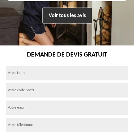
Voir tous les avis
DEMANDE DE DEVIS GRATUIT