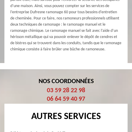
d’une maison. Ainsi, vous pouvez compter sur les services de
l’entreprise Dufresne ramonage 60 pour tous besoins d’entretien
de cheminée. Pour ce faire, nos ramoneurs professionnels utilisent
deux techniques de ramonage : le ramonage manuel et le
ramonage chimique. Le ramonage manuel se fait avec l’aide d’un
hérisson métallique qui va pouvoir enlever le dépôt de cendres et
de bistres qui se trouvent dans les conduits, tandis que le ramonage
chimique consiste à faire brûler une bûche de ramoneuse.
NOS COORDONNÉES
03 59 28 22 98
06 64 59 40 97
AUTRES SERVICES