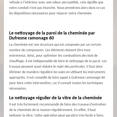
refoule à l’intérieur avec une odeur perceptible, cela signifie que
votre conduit n’est pas étanche. Nous prendrons alors dans ce cas
les dispositions nécessaires pour réparer votre cheminée.
Le nettoyage de la paroi de la cheminée par
Dufresne ramonage 60
La cheminée est une structure qui est composée par un certain
nombre de composants. Ces éléments doivent être tous
entretenus. Ainsi, pour optimiser les combustions des bois de
chauffage, il est indispensable de faire le nettoyage de la paroi. Les
travaux peuvent aussi réduire le rejet des particules. Il faut donc
éliminer de manière régulière les suies en utilisant les instruments
appropriés. Il est conseillé de faire appel à Dufresne ramonage 60
pour faire cette intervention, car il connait toutes les techniques
nécessaires.
Le nettoyage régulier de la vitre de la cheminée
Il est très fortement recommandé de faire des travaux d'entretien
de la cheminée de la maison régulièrement. En effet, il faut
nettoyer la vitre. Cette opération peut paraître très facile à faire,