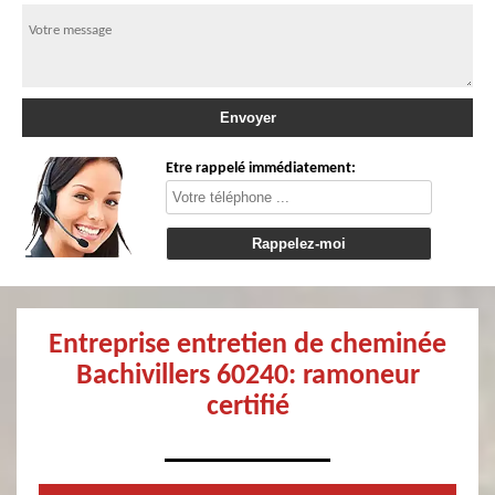
Etre rappelé immédiatement:
Entreprise entretien de cheminée
Bachivillers 60240: ramoneur
certifié