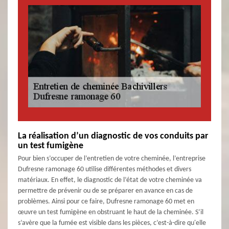
La réalisation d’un diagnostic de vos conduits par
un test fumigène
Pour bien s’occuper de l’entretien de votre cheminée, l’entreprise
Dufresne ramonage 60 utilise différentes méthodes et divers
matériaux. En effet, le diagnostic de l’état de votre cheminée va
permettre de prévenir ou de se préparer en avance en cas de
problèmes. Ainsi pour ce faire, Dufresne ramonage 60 met en
œuvre un test fumigène en obstruant le haut de la cheminée. S’il
s’avère que la fumée est visible dans les pièces, c’est-à-dire qu'elle