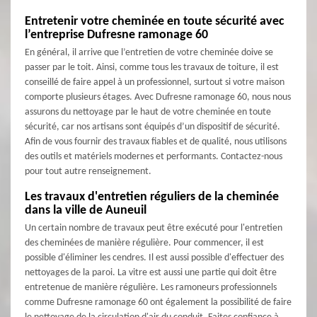
Entretenir votre cheminée en toute sécurité avec
l’entreprise Dufresne ramonage 60
En général, il arrive que l’entretien de votre cheminée doive se
passer par le toit. Ainsi, comme tous les travaux de toiture, il est
conseillé de faire appel à un professionnel, surtout si votre maison
comporte plusieurs étages. Avec Dufresne ramonage 60, nous nous
assurons du nettoyage par le haut de votre cheminée en toute
sécurité, car nos artisans sont équipés d’un dispositif de sécurité.
Afin de vous fournir des travaux fiables et de qualité, nous utilisons
des outils et matériels modernes et performants. Contactez-nous
pour tout autre renseignement.
Les travaux d'entretien réguliers de la cheminée
dans la ville de Auneuil
Un certain nombre de travaux peut être exécuté pour l'entretien
des cheminées de manière régulière. Pour commencer, il est
possible d'éliminer les cendres. Il est aussi possible d'effectuer des
nettoyages de la paroi. La vitre est aussi une partie qui doit être
entretenue de manière régulière. Les ramoneurs professionnels
comme Dufresne ramonage 60 ont également la possibilité de faire