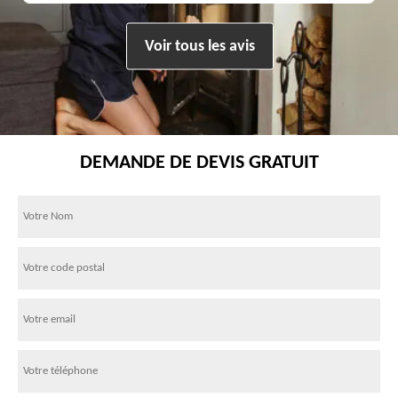
Voir tous les avis
DEMANDE DE DEVIS GRATUIT