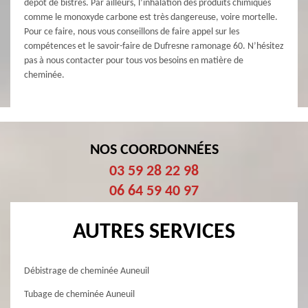
dépôt de bistres. Par ailleurs, l’inhalation des produits chimiques
comme le monoxyde carbone est très dangereuse, voire mortelle.
Pour ce faire, nous vous conseillons de faire appel sur les
compétences et le savoir-faire de Dufresne ramonage 60. N’hésitez
pas à nous contacter pour tous vos besoins en matière de
cheminée.
NOS COORDONNÉES
03 59 28 22 98
06 64 59 40 97
AUTRES SERVICES
Débistrage de cheminée Auneuil
Tubage de cheminée Auneuil