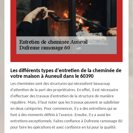
Les différents types d'entretien de la cheminée de
votre maison à Auneuil dans le 60390
Les cheminées sont des structures qui nécessitent beaucoup
d'attention de la part des propriétaires. En effet, il est nécessaire
d'effectuer des travaux d'entretien de la structure de manière
régulière. Mais, il faut noter que les travaux peuvent se subdiviser
en deux catégories. Pour commencer, il y a des entretiens qui se
font à des moments définis à l'avance. Ensuite, il y a aussi les
entretiens exceptionnels. Faites confiance à Dufresne ramonage 60
pour faire les opérations et ayez confiance en lui pour la qualité.