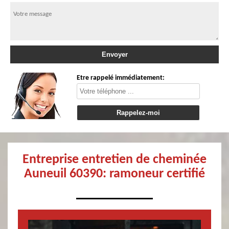
Etre rappelé immédiatement:
Entreprise entretien de cheminée
Auneuil 60390: ramoneur certifié