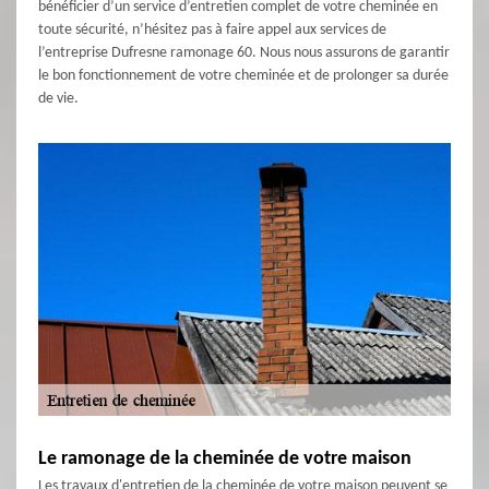
bénéficier d’un service d’entretien complet de votre cheminée en
toute sécurité, n’hésitez pas à faire appel aux services de
l’entreprise Dufresne ramonage 60. Nous nous assurons de garantir
le bon fonctionnement de votre cheminée et de prolonger sa durée
de vie.
Le ramonage de la cheminée de votre maison
Les travaux d'entretien de la cheminée de votre maison peuvent se