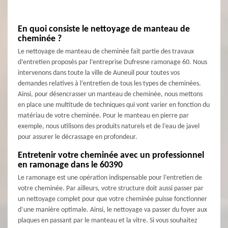
En quoi consiste le nettoyage de manteau de
cheminée ?
Le nettoyage de manteau de cheminée fait partie des travaux
d’entretien proposés par l’entreprise Dufresne ramonage 60. Nous
intervenons dans toute la ville de Auneuil pour toutes vos
demandes relatives à l’entretien de tous les types de cheminées.
Ainsi, pour désencrasser un manteau de cheminée, nous mettons
en place une multitude de techniques qui vont varier en fonction du
matériau de votre cheminée. Pour le manteau en pierre par
exemple, nous utilisons des produits naturels et de l’eau de javel
pour assurer le décrassage en profondeur.
Entretenir votre cheminée avec un professionnel
en ramonage dans le 60390
Le ramonage est une opération indispensable pour l’entretien de
votre cheminée. Par ailleurs, votre structure doit aussi passer par
un nettoyage complet pour que votre cheminée puisse fonctionner
d’une manière optimale. Ainsi, le nettoyage va passer du foyer aux
plaques en passant par le manteau et la vitre. Si vous souhaitez