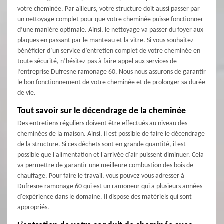
votre cheminée. Par ailleurs, votre structure doit aussi passer par
un nettoyage complet pour que votre cheminée puisse fonctionner
d’une manière optimale. Ainsi, le nettoyage va passer du foyer aux
plaques en passant par le manteau et la vitre. Si vous souhaitez
bénéficier d’un service d’entretien complet de votre cheminée en
toute sécurité, n’hésitez pas à faire appel aux services de
l’entreprise Dufresne ramonage 60. Nous nous assurons de garantir
le bon fonctionnement de votre cheminée et de prolonger sa durée
de vie.
Tout savoir sur le décendrage de la cheminée
Des entretiens réguliers doivent être effectués au niveau des
cheminées de la maison. Ainsi, il est possible de faire le décendrage
de la structure. Si ces déchets sont en grande quantité, il est
possible que l'alimentation et l'arrivée d'air puissent diminuer. Cela
va permettre de garantir une meilleure combustion des bois de
chauffage. Pour faire le travail, vous pouvez vous adresser à
Dufresne ramonage 60 qui est un ramoneur qui a plusieurs années
d'expérience dans le domaine. Il dispose des matériels qui sont
appropriés.