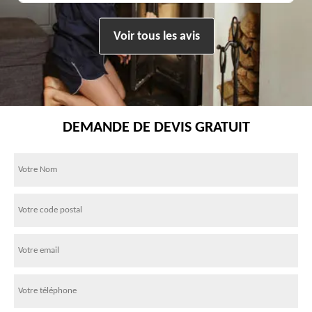
Voir tous les avis
DEMANDE DE DEVIS GRATUIT