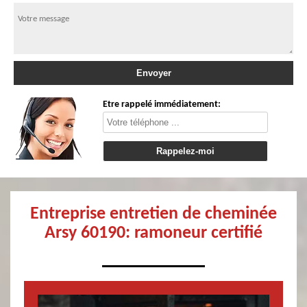
Etre rappelé immédiatement:
Entreprise entretien de cheminée
Arsy 60190: ramoneur certifié