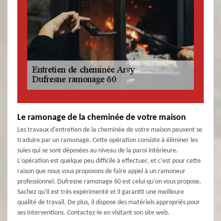
Le ramonage de la cheminée de votre maison
Les travaux d'entretien de la cheminée de votre maison peuvent se
traduire par un ramonage. Cette opération consiste à éliminer les
suies qui se sont déposées au niveau de la paroi intérieure.
L'opération est quelque peu difficile à effectuer, et c'est pour cette
raison que nous vous proposons de faire appel à un ramoneur
professionnel. Dufresne ramonage 60 est celui qu'on vous propose.
Sachez qu'il est très expérimenté et il garantit une meilleure
qualité de travail. De plus, il dispose des matériels appropriés pour
ses interventions. Contactez-le en visitant son site web.