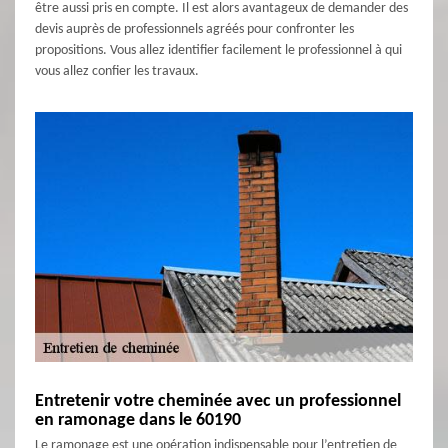
être aussi pris en compte. Il est alors avantageux de demander des
devis auprès de professionnels agréés pour confronter les
propositions. Vous allez identifier facilement le professionnel à qui
vous allez confier les travaux.
Entretenir votre cheminée avec un professionnel
en ramonage dans le 60190
Le ramonage est une opération indispensable pour l’entretien de