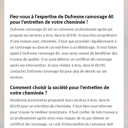
Fiez-vous à l’expertise de Dufresne ramonage 60
pour l’entretien de votre cheminée !
Dufresne ramonage 60 est un ramoneur professionnel agréé qui
propose ses services à Arsy, dans le 60190. Si vous êtes propriétaire
d’une maison avec cheminée, il faut que procéder régulièrement à
un ramonage ou dans le cas extrême à un débistrage. Si vous faites
appel à Dufresne ramonage 60, vous serez assuré de bénéficier des
travaux de qualité. Il va aussi délivrer un certificat de ramonage
après son intervention. Si vous résidez à Arsy, dans le 60190,
contactez Dufresne ramonage 60 pour plus de détails sur ses
services.
Comment choisir la société pour l’entretien de
votre cheminée ?
Nombreux prestataires proposent leurs services à Arsy, dans le
60190 pour un entretien de cheminée. Il faut bien vous informer
pour trouver le meilleur prestataire. Il faut confier de tels travaux à
un professionnel agrée sinon vous risquez de ne pas obtenir un
certificat de ramonage. Le coût d’intervention du ramoneur doit