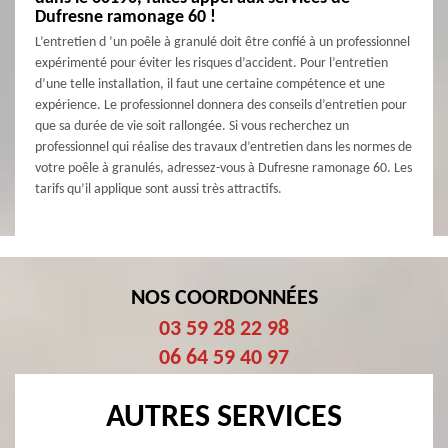
Dufresne ramonage 60 !
L’entretien d ’un poêle à granulé doit être confié à un professionnel
expérimenté pour éviter les risques d’accident. Pour l’entretien
d’une telle installation, il faut une certaine compétence et une
expérience. Le professionnel donnera des conseils d’entretien pour
que sa durée de vie soit rallongée. Si vous recherchez un
professionnel qui réalise des travaux d’entretien dans les normes de
votre poêle à granulés, adressez-vous à Dufresne ramonage 60. Les
tarifs qu’il applique sont aussi très attractifs.
NOS COORDONNÉES
03 59 28 22 98
06 64 59 40 97
AUTRES SERVICES