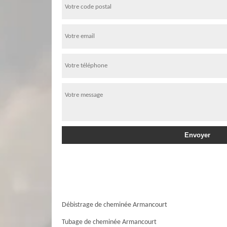
Débistrage de cheminée Armancourt
Tubage de cheminée Armancourt