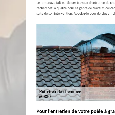
Le ramonage fait partie des travaux d’entretien de ch
recherchez la qualité pour ce genre de travaux, contac
suite de son intervention. Appelez-le pour de plus am
Pour l’entretien de votre poêle à gr