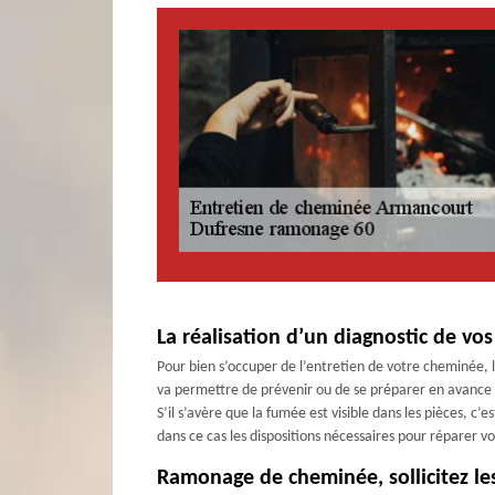
La réalisation d’un diagnostic de vo
Pour bien s’occuper de l’entretien de votre cheminée, 
va permettre de prévenir ou de se préparer en avance
S’il s’avère que la fumée est visible dans les pièces, c’
dans ce cas les dispositions nécessaires pour réparer 
Ramonage de cheminée, sollicitez le