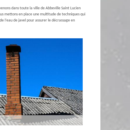
nons dans toute la ville de Abbeville Saint Lucien
ous mettons en place une multitude de techniques qui
de l’eau de javel pour assurer le décrassage en