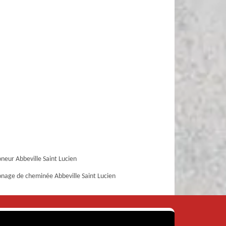
eur Abbeville Saint Lucien
age de cheminée Abbeville Saint Lucien