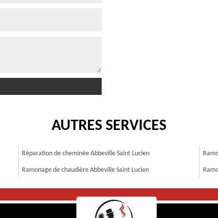
AUTRES SERVICES
Réparation de cheminée Abbeville Saint Lucien
Ramon
Ramonage de chaudière Abbeville Saint Lucien
Ramon