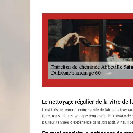
Le nettoyage régulier de la vitre de 
Il est très fortement recommandé de faire des travaux d
faire, mais il faut savoir que pour avoir des travaux 
plusieurs années d'expérience dans son actif. Ainsi, il 