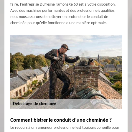
faire, l'entreprise Dufresne ramonage 60 est à votre disposition.
Avec des machines performantes et des professionnels qualifiés,
nous nous assurons de nettoyer en profondeur le conduit de
cheminée pour qu'elle fonctionne d'une manière optimale.
Comment bistrer le conduit d’une cheminée ?
Le recours à un ramoneur professionnel est toujours conseillé pour