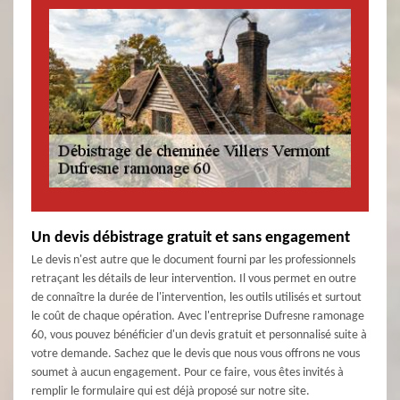
Un devis débistrage gratuit et sans engagement
Le devis n'est autre que le document fourni par les professionnels
retraçant les détails de leur intervention. Il vous permet en outre
de connaître la durée de l'intervention, les outils utilisés et surtout
le coût de chaque opération. Avec l'entreprise Dufresne ramonage
60, vous pouvez bénéficier d'un devis gratuit et personnalisé suite à
votre demande. Sachez que le devis que nous vous offrons ne vous
soumet à aucun engagement. Pour ce faire, vous êtes invités à
remplir le formulaire qui est déjà proposé sur notre site.