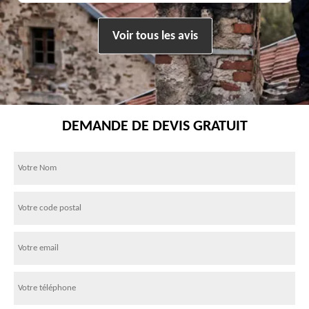
Voir tous les avis
DEMANDE DE DEVIS GRATUIT