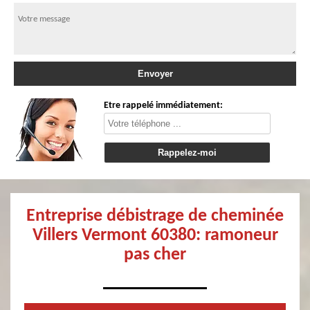
Etre rappelé immédiatement:
Entreprise débistrage de cheminée
Villers Vermont 60380: ramoneur
pas cher