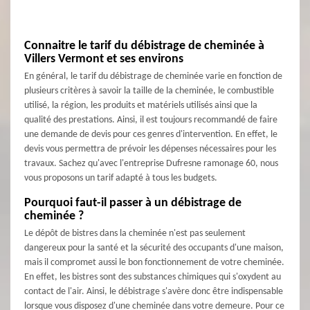
Connaitre le tarif du débistrage de cheminée à
Villers Vermont et ses environs
En général, le tarif du débistrage de cheminée varie en fonction de
plusieurs critères à savoir la taille de la cheminée, le combustible
utilisé, la région, les produits et matériels utilisés ainsi que la
qualité des prestations. Ainsi, il est toujours recommandé de faire
une demande de devis pour ces genres d'intervention. En effet, le
devis vous permettra de prévoir les dépenses nécessaires pour les
travaux. Sachez qu'avec l'entreprise Dufresne ramonage 60, nous
vous proposons un tarif adapté à tous les budgets.
Pourquoi faut-il passer à un débistrage de
cheminée ?
Le dépôt de bistres dans la cheminée n'est pas seulement
dangereux pour la santé et la sécurité des occupants d'une maison,
mais il compromet aussi le bon fonctionnement de votre cheminée.
En effet, les bistres sont des substances chimiques qui s'oxydent au
contact de l'air. Ainsi, le débistrage s'avère donc être indispensable
lorsque vous disposez d'une cheminée dans votre demeure. Pour ce