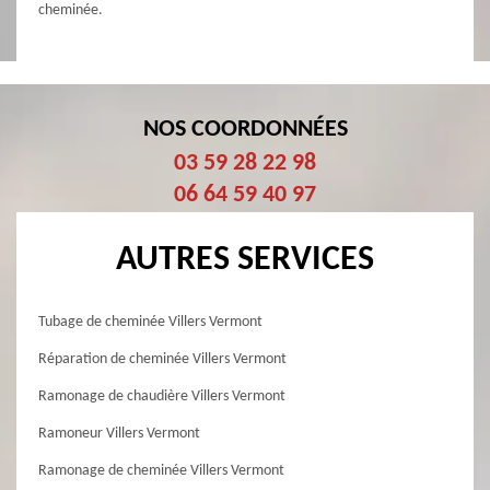
cheminée.
NOS COORDONNÉES
03 59 28 22 98
06 64 59 40 97
AUTRES SERVICES
Tubage de cheminée Villers Vermont
Réparation de cheminée Villers Vermont
Ramonage de chaudière Villers Vermont
Ramoneur Villers Vermont
Ramonage de cheminée Villers Vermont