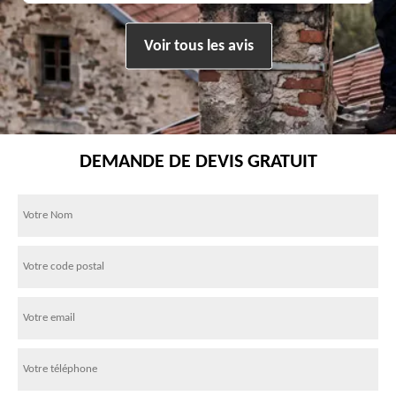
Voir tous les avis
DEMANDE DE DEVIS GRATUIT