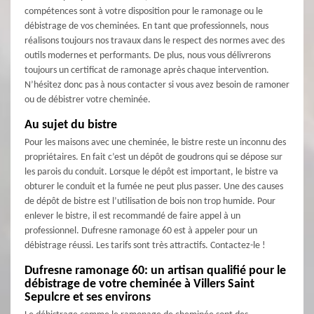
compétences sont à votre disposition pour le ramonage ou le
débistrage de vos cheminées. En tant que professionnels, nous
réalisons toujours nos travaux dans le respect des normes avec des
outils modernes et performants. De plus, nous vous délivrerons
toujours un certificat de ramonage après chaque intervention.
N’hésitez donc pas à nous contacter si vous avez besoin de ramoner
ou de débistrer votre cheminée.
Au sujet du bistre
Pour les maisons avec une cheminée, le bistre reste un inconnu des
propriétaires. En fait c’est un dépôt de goudrons qui se dépose sur
les parois du conduit. Lorsque le dépôt est important, le bistre va
obturer le conduit et la fumée ne peut plus passer. Une des causes
de dépôt de bistre est l’utilisation de bois non trop humide. Pour
enlever le bistre, il est recommandé de faire appel à un
professionnel. Dufresne ramonage 60 est à appeler pour un
débistrage réussi. Les tarifs sont très attractifs. Contactez-le !
Dufresne ramonage 60: un artisan qualifié pour le
débistrage de votre cheminée à Villers Saint
Sepulcre et ses environs