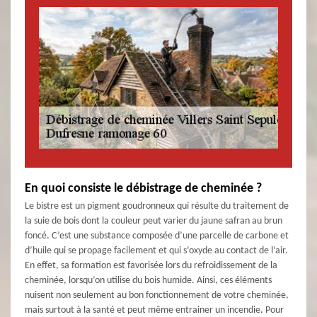
En quoi consiste le débistrage de cheminée ?
Le bistre est un pigment goudronneux qui résulte du traitement de
la suie de bois dont la couleur peut varier du jaune safran au brun
foncé. C’est une substance composée d’une parcelle de carbone et
d’huile qui se propage facilement et qui s’oxyde au contact de l’air.
En effet, sa formation est favorisée lors du refroidissement de la
cheminée, lorsqu’on utilise du bois humide. Ainsi, ces éléments
nuisent non seulement au bon fonctionnement de votre cheminée,
mais surtout à la santé et peut même entrainer un incendie. Pour