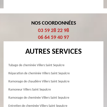
NOS COORDONNÉES
03 59 28 22 98
06 64 59 40 97
AUTRES SERVICES
Tubage de cheminée Villers Saint Sepulcre
Réparation de cheminée Villers Saint Sepulcre
Ramonage de chaudière Villers Saint Sepulcre
Ramoneur Villers Saint Sepulcre
Ramonage de cheminée Villers Saint Sepulcre
Entretien de cheminée Villers Saint Sepulcre