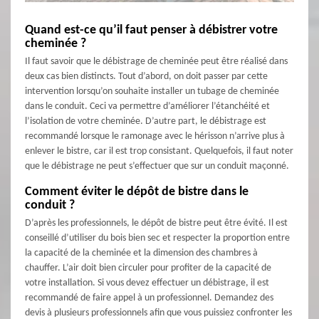
Quand est-ce qu’il faut penser à débistrer votre
cheminée ?
Il faut savoir que le débistrage de cheminée peut être réalisé dans
deux cas bien distincts. Tout d’abord, on doit passer par cette
intervention lorsqu’on souhaite installer un tubage de cheminée
dans le conduit. Ceci va permettre d’améliorer l’étanchéité et
l’isolation de votre cheminée. D’autre part, le débistrage est
recommandé lorsque le ramonage avec le hérisson n’arrive plus à
enlever le bistre, car il est trop consistant. Quelquefois, il faut noter
que le débistrage ne peut s’effectuer que sur un conduit maçonné.
Comment éviter le dépôt de bistre dans le
conduit ?
D’après les professionnels, le dépôt de bistre peut être évité. Il est
conseillé d’utiliser du bois bien sec et respecter la proportion entre
la capacité de la cheminée et la dimension des chambres à
chauffer. L’air doit bien circuler pour profiter de la capacité de
votre installation. Si vous devez effectuer un débistrage, il est
recommandé de faire appel à un professionnel. Demandez des
devis à plusieurs professionnels afin que vous puissiez confronter les