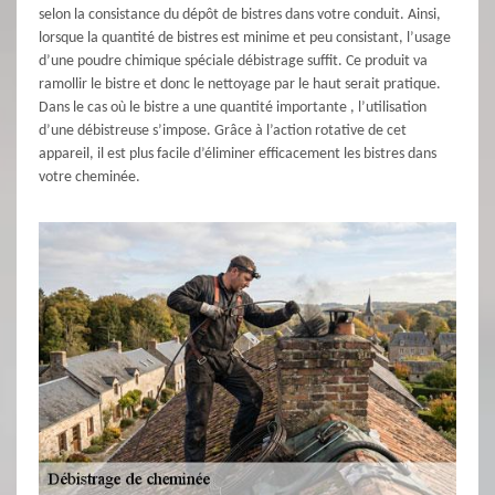
selon la consistance du dépôt de bistres dans votre conduit. Ainsi,
lorsque la quantité de bistres est minime et peu consistant, l’usage
d’une poudre chimique spéciale débistrage suffit. Ce produit va
ramollir le bistre et donc le nettoyage par le haut serait pratique.
Dans le cas où le bistre a une quantité importante , l’utilisation
d’une débistreuse s’impose. Grâce à l’action rotative de cet
appareil, il est plus facile d’éliminer efficacement les bistres dans
votre cheminée.