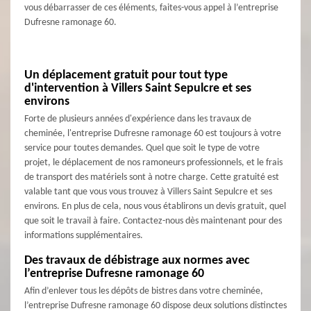
vous débarrasser de ces éléments, faites-vous appel à l’entreprise
Dufresne ramonage 60.
Un déplacement gratuit pour tout type
d'intervention à Villers Saint Sepulcre et ses
environs
Forte de plusieurs années d'expérience dans les travaux de
cheminée, l'entreprise Dufresne ramonage 60 est toujours à votre
service pour toutes demandes. Quel que soit le type de votre
projet, le déplacement de nos ramoneurs professionnels, et le frais
de transport des matériels sont à notre charge. Cette gratuité est
valable tant que vous vous trouvez à Villers Saint Sepulcre et ses
environs. En plus de cela, nous vous établirons un devis gratuit, quel
que soit le travail à faire. Contactez-nous dès maintenant pour des
informations supplémentaires.
Des travaux de débistrage aux normes avec
l’entreprise Dufresne ramonage 60
Afin d’enlever tous les dépôts de bistres dans votre cheminée,
l’entreprise Dufresne ramonage 60 dispose deux solutions distinctes